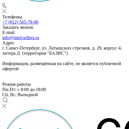
Телефоны
+7 (812) 565-78-00
Заказать звонок
E-mail
info@med-sellers.ru
Адрес
г. Санкт-Петербург, ул. Латышских стрелков, д. 29, корпус 4,
литера Д (территория "БАЗИС")
Информация, размещённая на сайте, не является публичной
офертой
Режим работы
Пн-Пт: с 8:00 до 18:00
Сб, Вс: Выходной