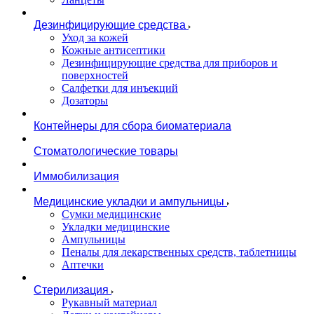
Дезинфицирующие средства
Уход за кожей
Кожные антисептики
Дезинфицирующие средства для приборов и
поверхностей
Салфетки для инъекций
Дозаторы
Контейнеры для сбора биоматериала
Стоматологические товары
Иммобилизация
Медицинские укладки и ампульницы
Сумки медицинские
Укладки медицинские
Ампульницы
Пеналы для лекарственных средств, таблетницы
Аптечки
Стерилизация
Рукавный материал