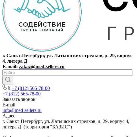
г. Санкт-Петербург, ул. Латышских стрелков, д. 29, корпус
4, литера Д
E-mail:
zakaz@med-sellers.ru
+7 (812) 565-78-00
+7 (812) 565-78-00
Заказать звонок
E-mail
info@med-sellers.ru
Адрес
г. Санкт-Петербург, ул. Латышских стрелков, д. 29, корпус 4,
литера Д (территория "БАЗИС")