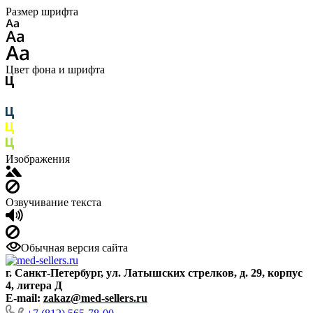
Размер шрифта
Цвет фона и шрифта
Изображения
Озвучивание текста
Обычная версия сайта
г. Санкт-Петербург, ул. Латышских стрелков, д. 29, корпус
4, литера Д
E-mail:
zakaz@med-sellers.ru