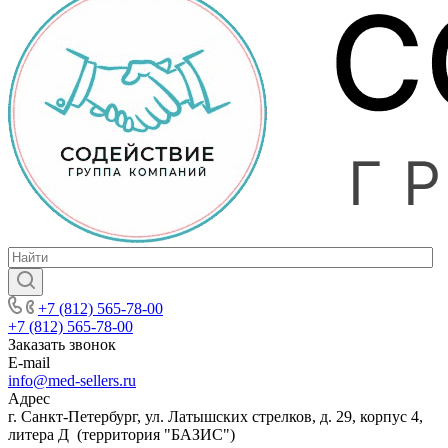
+7 (812) 565-78-00
+7 (812) 565-78-00
Заказать звонок
E-mail
info@med-sellers.ru
Адрес
г. Санкт-Петербург, ул. Латышских стрелков, д. 29, корпус 4,
литера Д (территория "БАЗИС")