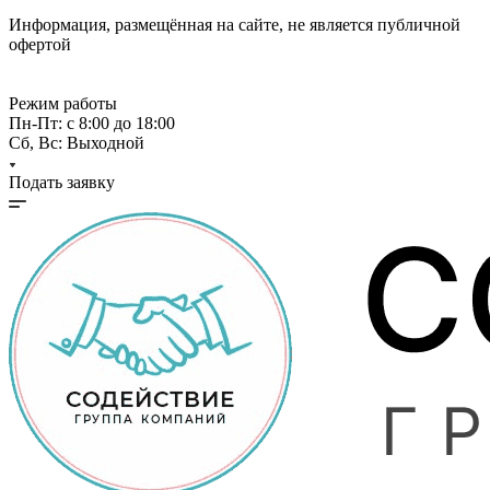
Информация, размещённая на сайте, не является публичной
офертой
Режим работы
Пн-Пт: с 8:00 до 18:00
Сб, Вс: Выходной
Подать заявку