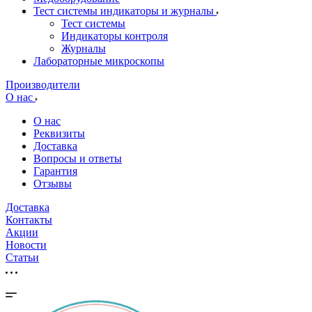
Тест системы индикаторы и журналы
Тест системы
Индикаторы контроля
Журналы
Лабораторные микроскопы
Производители
О нас
О нас
Реквизиты
Доставка
Вопросы и ответы
Гарантия
Отзывы
Доставка
Контакты
Акции
Новости
Cтатьи