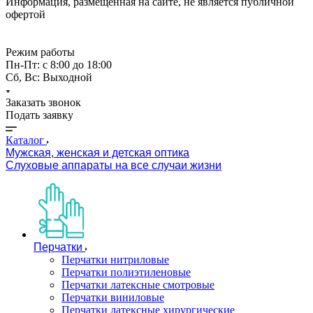
Информация, размещённая на сайте, не является публичной
офертой
Режим работы
Пн-Пт: с 8:00 до 18:00
Сб, Вс: Выходной
Заказать звонок
Подать заявку
Каталог
Мужская, женская и детская оптика
Слуховые аппараты на все случаи жизни
Перчатки
Перчатки нитриловые
Перчатки полиэтиленовые
Перчатки латексные смотровые
Перчатки виниловые
Перчатки латексные хирургические