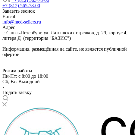
+7 (812) 565-78-00
+7 (812) 565-78-00
Заказать звонок
E-mail
info@med-sellers.ru
Адрес
г. Санкт-Петербург, ул. Латышских стрелков, д. 29, корпус 4,
литера Д (территория "БАЗИС")
Информация, размещённая на сайте, не является публичной
офертой
Режим работы
Пн-Пт: с 8:00 до 18:00
Сб, Вс: Выходной
Подать заявку