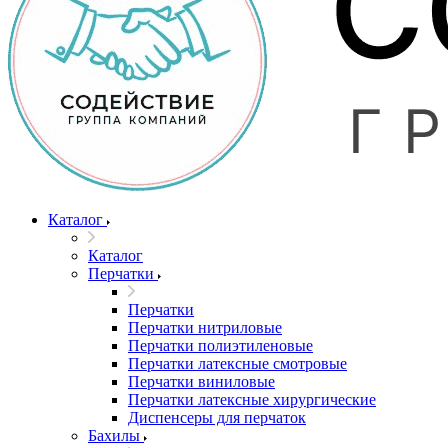
Каталог
Каталог
Перчатки
Перчатки
Перчатки нитриловые
Перчатки полиэтиленовые
Перчатки латексные смотровые
Перчатки виниловые
Перчатки латексные хирургические
Диспенсеры для перчаток
Бахилы