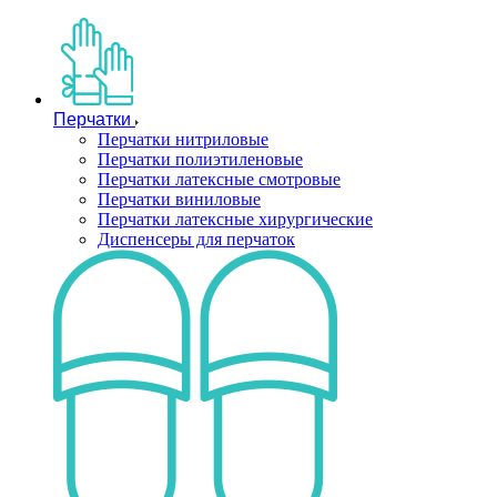
Перчатки
Перчатки нитриловые
Перчатки полиэтиленовые
Перчатки латексные смотровые
Перчатки виниловые
Перчатки латексные хирургические
Диспенсеры для перчаток