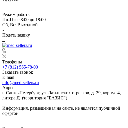
Режим работы
Пн-Пт: с 8:00 до 18:00
Сб, Вс: Выходной
Подать заявку
Телефоны
+7 (812) 565-78-00
Заказать звонок
E-mail
info@med-sellers.ru
Адрес
г. Санкт-Петербург, ул. Латышских стрелков, д. 29, корпус 4,
литера Д (территория "БАЗИС")
Информация, размещённая на сайте, не является публичной
офертой