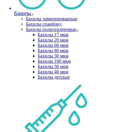
Бахилы
Бахилы ламинированные
Бахилы спанбонд
Бахилы полиэтиленовые
Бахилы 17 мкм
Бахилы 20 мкм
Бахилы 60 мкм
Бахилы 80 мкм
Бахилы 30 мкм
Бахилы 100 мкм
Бахилы 50 мкм
Бахилы 40 мкм
Бахилы детские