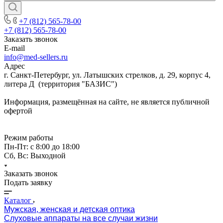
+7 (812) 565-78-00
+7 (812) 565-78-00
Заказать звонок
E-mail
info@med-sellers.ru
Адрес
г. Санкт-Петербург, ул. Латышских стрелков, д. 29, корпус 4,
литера Д (территория "БАЗИС")
Информация, размещённая на сайте, не является публичной
офертой
Режим работы
Пн-Пт: с 8:00 до 18:00
Сб, Вс: Выходной
Заказать звонок
Подать заявку
Каталог
Мужская, женская и детская оптика
Слуховые аппараты на все случаи жизни