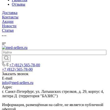
Отзывы
Доставка
Контакты
Акции
Новости
Cтатьи
+7 (812) 565-78-00
+7 (812) 565-78-00
Заказать звонок
E-mail
info@med-sellers.ru
Адрес
г. Санкт-Петербург, ул. Латышских стрелков, д. 29, корпус 4,
литера Д (территория "БАЗИС")
Информация, размещённая на сайте, не является публичной
офертой