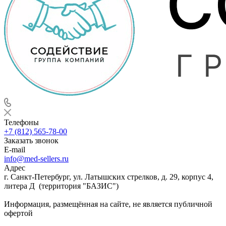
Телефоны
+7 (812) 565-78-00
Заказать звонок
E-mail
info@med-sellers.ru
Адрес
г. Санкт-Петербург, ул. Латышских стрелков, д. 29, корпус 4,
литера Д (территория "БАЗИС")
Информация, размещённая на сайте, не является публичной
офертой