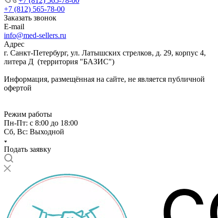
+7 (812) 565-78-00
+7 (812) 565-78-00
Заказать звонок
E-mail
info@med-sellers.ru
Адрес
г. Санкт-Петербург, ул. Латышских стрелков, д. 29, корпус 4,
литера Д (территория "БАЗИС")
Информация, размещённая на сайте, не является публичной
офертой
Режим работы
Пн-Пт: с 8:00 до 18:00
Сб, Вс: Выходной
Подать заявку