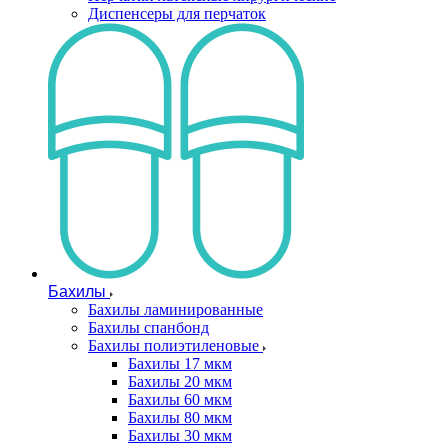
Диспенсеры для перчаток
Бахилы
Бахилы ламинированные
Бахилы спанбонд
Бахилы полиэтиленовые
Бахилы 17 мкм
Бахилы 20 мкм
Бахилы 60 мкм
Бахилы 80 мкм
Бахилы 30 мкм