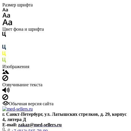
Размер шрифта
Цвет фона и шрифта
Изображения
Озвучивание текста
Обычная версия сайта
г. Санкт-Петербург, ул. Латышских стрелков, д. 29, корпус
4, литера Д
E-mail:
zakaz@med-sellers.ru