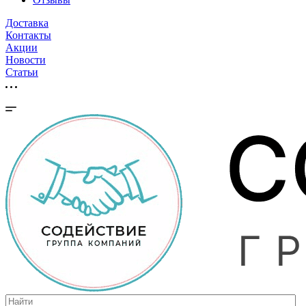
Доставка
Контакты
Акции
Новости
Cтатьи