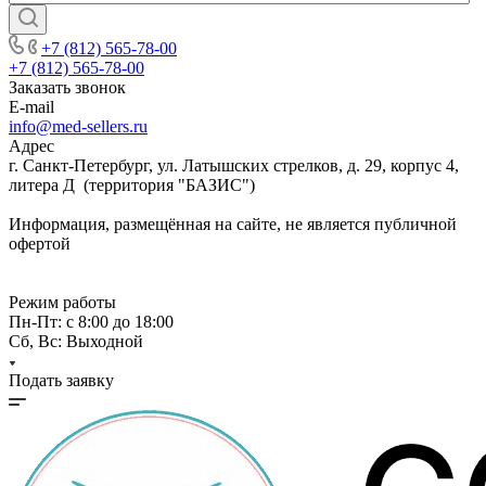
+7 (812) 565-78-00
+7 (812) 565-78-00
Заказать звонок
E-mail
info@med-sellers.ru
Адрес
г. Санкт-Петербург, ул. Латышских стрелков, д. 29, корпус 4,
литера Д (территория "БАЗИС")
Информация, размещённая на сайте, не является публичной
офертой
Режим работы
Пн-Пт: с 8:00 до 18:00
Сб, Вс: Выходной
Подать заявку