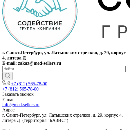
г. Санкт-Петербург, ул. Латышских стрелков, д. 29, корпус
4, литера Д
E-mail:
zakaz@med-sellers.ru
+7 (812) 565-78-00
+7 (812) 565-78-00
Заказать звонок
E-mail
info@med-sellers.ru
Адрес
г. Санкт-Петербург, ул. Латышских стрелков, д. 29, корпус 4,
литера Д (территория "БАЗИС")