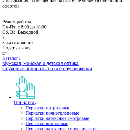
Информация, размещённая на сайте, не является публичной
офертой
Режим работы
Пн-Пт: с 8:00 до 18:00
Сб, Вс: Выходной
Заказать звонок
Подать заявку
Каталог
Мужская, женская и детская оптика
Слуховые аппараты на все случаи жизни
Перчатки
Перчатки нитриловые
Перчатки полиэтиленовые
Перчатки латексные смотровые
Перчатки виниловые
Перчатки латексные хирургические