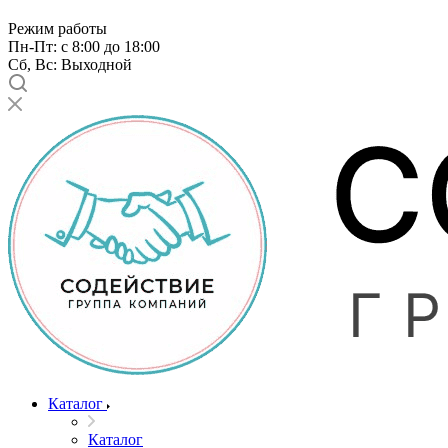
Режим работы
Пн-Пт: с 8:00 до 18:00
Сб, Вс: Выходной
Каталог
Каталог