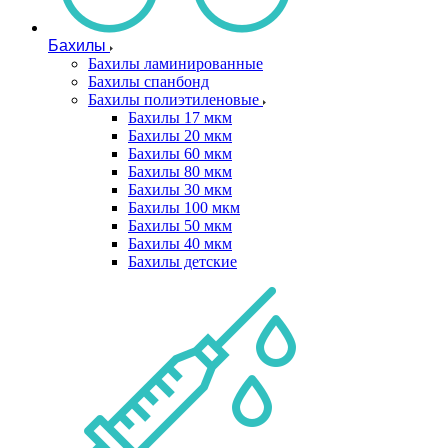
Бахилы
Бахилы ламинированные
Бахилы спанбонд
Бахилы полиэтиленовые
Бахилы 17 мкм
Бахилы 20 мкм
Бахилы 60 мкм
Бахилы 80 мкм
Бахилы 30 мкм
Бахилы 100 мкм
Бахилы 50 мкм
Бахилы 40 мкм
Бахилы детские