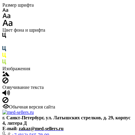
Размер шрифта
Цвет фона и шрифта
Изображения
Озвучивание текста
Обычная версия сайта
г. Санкт-Петербург, ул. Латышских стрелков, д. 29, корпус
4, литера Д
E-mail:
zakaz@med-sellers.ru