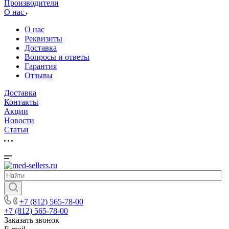
Производители
О нас
О нас
Реквизиты
Доставка
Вопросы и ответы
Гарантия
Отзывы
Доставка
Контакты
Акции
Новости
Cтатьи
+7 (812) 565-78-00
+7 (812) 565-78-00
Заказать звонок