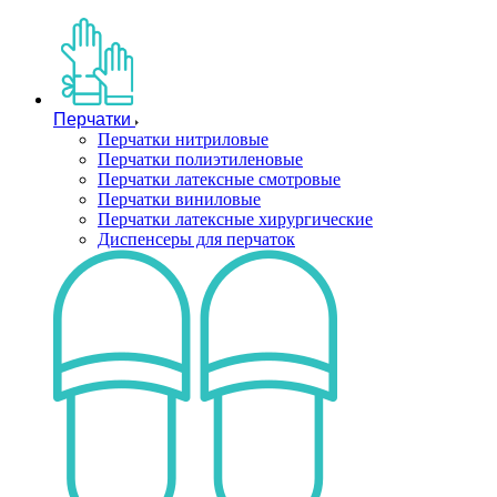
Перчатки
Перчатки нитриловые
Перчатки полиэтиленовые
Перчатки латексные смотровые
Перчатки виниловые
Перчатки латексные хирургические
Диспенсеры для перчаток