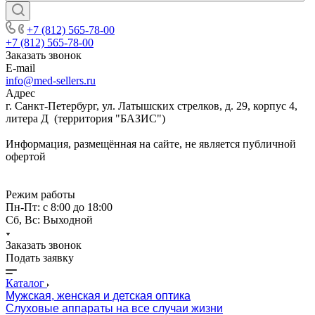
+7 (812) 565-78-00
+7 (812) 565-78-00
Заказать звонок
E-mail
info@med-sellers.ru
Адрес
г. Санкт-Петербург, ул. Латышских стрелков, д. 29, корпус 4,
литера Д (территория "БАЗИС")
Информация, размещённая на сайте, не является публичной
офертой
Режим работы
Пн-Пт: с 8:00 до 18:00
Сб, Вс: Выходной
Заказать звонок
Подать заявку
Каталог
Мужская, женская и детская оптика
Слуховые аппараты на все случаи жизни