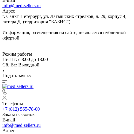
E-mail
info@med-sellers.ru
Адрес
г. Санкт-Петербург, ул. Латышских стрелков, д. 29, корпус 4,
литера Д (территория "БАЗИС")
Информация, размещённая на сайте, не является публичной
офертой
Режим работы
Пн-Пт: с 8:00 до 18:00
Сб, Вс: Выходной
Подать заявку
Телефоны
+7 (812) 565-78-00
Заказать звонок
E-mail
info@med-sellers.ru
Адрес