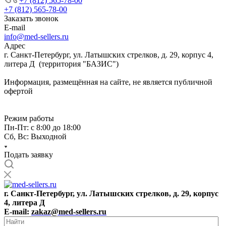
+7 (812) 565-78-00
+7 (812) 565-78-00
Заказать звонок
E-mail
info@med-sellers.ru
Адрес
г. Санкт-Петербург, ул. Латышских стрелков, д. 29, корпус 4,
литера Д (территория "БАЗИС")
Информация, размещённая на сайте, не является публичной
офертой
Режим работы
Пн-Пт: с 8:00 до 18:00
Сб, Вс: Выходной
Подать заявку
г. Санкт-Петербург, ул. Латышских стрелков, д. 29, корпус
4, литера Д
E-mail:
zakaz@med-sellers.ru