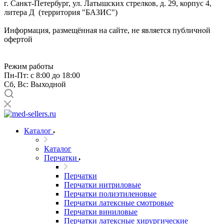
г. Санкт-Петербург, ул. Латышских стрелков, д. 29, корпус 4,
литера Д (территория "БАЗИС")
Информация, размещённая на сайте, не является публичной
офертой
Режим работы
Пн-Пт: с 8:00 до 18:00
Сб, Вс: Выходной
Каталог
Каталог
Перчатки
Перчатки
Перчатки нитриловые
Перчатки полиэтиленовые
Перчатки латексные смотровые
Перчатки виниловые
Перчатки латексные хирургические