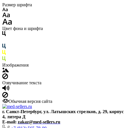
Размер шрифта
Цвет фона и шрифта
Изображения
Озвучивание текста
Обычная версия сайта
г. Санкт-Петербург, ул. Латышских стрелков, д. 29, корпус
4, литера Д
E-mail:
zakaz@med-sellers.ru