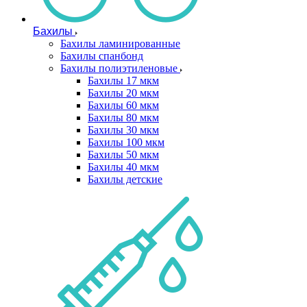
Бахилы
Бахилы ламинированные
Бахилы спанбонд
Бахилы полиэтиленовые
Бахилы 17 мкм
Бахилы 20 мкм
Бахилы 60 мкм
Бахилы 80 мкм
Бахилы 30 мкм
Бахилы 100 мкм
Бахилы 50 мкм
Бахилы 40 мкм
Бахилы детские