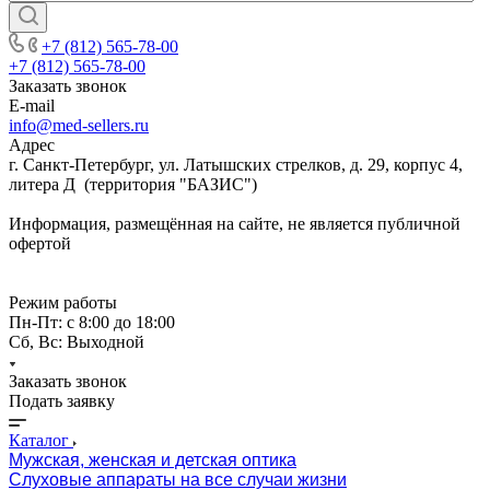
+7 (812) 565-78-00
+7 (812) 565-78-00
Заказать звонок
E-mail
info@med-sellers.ru
Адрес
г. Санкт-Петербург, ул. Латышских стрелков, д. 29, корпус 4,
литера Д (территория "БАЗИС")
Информация, размещённая на сайте, не является публичной
офертой
Режим работы
Пн-Пт: с 8:00 до 18:00
Сб, Вс: Выходной
Заказать звонок
Подать заявку
Каталог
Мужская, женская и детская оптика
Слуховые аппараты на все случаи жизни