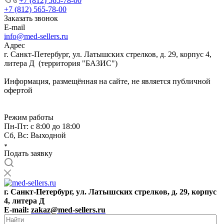
+7 (812) 565-78-00
+7 (812) 565-78-00
Заказать звонок
E-mail
info@med-sellers.ru
Адрес
г. Санкт-Петербург, ул. Латышских стрелков, д. 29, корпус 4,
литера Д (территория "БАЗИС")
Информация, размещённая на сайте, не является публичной
офертой
Режим работы
Пн-Пт: с 8:00 до 18:00
Сб, Вс: Выходной
Подать заявку
г. Санкт-Петербург, ул. Латышских стрелков, д. 29, корпус
4, литера Д
E-mail:
zakaz@med-sellers.ru