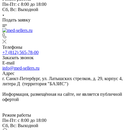
Пн-Пт: с 8:00 до 18:00
Сб, Вс: Выходной
Подать заявку
Телефоны
+7 (812) 565-78-00
Заказать звонок
E-mail
info@med-sellers.ru
Адрес
г. Санкт-Петербург, ул. Латышских стрелков, д. 29, корпус 4,
литера Д (территория "БАЗИС")
Информация, размещённая на сайте, не является публичной
офертой
Режим работы
Пн-Пт: с 8:00 до 18:00
Сб, Вс: Выходной