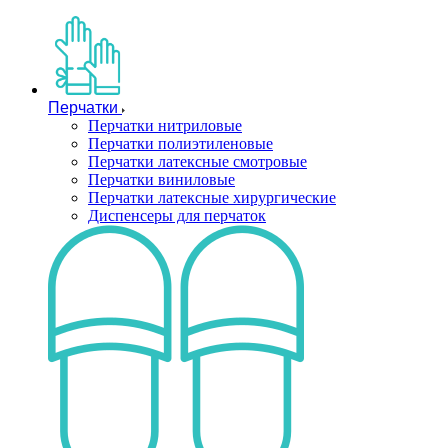
Перчатки
Перчатки нитриловые
Перчатки полиэтиленовые
Перчатки латексные смотровые
Перчатки виниловые
Перчатки латексные хирургические
Диспенсеры для перчаток