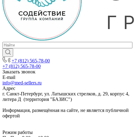
+7 (812) 565-78-00
+7 (812) 565-78-00
Заказать звонок
E-mail
info@med-sellers.ru
Адрес
г. Санкт-Петербург, ул. Латышских стрелков, д. 29, корпус 4,
литера Д (территория "БАЗИС")
Информация, размещённая на сайте, не является публичной
офертой
Режим работы