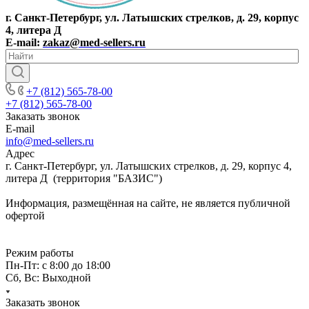
г. Санкт-Петербург, ул. Латышских стрелков, д. 29, корпус
4, литера Д
E-mail:
zakaz@med-sellers.ru
+7 (812) 565-78-00
+7 (812) 565-78-00
Заказать звонок
E-mail
info@med-sellers.ru
Адрес
г. Санкт-Петербург, ул. Латышских стрелков, д. 29, корпус 4,
литера Д (территория "БАЗИС")
Информация, размещённая на сайте, не является публичной
офертой
Режим работы
Пн-Пт: с 8:00 до 18:00
Сб, Вс: Выходной
Заказать звонок