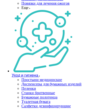
Повязки для лечения ожогов
Еще
Уход и гигиена
Простыни медицинские
Диспенсеры для бумажных изделий
Пеленки
Станки бритвенные
Бумажные полотенца
Туалетная бумага
Салфетки дезинфицирующие