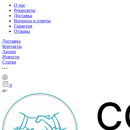
О нас
Реквизиты
Доставка
Вопросы и ответы
Гарантия
Отзывы
Доставка
Контакты
Акции
Новости
Cтатьи
0