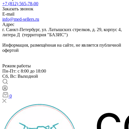
+7 (812) 565-78-00
Заказать звонок
E-mail
info@med-sellers.ru
Адрес
г. Санкт-Петербург, ул. Латышских стрелков, д. 29, корпус 4,
литера Д (территория "БАЗИС")
Информация, размещённая на сайте, не является публичной
офертой
Режим работы
Пн-Пт: с 8:00 до 18:00
Сб, Вс: Выходной
0