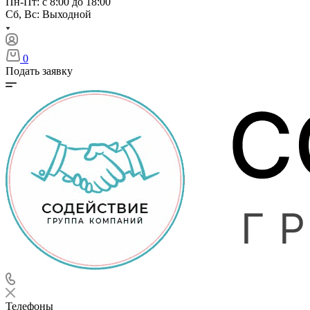
Пн-Пт: с 8:00 до 18:00
Сб, Вс: Выходной
0
Подать заявку
Телефоны