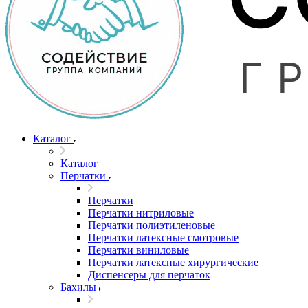
Каталог
Каталог
Перчатки
Перчатки
Перчатки нитриловые
Перчатки полиэтиленовые
Перчатки латексные смотровые
Перчатки виниловые
Перчатки латексные хирургические
Диспенсеры для перчаток
Бахилы