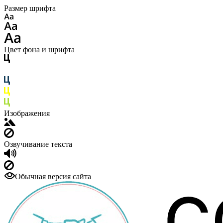
Размер шрифта
Цвет фона и шрифта
Изображения
Озвучивание текста
Обычная версия сайта