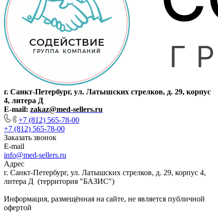
г. Санкт-Петербург, ул. Латышских стрелков, д. 29, корпус
4, литера Д
E-mail:
zakaz@med-sellers.ru
+7 (812) 565-78-00
+7 (812) 565-78-00
Заказать звонок
E-mail
info@med-sellers.ru
Адрес
г. Санкт-Петербург, ул. Латышских стрелков, д. 29, корпус 4,
литера Д (территория "БАЗИС")
Информация, размещённая на сайте, не является публичной
офертой