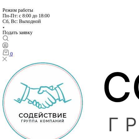
Режим работы
Пн-Пт: с 8:00 до 18:00
Сб, Вс: Выходной
Подать заявку
0