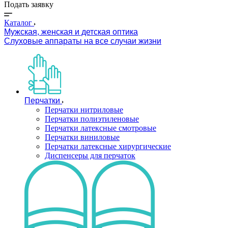
Подать заявку
Каталог
Мужская, женская и детская оптика
Слуховые аппараты на все случаи жизни
Перчатки
Перчатки нитриловые
Перчатки полиэтиленовые
Перчатки латексные смотровые
Перчатки виниловые
Перчатки латексные хирургические
Диспенсеры для перчаток