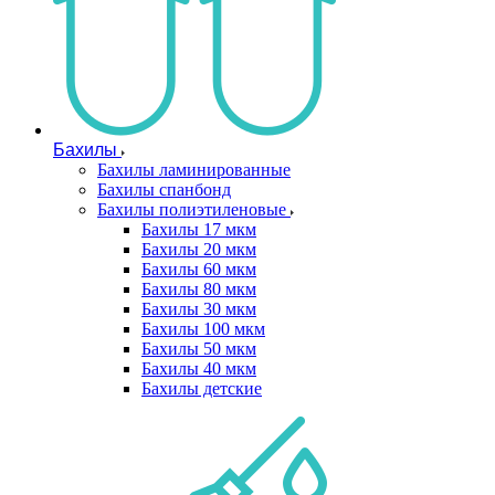
Бахилы
Бахилы ламинированные
Бахилы спанбонд
Бахилы полиэтиленовые
Бахилы 17 мкм
Бахилы 20 мкм
Бахилы 60 мкм
Бахилы 80 мкм
Бахилы 30 мкм
Бахилы 100 мкм
Бахилы 50 мкм
Бахилы 40 мкм
Бахилы детские