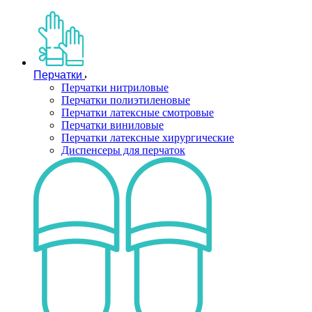
Перчатки
Перчатки нитриловые
Перчатки полиэтиленовые
Перчатки латексные смотровые
Перчатки виниловые
Перчатки латексные хирургические
Диспенсеры для перчаток