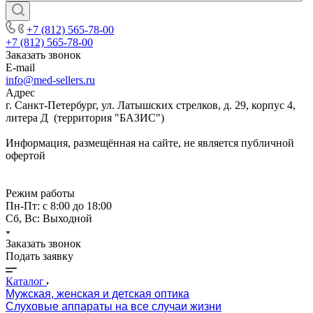
+7 (812) 565-78-00
+7 (812) 565-78-00
Заказать звонок
E-mail
info@med-sellers.ru
Адрес
г. Санкт-Петербург, ул. Латышских стрелков, д. 29, корпус 4,
литера Д (территория "БАЗИС")
Информация, размещённая на сайте, не является публичной
офертой
Режим работы
Пн-Пт: с 8:00 до 18:00
Сб, Вс: Выходной
Заказать звонок
Подать заявку
Каталог
Мужская, женская и детская оптика
Слуховые аппараты на все случаи жизни