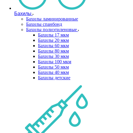
Бахилы
Бахилы ламинированные
Бахилы спанбонд
Бахилы полиэтиленовые
Бахилы 17 мкм
Бахилы 20 мкм
Бахилы 60 мкм
Бахилы 80 мкм
Бахилы 30 мкм
Бахилы 100 мкм
Бахилы 50 мкм
Бахилы 40 мкм
Бахилы детские