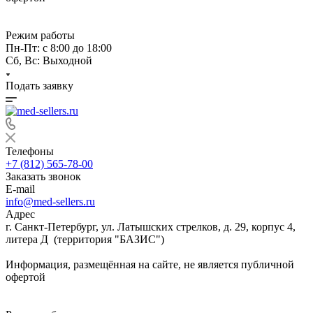
Режим работы
Пн-Пт: с 8:00 до 18:00
Сб, Вс: Выходной
Подать заявку
Телефоны
+7 (812) 565-78-00
Заказать звонок
E-mail
info@med-sellers.ru
Адрес
г. Санкт-Петербург, ул. Латышских стрелков, д. 29, корпус 4,
литера Д (территория "БАЗИС")
Информация, размещённая на сайте, не является публичной
офертой