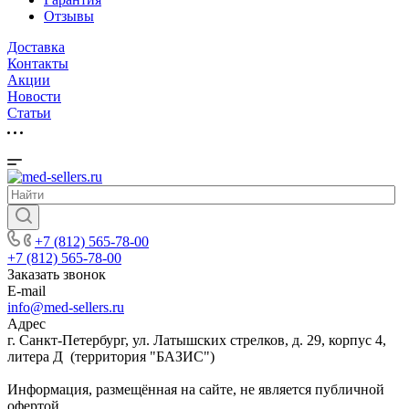
Отзывы
Доставка
Контакты
Акции
Новости
Cтатьи
+7 (812) 565-78-00
+7 (812) 565-78-00
Заказать звонок
E-mail
info@med-sellers.ru
Адрес
г. Санкт-Петербург, ул. Латышских стрелков, д. 29, корпус 4,
литера Д (территория "БАЗИС")
Информация, размещённая на сайте, не является публичной
офертой