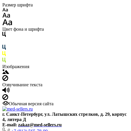
Размер шрифта
Цвет фона и шрифта
Изображения
Озвучивание текста
Обычная версия сайта
г. Санкт-Петербург, ул. Латышских стрелков, д. 29, корпус
4, литера Д
E-mail:
zakaz@med-sellers.ru