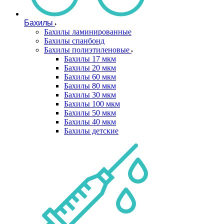
Бахилы
Бахилы ламинированные
Бахилы спанбонд
Бахилы полиэтиленовые
Бахилы 17 мкм
Бахилы 20 мкм
Бахилы 60 мкм
Бахилы 80 мкм
Бахилы 30 мкм
Бахилы 100 мкм
Бахилы 50 мкм
Бахилы 40 мкм
Бахилы детские