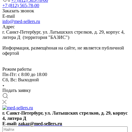
+7 (812) 565-78-00
+7 (812) 565-78-00
Заказать звонок
E-mail
info@med-sellers.ru
Адрес
г. Санкт-Петербург, ул. Латышских стрелков, д. 29, корпус 4,
литера Д (территория "БАЗИС")
Информация, размещённая на сайте, не является публичной
офертой
Режим работы
Пн-Пт: с 8:00 до 18:00
Сб, Вс: Выходной
Подать заявку
г. Санкт-Петербург, ул. Латышских стрелков, д. 29, корпус
4, литера Д
E-mail:
zakaz@med-sellers.ru