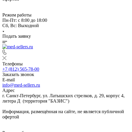
Режим работы
Пн-Пт: с 8:00 до 18:00
Сб, Вс: Выходной
Подать заявку
Телефоны
+7 (812) 565-78-00
Заказать звонок
E-mail
info@med-sellers.ru
Адрес
г. Санкт-Петербург, ул. Латышских стрелков, д. 29, корпус 4,
литера Д (территория "БАЗИС")
Информация, размещённая на сайте, не является публичной
офертой