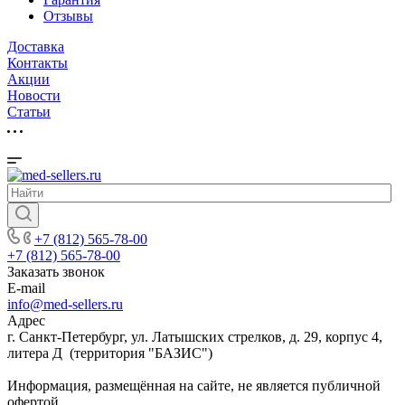
Отзывы
Доставка
Контакты
Акции
Новости
Cтатьи
+7 (812) 565-78-00
+7 (812) 565-78-00
Заказать звонок
E-mail
info@med-sellers.ru
Адрес
г. Санкт-Петербург, ул. Латышских стрелков, д. 29, корпус 4,
литера Д (территория "БАЗИС")
Информация, размещённая на сайте, не является публичной
офертой