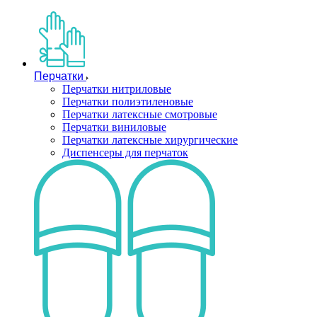
Перчатки
Перчатки нитриловые
Перчатки полиэтиленовые
Перчатки латексные смотровые
Перчатки виниловые
Перчатки латексные хирургические
Диспенсеры для перчаток