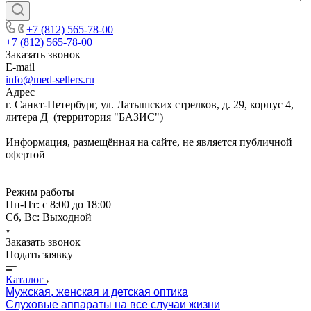
+7 (812) 565-78-00
+7 (812) 565-78-00
Заказать звонок
E-mail
info@med-sellers.ru
Адрес
г. Санкт-Петербург, ул. Латышских стрелков, д. 29, корпус 4,
литера Д (территория "БАЗИС")
Информация, размещённая на сайте, не является публичной
офертой
Режим работы
Пн-Пт: с 8:00 до 18:00
Сб, Вс: Выходной
Заказать звонок
Подать заявку
Каталог
Мужская, женская и детская оптика
Слуховые аппараты на все случаи жизни