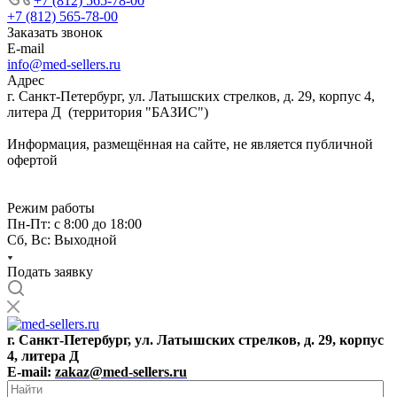
+7 (812) 565-78-00
+7 (812) 565-78-00
Заказать звонок
E-mail
info@med-sellers.ru
Адрес
г. Санкт-Петербург, ул. Латышских стрелков, д. 29, корпус 4,
литера Д (территория "БАЗИС")
Информация, размещённая на сайте, не является публичной
офертой
Режим работы
Пн-Пт: с 8:00 до 18:00
Сб, Вс: Выходной
Подать заявку
г. Санкт-Петербург, ул. Латышских стрелков, д. 29, корпус
4, литера Д
E-mail:
zakaz@med-sellers.ru