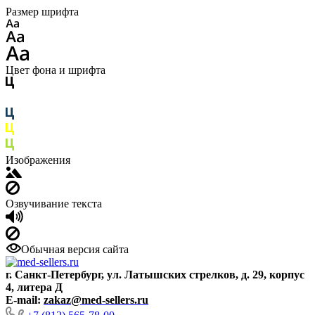
Размер шрифта
Цвет фона и шрифта
Изображения
Озвучивание текста
Обычная версия сайта
г. Санкт-Петербург, ул. Латышских стрелков, д. 29, корпус
4, литера Д
E-mail:
zakaz@med-sellers.ru