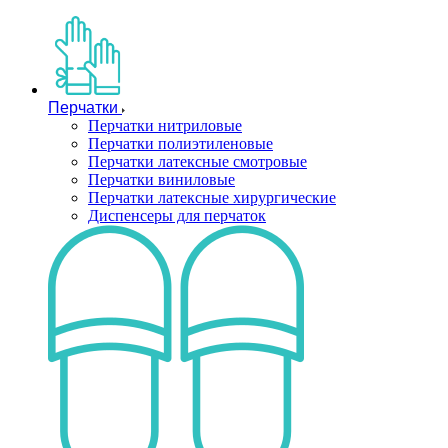
Перчатки
Перчатки нитриловые
Перчатки полиэтиленовые
Перчатки латексные смотровые
Перчатки виниловые
Перчатки латексные хирургические
Диспенсеры для перчаток