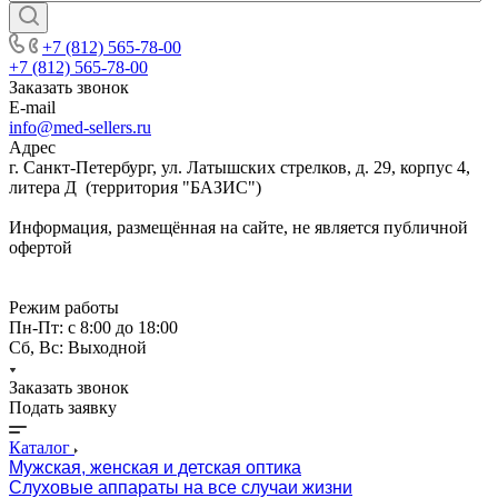
+7 (812) 565-78-00
+7 (812) 565-78-00
Заказать звонок
E-mail
info@med-sellers.ru
Адрес
г. Санкт-Петербург, ул. Латышских стрелков, д. 29, корпус 4,
литера Д (территория "БАЗИС")
Информация, размещённая на сайте, не является публичной
офертой
Режим работы
Пн-Пт: с 8:00 до 18:00
Сб, Вс: Выходной
Заказать звонок
Подать заявку
Каталог
Мужская, женская и детская оптика
Слуховые аппараты на все случаи жизни