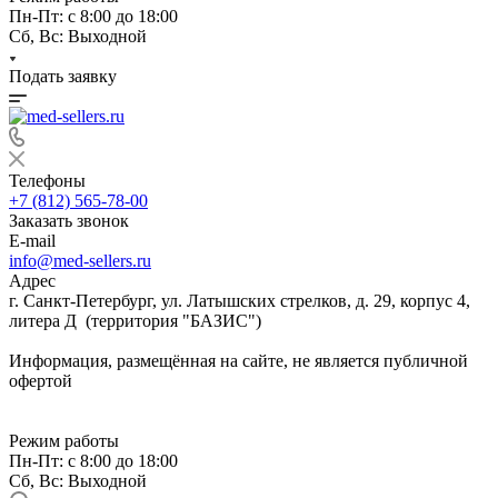
Пн-Пт: с 8:00 до 18:00
Сб, Вс: Выходной
Подать заявку
Телефоны
+7 (812) 565-78-00
Заказать звонок
E-mail
info@med-sellers.ru
Адрес
г. Санкт-Петербург, ул. Латышских стрелков, д. 29, корпус 4,
литера Д (территория "БАЗИС")
Информация, размещённая на сайте, не является публичной
офертой
Режим работы
Пн-Пт: с 8:00 до 18:00
Сб, Вс: Выходной