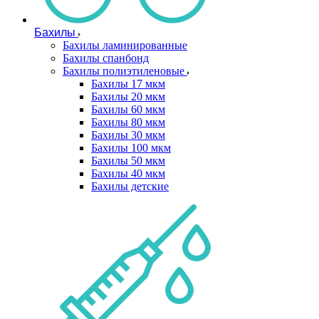
Бахилы
Бахилы ламинированные
Бахилы спанбонд
Бахилы полиэтиленовые
Бахилы 17 мкм
Бахилы 20 мкм
Бахилы 60 мкм
Бахилы 80 мкм
Бахилы 30 мкм
Бахилы 100 мкм
Бахилы 50 мкм
Бахилы 40 мкм
Бахилы детские