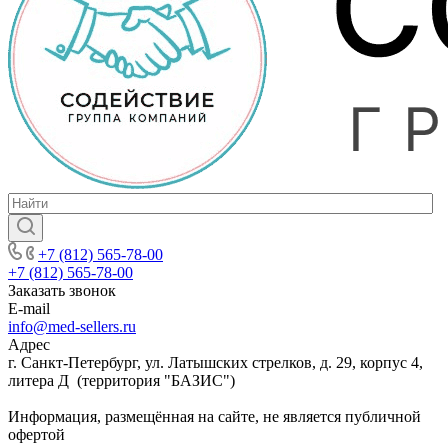
+7 (812) 565-78-00
+7 (812) 565-78-00
Заказать звонок
E-mail
info@med-sellers.ru
Адрес
г. Санкт-Петербург, ул. Латышских стрелков, д. 29, корпус 4,
литера Д (территория "БАЗИС")
Информация, размещённая на сайте, не является публичной
офертой