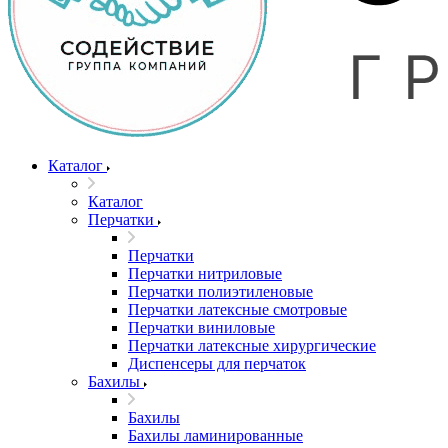
Каталог
Каталог
Перчатки
Перчатки
Перчатки нитриловые
Перчатки полиэтиленовые
Перчатки латексные смотровые
Перчатки виниловые
Перчатки латексные хирургические
Диспенсеры для перчаток
Бахилы
Бахилы
Бахилы ламинированные