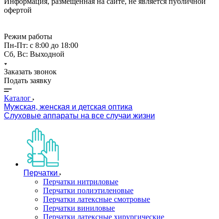
Информация, размещённая на сайте, не является публичной
офертой
Режим работы
Пн-Пт: с 8:00 до 18:00
Сб, Вс: Выходной
Заказать звонок
Подать заявку
Каталог
Мужская, женская и детская оптика
Слуховые аппараты на все случаи жизни
Перчатки
Перчатки нитриловые
Перчатки полиэтиленовые
Перчатки латексные смотровые
Перчатки виниловые
Перчатки латексные хирургические