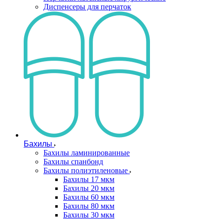
Диспенсеры для перчаток
Бахилы
Бахилы ламинированные
Бахилы спанбонд
Бахилы полиэтиленовые
Бахилы 17 мкм
Бахилы 20 мкм
Бахилы 60 мкм
Бахилы 80 мкм
Бахилы 30 мкм