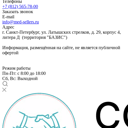
Телефоны
+7 (812) 565-78-00
Заказать звонок
E-mail
info@med-sellers.ru
Адрес
г. Санкт-Петербург, ул. Латышских стрелков, д. 29, корпус 4,
литера Д (территория "БАЗИС")
Информация, размещённая на сайте, не является публичной
офертой
Режим работы
Пн-Пт: с 8:00 до 18:00
Сб, Вс: Выходной