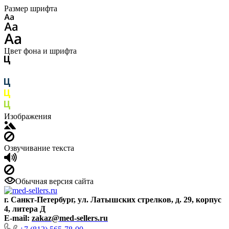
Размер шрифта
Цвет фона и шрифта
Изображения
Озвучивание текста
Обычная версия сайта
г. Санкт-Петербург, ул. Латышских стрелков, д. 29, корпус
4, литера Д
E-mail:
zakaz@med-sellers.ru