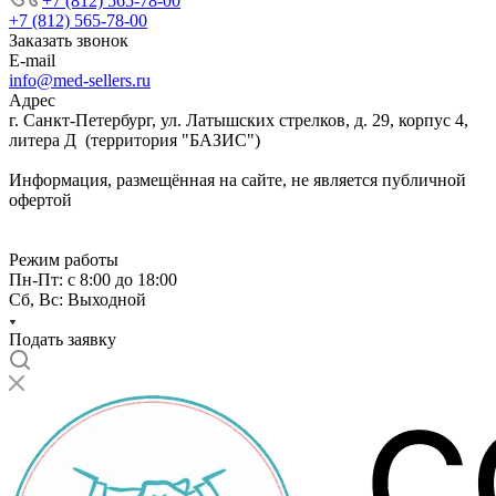
+7 (812) 565-78-00
+7 (812) 565-78-00
Заказать звонок
E-mail
info@med-sellers.ru
Адрес
г. Санкт-Петербург, ул. Латышских стрелков, д. 29, корпус 4,
литера Д (территория "БАЗИС")
Информация, размещённая на сайте, не является публичной
офертой
Режим работы
Пн-Пт: с 8:00 до 18:00
Сб, Вс: Выходной
Подать заявку