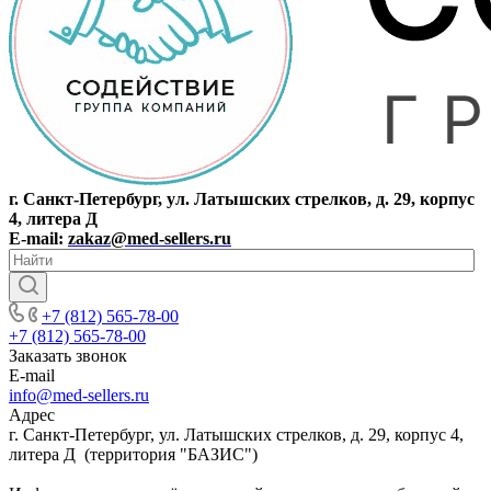
г. Санкт-Петербург, ул. Латышских стрелков, д. 29, корпус
4, литера Д
E-mail:
zakaz@med-sellers.ru
+7 (812) 565-78-00
+7 (812) 565-78-00
Заказать звонок
E-mail
info@med-sellers.ru
Адрес
г. Санкт-Петербург, ул. Латышских стрелков, д. 29, корпус 4,
литера Д (территория "БАЗИС")