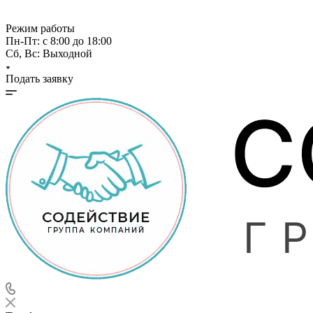
Режим работы
Пн-Пт: с 8:00 до 18:00
Сб, Вс: Выходной
Подать заявку