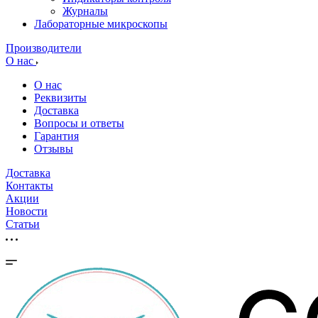
Журналы
Лабораторные микроскопы
Производители
О нас
О нас
Реквизиты
Доставка
Вопросы и ответы
Гарантия
Отзывы
Доставка
Контакты
Акции
Новости
Cтатьи