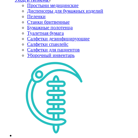
Простыни медицинские
Диспенсеры для бумажных изделий
Пеленки
Станки бритвенные
Бумажные полотенца
Туалетная бумага
Салфетки дезинфицирующие
Салфетки спанлейс
Салфетки для пациентов
Уборочный инвентарь