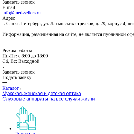
Заказать звонок
E-mail
info@med-sellers.ru
Адрес
г. Санкт-Петербург, ул. Латышских стрелков, д. 29, корпус 4, 
Информация, размещённая на сайте, не является публичной оф
Режим работы
Пн-Пт: с 8:00 до 18:00
Сб, Вс: Выходной
Заказать звонок
Подать заявку
Каталог
Мужская, женская и детская оптика
Слуховые аппараты на все случаи жизни
Перчатки