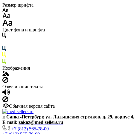
Размер шрифта
Цвет фона и шрифта
Изображения
Озвучивание текста
Обычная версия сайта
г. Санкт-Петербург, ул. Латышских стрелков, д. 29, корпус 4
E-mail:
zakaz@med-sellers.ru
+7 (812) 565-78-00