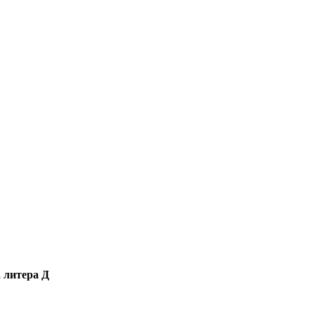
, литера Д