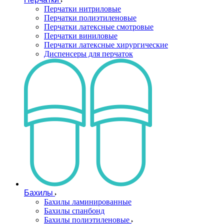
Перчатки нитриловые
Перчатки полиэтиленовые
Перчатки латексные смотровые
Перчатки виниловые
Перчатки латексные хирургические
Диспенсеры для перчаток
Бахилы
Бахилы ламинированные
Бахилы спанбонд
Бахилы полиэтиленовые