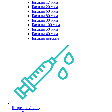
Бахилы 17 мкм
Бахилы 20 мкм
Бахилы 60 мкм
Бахилы 80 мкм
Бахилы 30 мкм
Бахилы 100 мкм
Бахилы 50 мкм
Бахилы 40 мкм
Бахилы детские
Шприцы Иглы