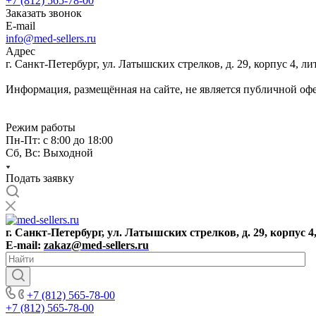
+7 (812) 565-78-00
Заказать звонок
E-mail
info@med-sellers.ru
Адрес
г. Санкт-Петербург, ул. Латышских стрелков, д. 29, корпус 4, 
Информация, размещённая на сайте, не является публичной оф
Режим работы
Пн-Пт: с 8:00 до 18:00
Сб, Вс: Выходной
Подать заявку
г. Санкт-Петербург, ул. Латышских стрелков, д. 29, корпус 4
E-mail:
zakaz@med-sellers.ru
+7 (812) 565-78-00
+7 (812) 565-78-00