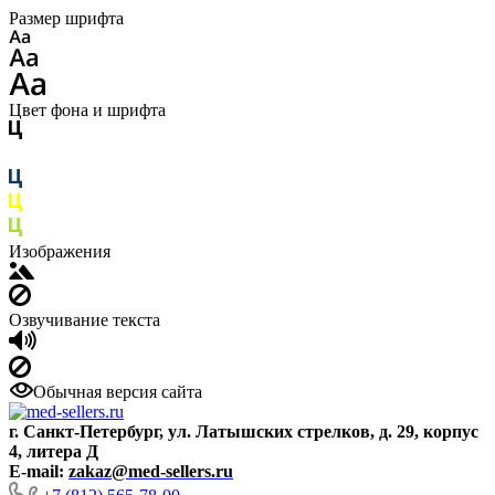
Размер шрифта
Цвет фона и шрифта
Изображения
Озвучивание текста
Обычная версия сайта
г. Санкт-Петербург, ул. Латышских стрелков, д. 29, корпус
4, литера Д
E-mail:
zakaz@med-sellers.ru