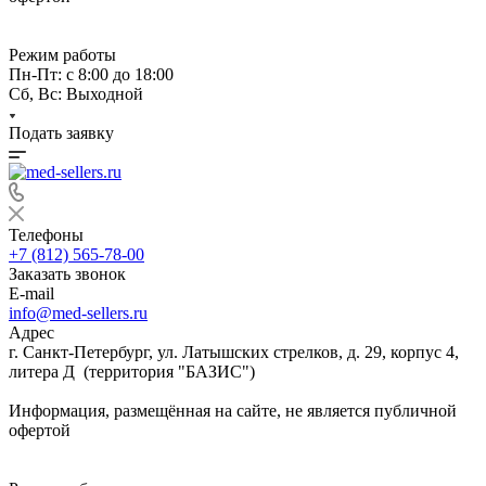
Режим работы
Пн-Пт: с 8:00 до 18:00
Сб, Вс: Выходной
Подать заявку
Телефоны
+7 (812) 565-78-00
Заказать звонок
E-mail
info@med-sellers.ru
Адрес
г. Санкт-Петербург, ул. Латышских стрелков, д. 29, корпус 4,
литера Д (территория "БАЗИС")
Информация, размещённая на сайте, не является публичной
офертой