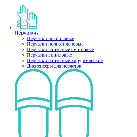
Перчатки
Перчатки нитриловые
Перчатки полиэтиленовые
Перчатки латексные смотровые
Перчатки виниловые
Перчатки латексные хирургические
Диспенсеры для перчаток