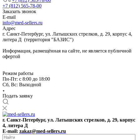
+7 (812) 565-78-00
+7 (812) 565-78-00
Заказать звонок
E-mail
info@med-sellers.ru
Адрес
г. Санкт-Петербург, ул. Латышских стрелков, д. 29, корпус 4,
литера Д (территория "БАЗИС")
Информация, размещённая на сайте, не является публичной
офертой
Режим работы
Пн-Пт: с 8:00 до 18:00
Сб, Вс: Выходной
Подать заявку
г. Санкт-Петербург, ул. Латышских стрелков, д. 29, корпус
4, литера Д
E-mail:
zakaz@med-sellers.ru