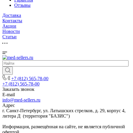
Отзывы
Доставка
Контакты
Акции
Новости
Cтатьи
+7 (812) 565-78-00
+7 (812) 565-78-00
Заказать звонок
E-mail
info@med-sellers.ru
Адрес
г. Санкт-Петербург, ул. Латышских стрелков, д. 29, корпус 4,
литера Д (территория "БАЗИС")
Информация, размещённая на сайте, не является публичной
офертой