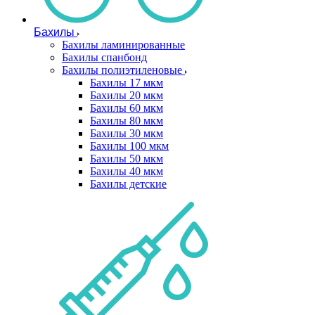
Бахилы
Бахилы ламинированные
Бахилы спанбонд
Бахилы полиэтиленовые
Бахилы 17 мкм
Бахилы 20 мкм
Бахилы 60 мкм
Бахилы 80 мкм
Бахилы 30 мкм
Бахилы 100 мкм
Бахилы 50 мкм
Бахилы 40 мкм
Бахилы детские