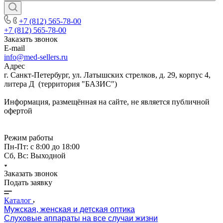
+7 (812) 565-78-00
+7 (812) 565-78-00
Заказать звонок
E-mail
info@med-sellers.ru
Адрес
г. Санкт-Петербург, ул. Латышских стрелков, д. 29, корпус 4,
литера Д (территория "БАЗИС")
Информация, размещённая на сайте, не является публичной
офертой
Режим работы
Пн-Пт: с 8:00 до 18:00
Сб, Вс: Выходной
Заказать звонок
Подать заявку
Каталог
Мужская, женская и детская оптика
Слуховые аппараты на все случаи жизни