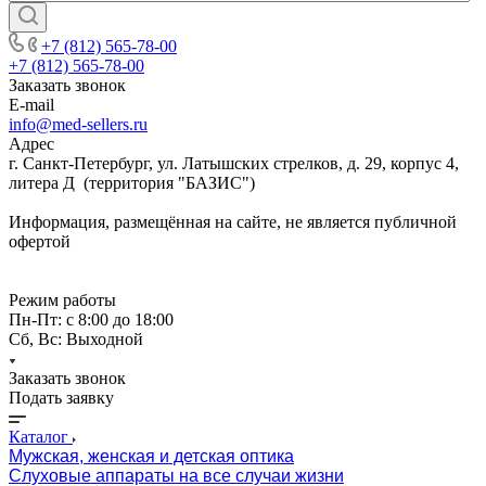
+7 (812) 565-78-00
+7 (812) 565-78-00
Заказать звонок
E-mail
info@med-sellers.ru
Адрес
г. Санкт-Петербург, ул. Латышских стрелков, д. 29, корпус 4,
литера Д (территория "БАЗИС")
Информация, размещённая на сайте, не является публичной
офертой
Режим работы
Пн-Пт: с 8:00 до 18:00
Сб, Вс: Выходной
Заказать звонок
Подать заявку
Каталог
Мужская, женская и детская оптика
Слуховые аппараты на все случаи жизни