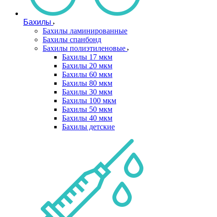
Бахилы
Бахилы ламинированные
Бахилы спанбонд
Бахилы полиэтиленовые
Бахилы 17 мкм
Бахилы 20 мкм
Бахилы 60 мкм
Бахилы 80 мкм
Бахилы 30 мкм
Бахилы 100 мкм
Бахилы 50 мкм
Бахилы 40 мкм
Бахилы детские