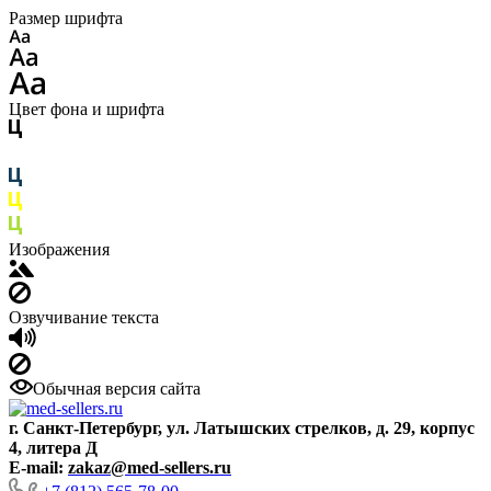
Размер шрифта
Цвет фона и шрифта
Изображения
Озвучивание текста
Обычная версия сайта
г. Санкт-Петербург, ул. Латышских стрелков, д. 29, корпус
4, литера Д
E-mail:
zakaz@med-sellers.ru