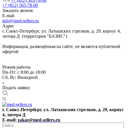
+7 (812) 565-78-00
+7 (812) 565-78-00
Заказать звонок
E-mail
info@med-sellers.ru
Адрес
г. Санкт-Петербург, ул. Латышских стрелков, д. 29, корпус 4,
литера Д (территория "БАЗИС")
Информация, размещённая на сайте, не является публичной
офертой
Режим работы
Пн-Пт: с 8:00 до 18:00
Сб, Вс: Выходной
Подать заявку
г. Санкт-Петербург, ул. Латышских стрелков, д. 29, корпус
4, литера Д
E-mail:
zakaz@med-sellers.ru