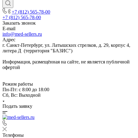
+7 (812) 565-78-00
+7 (812) 565-78-00
Заказать звонок
E-mail
info@med-sellers.ru
Адрес
г. Санкт-Петербург, ул. Латышских стрелков, д. 29, корпус 4,
литера Д (территория "БАЗИС")
Информация, размещённая на сайте, не является публичной
офертой
Режим работы
Пн-Пт: с 8:00 до 18:00
Сб, Вс: Выходной
Подать заявку
Телефоны