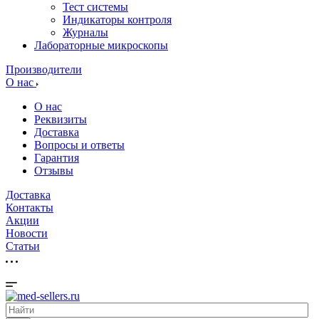
Тест системы
Индикаторы контроля
Журналы
Лабораторные микроскопы
Производители
О нас
О нас
Реквизиты
Доставка
Вопросы и ответы
Гарантия
Отзывы
Доставка
Контакты
Акции
Новости
Cтатьи