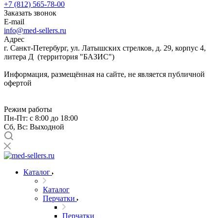
+7 (812) 565-78-00
Заказать звонок
E-mail
info@med-sellers.ru
Адрес
г. Санкт-Петербург, ул. Латышских стрелков, д. 29, корпус 4,
литера Д (территория "БАЗИС")
Информация, размещённая на сайте, не является публичной
офертой
Режим работы
Пн-Пт: с 8:00 до 18:00
Сб, Вс: Выходной
Каталог
Каталог
Перчатки
Перчатки