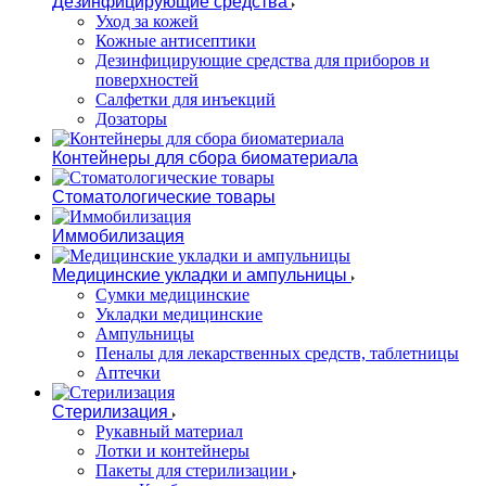
Дезинфицирующие средства
Уход за кожей
Кожные антисептики
Дезинфицирующие средства для приборов и
поверхностей
Салфетки для инъекций
Дозаторы
Контейнеры для сбора биоматериала
Стоматологические товары
Иммобилизация
Медицинские укладки и ампульницы
Сумки медицинские
Укладки медицинские
Ампульницы
Пеналы для лекарственных средств, таблетницы
Аптечки
Стерилизация
Рукавный материал
Лотки и контейнеры
Пакеты для стерилизации