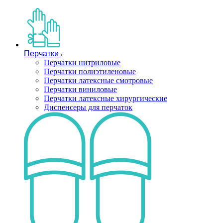
Перчатки
Перчатки нитриловые
Перчатки полиэтиленовые
Перчатки латексные смотровые
Перчатки виниловые
Перчатки латексные хирургические
Диспенсеры для перчаток