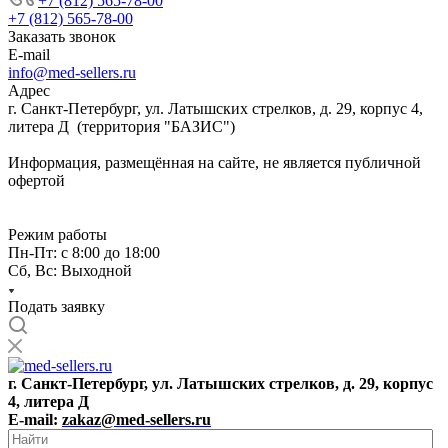
+7 (812) 565-78-00
+7 (812) 565-78-00
Заказать звонок
E-mail
info@med-sellers.ru
Адрес
г. Санкт-Петербург, ул. Латышских стрелков, д. 29, корпус 4,
литера Д (территория "БАЗИС")
Информация, размещённая на сайте, не является публичной
офертой
Режим работы
Пн-Пт: с 8:00 до 18:00
Сб, Вс: Выходной
Подать заявку
г. Санкт-Петербург, ул. Латышских стрелков, д. 29, корпус
4, литера Д
E-mail:
zakaz@med-sellers.ru