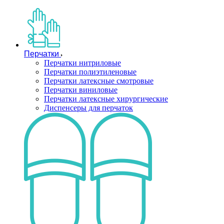
Перчатки
Перчатки нитриловые
Перчатки полиэтиленовые
Перчатки латексные смотровые
Перчатки виниловые
Перчатки латексные хирургические
Диспенсеры для перчаток