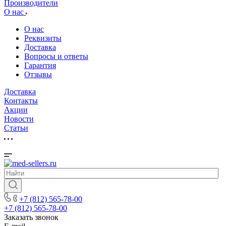
Производители
О нас
О нас
Реквизиты
Доставка
Вопросы и ответы
Гарантия
Отзывы
Доставка
Контакты
Акции
Новости
Cтатьи
+7 (812) 565-78-00
+7 (812) 565-78-00
Заказать звонок