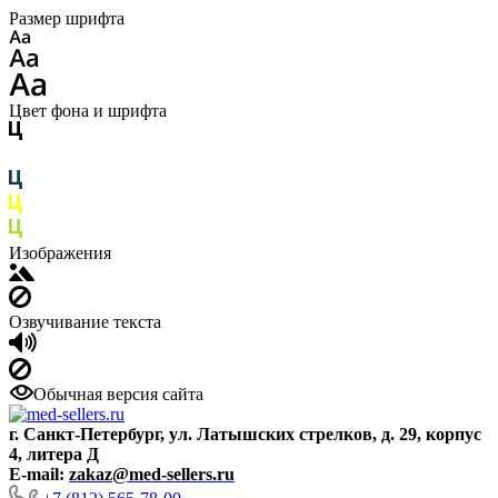
Размер шрифта
Цвет фона и шрифта
Изображения
Озвучивание текста
Обычная версия сайта
г. Санкт-Петербург, ул. Латышских стрелков, д. 29, корпус
4, литера Д
E-mail:
zakaz@med-sellers.ru