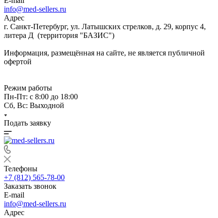
E-mail
info@med-sellers.ru
Адрес
г. Санкт-Петербург, ул. Латышских стрелков, д. 29, корпус 4,
литера Д (территория "БАЗИС")
Информация, размещённая на сайте, не является публичной
офертой
Режим работы
Пн-Пт: с 8:00 до 18:00
Сб, Вс: Выходной
Подать заявку
Телефоны
+7 (812) 565-78-00
Заказать звонок
E-mail
info@med-sellers.ru
Адрес