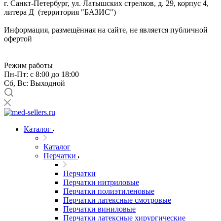
г. Санкт-Петербург, ул. Латышских стрелков, д. 29, корпус 4,
литера Д (территория "БАЗИС")
Информация, размещённая на сайте, не является публичной
офертой
Режим работы
Пн-Пт: с 8:00 до 18:00
Сб, Вс: Выходной
Каталог
Каталог
Перчатки
Перчатки
Перчатки нитриловые
Перчатки полиэтиленовые
Перчатки латексные смотровые
Перчатки виниловые
Перчатки латексные хирургические