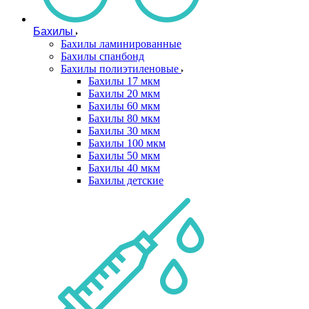
Бахилы
Бахилы ламинированные
Бахилы спанбонд
Бахилы полиэтиленовые
Бахилы 17 мкм
Бахилы 20 мкм
Бахилы 60 мкм
Бахилы 80 мкм
Бахилы 30 мкм
Бахилы 100 мкм
Бахилы 50 мкм
Бахилы 40 мкм
Бахилы детские