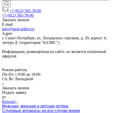
+7 (812) 565-78-00
+7 (812) 565-78-00
Заказать звонок
E-mail
info@med-sellers.ru
Адрес
г. Санкт-Петербург, ул. Латышских стрелков, д. 29, корпус 4,
литера Д (территория "БАЗИС")
Информация, размещённая на сайте, не является публичной
офертой
Режим работы
Пн-Пт: с 8:00 до 18:00
Сб, Вс: Выходной
Заказать звонок
Подать заявку
Каталог
Мужская, женская и детская оптика
Слуховые аппараты на все случаи жизни