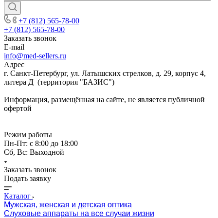
+7 (812) 565-78-00
+7 (812) 565-78-00
Заказать звонок
E-mail
info@med-sellers.ru
Адрес
г. Санкт-Петербург, ул. Латышских стрелков, д. 29, корпус 4,
литера Д (территория "БАЗИС")
Информация, размещённая на сайте, не является публичной
офертой
Режим работы
Пн-Пт: с 8:00 до 18:00
Сб, Вс: Выходной
Заказать звонок
Подать заявку
Каталог
Мужская, женская и детская оптика
Слуховые аппараты на все случаи жизни