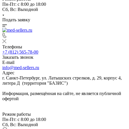
Пн-Пт: с 8:00 до 18:00
Сб, Вс: Выходной
Подать заявку
Телефоны
+7 (812) 565-78-00
Заказать звонок
E-mail
info@med-sellers.ru
Адрес
г. Санкт-Петербург, ул. Латышских стрелков, д. 29, корпус 4,
литера Д (территория "БАЗИС")
Информация, размещённая на сайте, не является публичной
офертой
Режим работы
Пн-Пт: с 8:00 до 18:00
Сб, Вс: Выходной