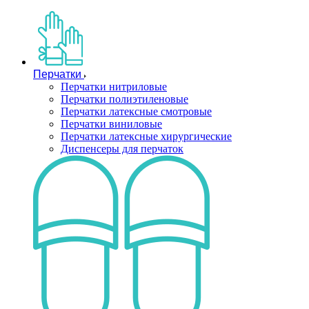
Перчатки
Перчатки нитриловые
Перчатки полиэтиленовые
Перчатки латексные смотровые
Перчатки виниловые
Перчатки латексные хирургические
Диспенсеры для перчаток