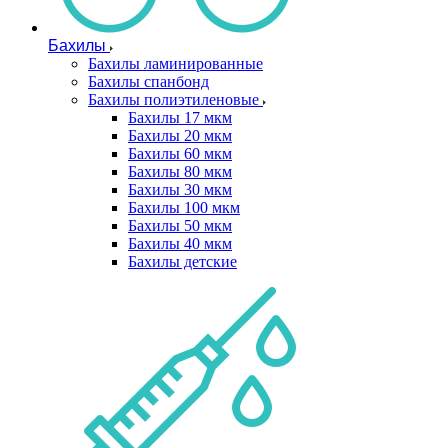
Бахилы
Бахилы ламинированные
Бахилы спанбонд
Бахилы полиэтиленовые
Бахилы 17 мкм
Бахилы 20 мкм
Бахилы 60 мкм
Бахилы 80 мкм
Бахилы 30 мкм
Бахилы 100 мкм
Бахилы 50 мкм
Бахилы 40 мкм
Бахилы детские