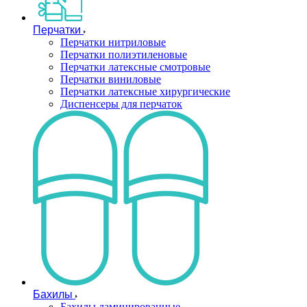
Перчатки
Перчатки нитриловые
Перчатки полиэтиленовые
Перчатки латексные смотровые
Перчатки виниловые
Перчатки латексные хирургические
Диспенсеры для перчаток
Бахилы
Бахилы ламинированные