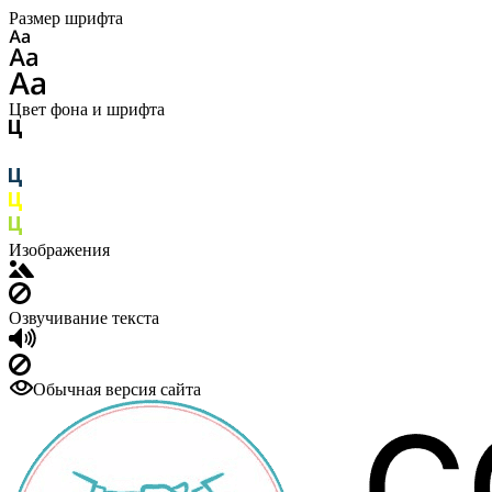
Размер шрифта
Цвет фона и шрифта
Изображения
Озвучивание текста
Обычная версия сайта