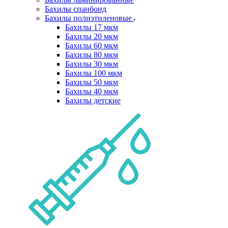
Бахилы спанбонд
Бахилы полиэтиленовые
Бахилы 17 мкм
Бахилы 20 мкм
Бахилы 60 мкм
Бахилы 80 мкм
Бахилы 30 мкм
Бахилы 100 мкм
Бахилы 50 мкм
Бахилы 40 мкм
Бахилы детские