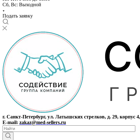
Сб, Вс: Выходной
Подать заявку
г. Санкт-Петербург, ул. Латышских стрелков, д. 29, корпус 4
E-mail:
zakaz@med-sellers.ru