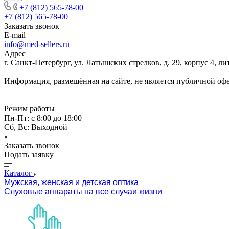
+7 (812) 565-78-00
+7 (812) 565-78-00
Заказать звонок
E-mail
info@med-sellers.ru
Адрес
г. Санкт-Петербург, ул. Латышских стрелков, д. 29, корпус 4, 
Информация, размещённая на сайте, не является публичной оф
Режим работы
Пн-Пт: с 8:00 до 18:00
Сб, Вс: Выходной
Заказать звонок
Подать заявку
Каталог
Мужская, женская и детская оптика
Слуховые аппараты на все случаи жизни