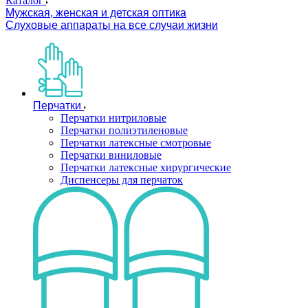
Каталог
Мужская, женская и детская оптика
Слуховые аппараты на все случаи жизни
Перчатки
Перчатки нитриловые
Перчатки полиэтиленовые
Перчатки латексные смотровые
Перчатки виниловые
Перчатки латексные хирургические
Диспенсеры для перчаток