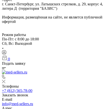
г. Санкт-Петербург, ул. Латышских стрелков, д. 29, корпус 4,
литера Д (территория "БАЗИС")
Информация, размещённая на сайте, не является публичной
офертой
Режим работы
Пн-Пт: с 8:00 до 18:00
Сб, Вс: Выходной
0
Подать заявку
Телефоны
+7 (812) 565-78-00
Заказать звонок
E-mail
info@med-sellers.ru
Адрес