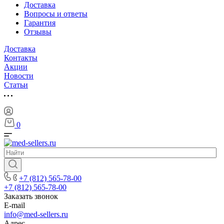
Доставка
Вопросы и ответы
Гарантия
Отзывы
Доставка
Контакты
Акции
Новости
Cтатьи
0
+7 (812) 565-78-00
+7 (812) 565-78-00
Заказать звонок
E-mail
info@med-sellers.ru
Адрес