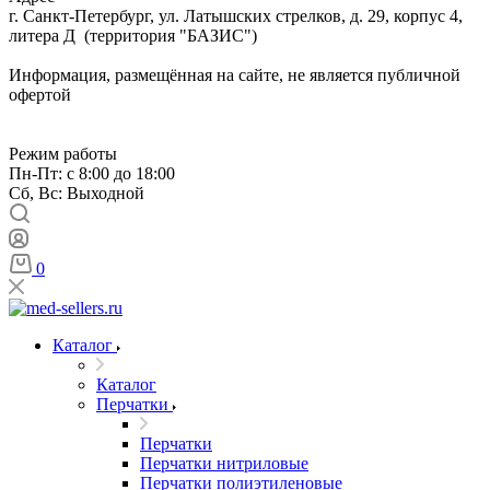
г. Санкт-Петербург, ул. Латышских стрелков, д. 29, корпус 4,
литера Д (территория "БАЗИС")
Информация, размещённая на сайте, не является публичной
офертой
Режим работы
Пн-Пт: с 8:00 до 18:00
Сб, Вс: Выходной
0
Каталог
Каталог
Перчатки
Перчатки
Перчатки нитриловые
Перчатки полиэтиленовые