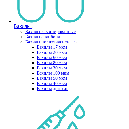
Бахилы
Бахилы ламинированные
Бахилы спанбонд
Бахилы полиэтиленовые
Бахилы 17 мкм
Бахилы 20 мкм
Бахилы 60 мкм
Бахилы 80 мкм
Бахилы 30 мкм
Бахилы 100 мкм
Бахилы 50 мкм
Бахилы 40 мкм
Бахилы детские