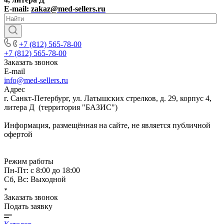
E-mail:
zakaz@med-sellers.ru
+7 (812) 565-78-00
+7 (812) 565-78-00
Заказать звонок
E-mail
info@med-sellers.ru
Адрес
г. Санкт-Петербург, ул. Латышских стрелков, д. 29, корпус 4,
литера Д (территория "БАЗИС")
Информация, размещённая на сайте, не является публичной
офертой
Режим работы
Пн-Пт: с 8:00 до 18:00
Сб, Вс: Выходной
Заказать звонок
Подать заявку