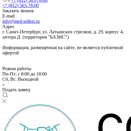
+7 (812) 565-78-00
+7 (812) 565-78-00
Заказать звонок
E-mail
info@med-sellers.ru
Адрес
г. Санкт-Петербург, ул. Латышских стрелков, д. 29, корпус 4,
литера Д (территория "БАЗИС")
Информация, размещённая на сайте, не является публичной
офертой
Режим работы
Пн-Пт: с 8:00 до 18:00
Сб, Вс: Выходной
Подать заявку