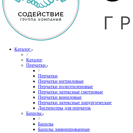
Каталог
Каталог
Перчатки
Перчатки
Перчатки нитриловые
Перчатки полиэтиленовые
Перчатки латексные смотровые
Перчатки виниловые
Перчатки латексные хирургические
Диспенсеры для перчаток
Бахилы
Бахилы
Бахилы ламинированные