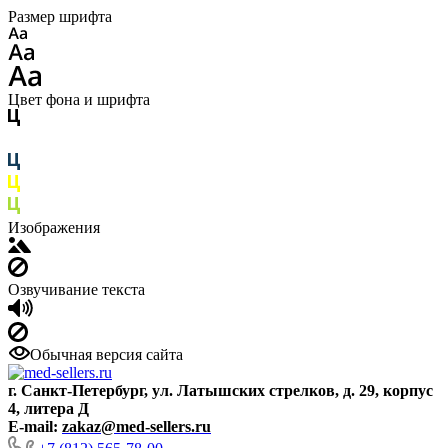
Размер шрифта
Цвет фона и шрифта
Изображения
Озвучивание текста
Обычная версия сайта
г. Санкт-Петербург, ул. Латышских стрелков, д. 29, корпус
4, литера Д
E-mail:
zakaz@med-sellers.ru