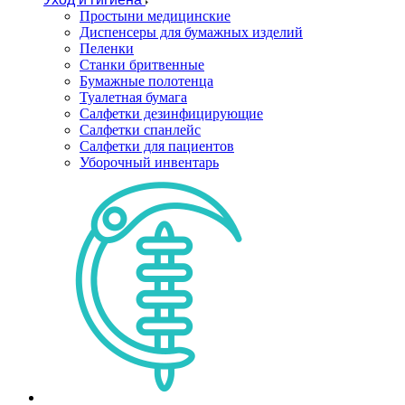
Простыни медицинские
Диспенсеры для бумажных изделий
Пеленки
Станки бритвенные
Бумажные полотенца
Туалетная бумага
Салфетки дезинфицирующие
Салфетки спанлейс
Салфетки для пациентов
Уборочный инвентарь