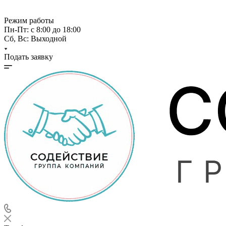
Режим работы
Пн-Пт: с 8:00 до 18:00
Сб, Вс: Выходной
Подать заявку