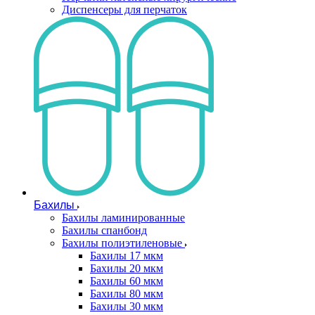
Диспенсеры для перчаток
Бахилы
Бахилы ламинированные
Бахилы спанбонд
Бахилы полиэтиленовые
Бахилы 17 мкм
Бахилы 20 мкм
Бахилы 60 мкм
Бахилы 80 мкм
Бахилы 30 мкм