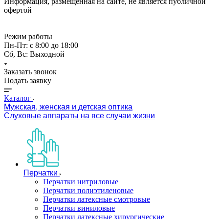
Информация, размещённая на сайте, не является публичной
офертой
Режим работы
Пн-Пт: с 8:00 до 18:00
Сб, Вс: Выходной
Заказать звонок
Подать заявку
Каталог
Мужская, женская и детская оптика
Слуховые аппараты на все случаи жизни
Перчатки
Перчатки нитриловые
Перчатки полиэтиленовые
Перчатки латексные смотровые
Перчатки виниловые
Перчатки латексные хирургические