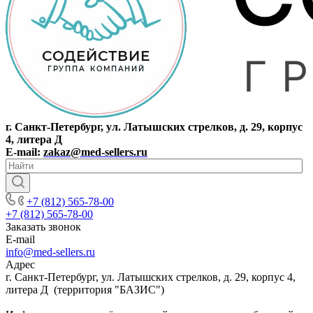
г. Санкт-Петербург, ул. Латышских стрелков, д. 29, корпус
4, литера Д
E-mail:
zakaz@med-sellers.ru
+7 (812) 565-78-00
+7 (812) 565-78-00
Заказать звонок
E-mail
info@med-sellers.ru
Адрес
г. Санкт-Петербург, ул. Латышских стрелков, д. 29, корпус 4,
литера Д (территория "БАЗИС")