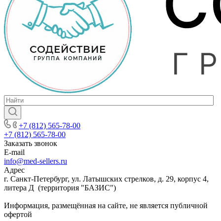
+7 (812) 565-78-00
+7 (812) 565-78-00
Заказать звонок
E-mail
info@med-sellers.ru
Адрес
г. Санкт-Петербург, ул. Латышских стрелков, д. 29, корпус 4,
литера Д (территория "БАЗИС")
Информация, размещённая на сайте, не является публичной
офертой