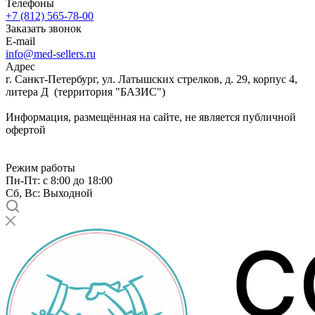
Телефоны
+7 (812) 565-78-00
Заказать звонок
E-mail
info@med-sellers.ru
Адрес
г. Санкт-Петербург, ул. Латышских стрелков, д. 29, корпус 4,
литера Д (территория "БАЗИС")
Информация, размещённая на сайте, не является публичной
офертой
Режим работы
Пн-Пт: с 8:00 до 18:00
Сб, Вс: Выходной