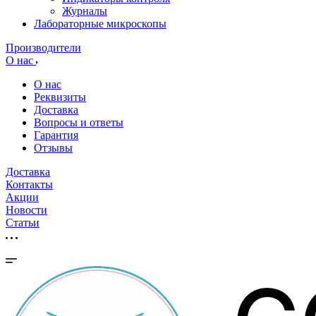
Журналы
Лабораторные микроскопы
Производители
О нас
О нас
Реквизиты
Доставка
Вопросы и ответы
Гарантия
Отзывы
Доставка
Контакты
Акции
Новости
Cтатьи