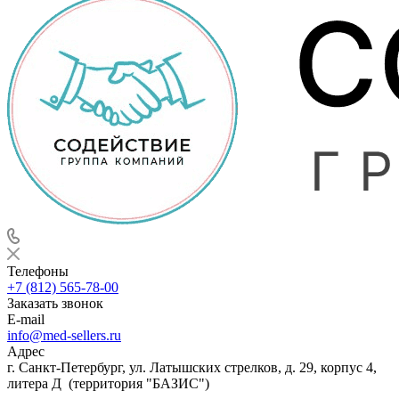
Телефоны
+7 (812) 565-78-00
Заказать звонок
E-mail
info@med-sellers.ru
Адрес
г. Санкт-Петербург, ул. Латышских стрелков, д. 29, корпус 4,
литера Д (территория "БАЗИС")