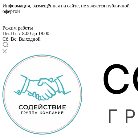
Информация, размещённая на сайте, не является публичной
офертой
Режим работы
Пн-Пт: с 8:00 до 18:00
Сб, Вс: Выходной