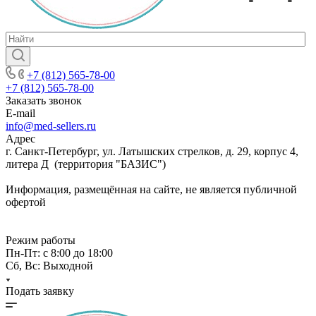
+7 (812) 565-78-00
+7 (812) 565-78-00
Заказать звонок
E-mail
info@med-sellers.ru
Адрес
г. Санкт-Петербург, ул. Латышских стрелков, д. 29, корпус 4,
литера Д (территория "БАЗИС")
Информация, размещённая на сайте, не является публичной
офертой
Режим работы
Пн-Пт: с 8:00 до 18:00
Сб, Вс: Выходной
Подать заявку