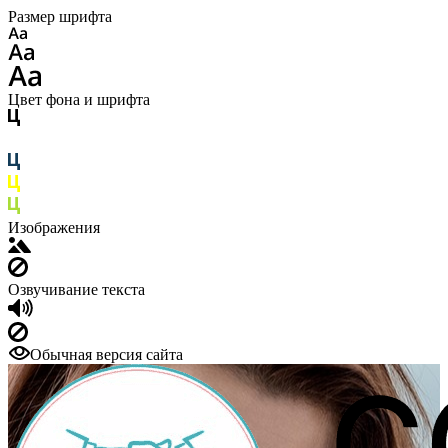
Размер шрифта
Цвет фона и шрифта
Изображения
Озвучивание текста
Обычная версия сайта