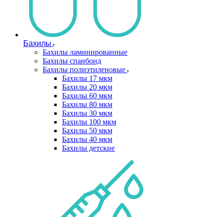
Бахилы
Бахилы ламинированные
Бахилы спанбонд
Бахилы полиэтиленовые
Бахилы 17 мкм
Бахилы 20 мкм
Бахилы 60 мкм
Бахилы 80 мкм
Бахилы 30 мкм
Бахилы 100 мкм
Бахилы 50 мкм
Бахилы 40 мкм
Бахилы детские