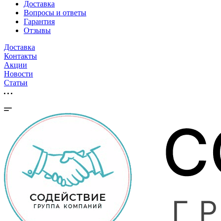
Доставка
Вопросы и ответы
Гарантия
Отзывы
Доставка
Контакты
Акции
Новости
Cтатьи