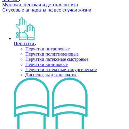
Мужская, женская и детская оптика
Слуховые аппараты на все случаи жизни
Перчатки
Перчатки нитриловые
Перчатки полиэтиленовые
Перчатки латексные смотровые
Перчатки виниловые
Перчатки латексные хирургические
Диспенсеры для перчаток