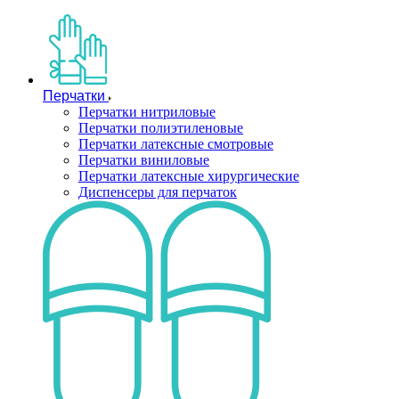
Перчатки
Перчатки нитриловые
Перчатки полиэтиленовые
Перчатки латексные смотровые
Перчатки виниловые
Перчатки латексные хирургические
Диспенсеры для перчаток