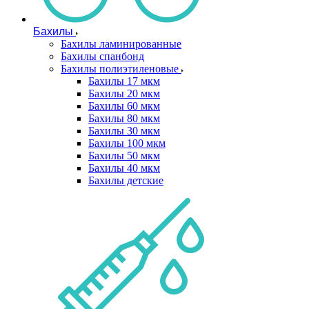
Бахилы
Бахилы ламинированные
Бахилы спанбонд
Бахилы полиэтиленовые
Бахилы 17 мкм
Бахилы 20 мкм
Бахилы 60 мкм
Бахилы 80 мкм
Бахилы 30 мкм
Бахилы 100 мкм
Бахилы 50 мкм
Бахилы 40 мкм
Бахилы детские