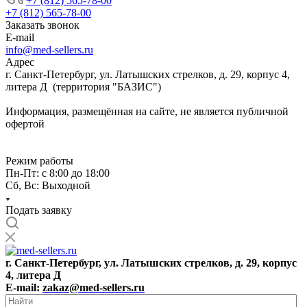
+7 (812) 565-78-00
+7 (812) 565-78-00
Заказать звонок
E-mail
info@med-sellers.ru
Адрес
г. Санкт-Петербург, ул. Латышских стрелков, д. 29, корпус 4,
литера Д (территория "БАЗИС")
Информация, размещённая на сайте, не является публичной
офертой
Режим работы
Пн-Пт: с 8:00 до 18:00
Сб, Вс: Выходной
Подать заявку
г. Санкт-Петербург, ул. Латышских стрелков, д. 29, корпус
4, литера Д
E-mail:
zakaz@med-sellers.ru