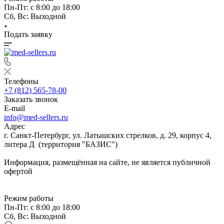
Пн-Пт: с 8:00 до 18:00
Сб, Вс: Выходной
Подать заявку
Телефоны
+7 (812) 565-78-00
Заказать звонок
E-mail
info@med-sellers.ru
Адрес
г. Санкт-Петербург, ул. Латышских стрелков, д. 29, корпус 4,
литера Д (территория "БАЗИС")
Информация, размещённая на сайте, не является публичной
офертой
Режим работы
Пн-Пт: с 8:00 до 18:00
Сб, Вс: Выходной