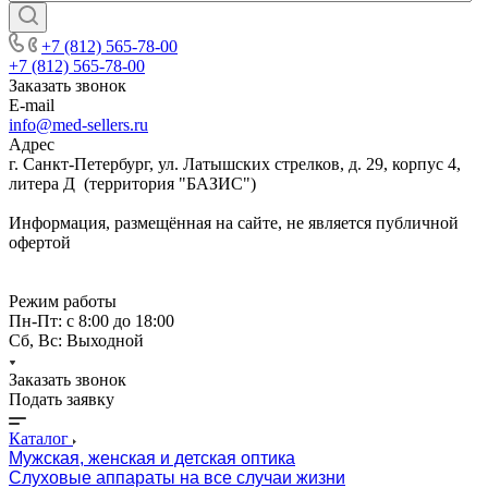
+7 (812) 565-78-00
+7 (812) 565-78-00
Заказать звонок
E-mail
info@med-sellers.ru
Адрес
г. Санкт-Петербург, ул. Латышских стрелков, д. 29, корпус 4,
литера Д (территория "БАЗИС")
Информация, размещённая на сайте, не является публичной
офертой
Режим работы
Пн-Пт: с 8:00 до 18:00
Сб, Вс: Выходной
Заказать звонок
Подать заявку
Каталог
Мужская, женская и детская оптика
Слуховые аппараты на все случаи жизни