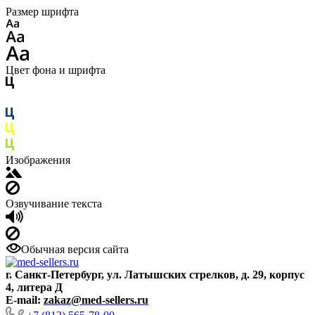
Размер шрифта
Цвет фона и шрифта
Изображения
Озвучивание текста
Обычная версия сайта
г. Санкт-Петербург, ул. Латышских стрелков, д. 29, корпус
4, литера Д
E-mail:
zakaz@med-sellers.ru