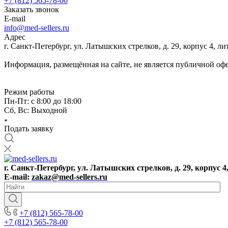
+7 (812) 565-78-00
Заказать звонок
E-mail
info@med-sellers.ru
Адрес
г. Санкт-Петербург, ул. Латышских стрелков, д. 29, корпус 4, 
Информация, размещённая на сайте, не является публичной оф
Режим работы
Пн-Пт: с 8:00 до 18:00
Сб, Вс: Выходной
Подать заявку
г. Санкт-Петербург, ул. Латышских стрелков, д. 29, корпус 4
E-mail:
zakaz@med-sellers.ru
+7 (812) 565-78-00
+7 (812) 565-78-00