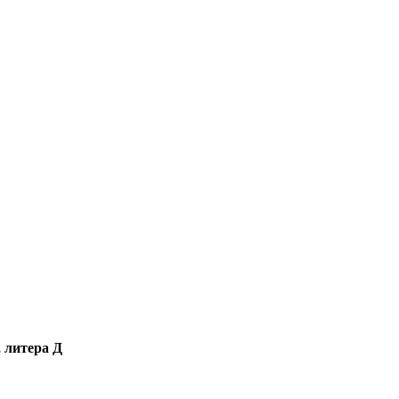
, литера Д