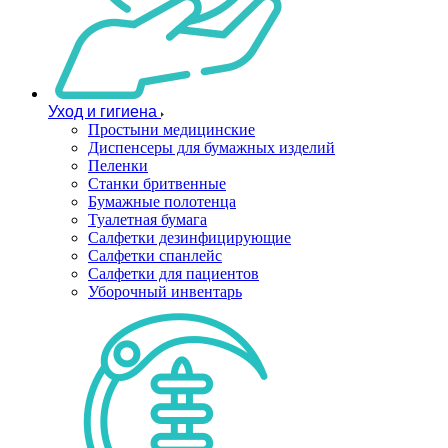
Уход и гигиена
Простыни медицинские
Диспенсеры для бумажных изделий
Пеленки
Станки бритвенные
Бумажные полотенца
Туалетная бумага
Салфетки дезинфицирующие
Салфетки спанлейс
Салфетки для пациентов
Уборочный инвентарь