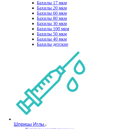
Бахилы 17 мкм
Бахилы 20 мкм
Бахилы 60 мкм
Бахилы 80 мкм
Бахилы 30 мкм
Бахилы 100 мкм
Бахилы 50 мкм
Бахилы 40 мкм
Бахилы детские
Шприцы Иглы