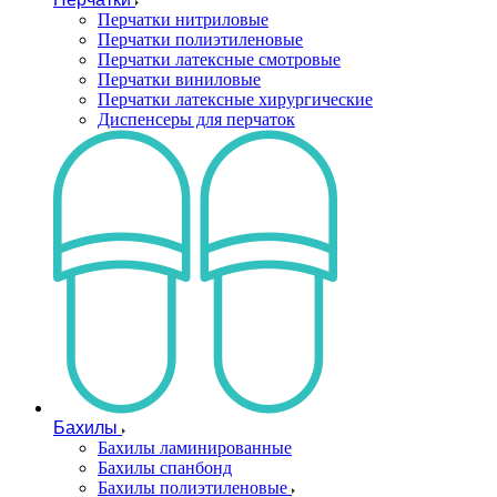
Перчатки нитриловые
Перчатки полиэтиленовые
Перчатки латексные смотровые
Перчатки виниловые
Перчатки латексные хирургические
Диспенсеры для перчаток
Бахилы
Бахилы ламинированные
Бахилы спанбонд
Бахилы полиэтиленовые