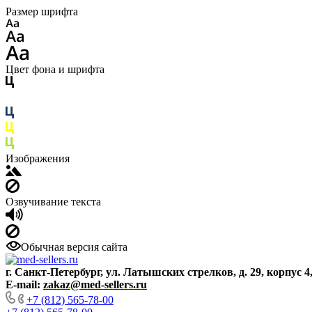
Размер шрифта
Цвет фона и шрифта
Изображения
Озвучивание текста
Обычная версия сайта
г. Санкт-Петербург, ул. Латышских стрелков, д. 29, корпус 4
E-mail:
zakaz@med-sellers.ru
+7 (812) 565-78-00