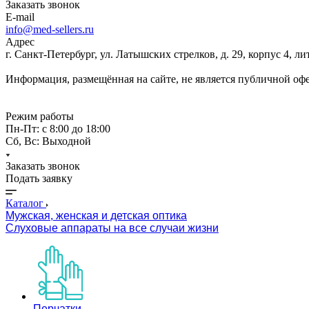
Заказать звонок
E-mail
info@med-sellers.ru
Адрес
г. Санкт-Петербург, ул. Латышских стрелков, д. 29, корпус 4, 
Информация, размещённая на сайте, не является публичной оф
Режим работы
Пн-Пт: с 8:00 до 18:00
Сб, Вс: Выходной
Заказать звонок
Подать заявку
Каталог
Мужская, женская и детская оптика
Слуховые аппараты на все случаи жизни
Перчатки