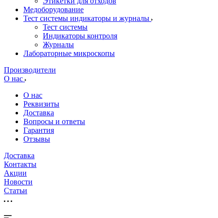
Этикетки для отходов
Медоборудование
Тест системы индикаторы и журналы
Тест системы
Индикаторы контроля
Журналы
Лабораторные микроскопы
Производители
О нас
О нас
Реквизиты
Доставка
Вопросы и ответы
Гарантия
Отзывы
Доставка
Контакты
Акции
Новости
Cтатьи