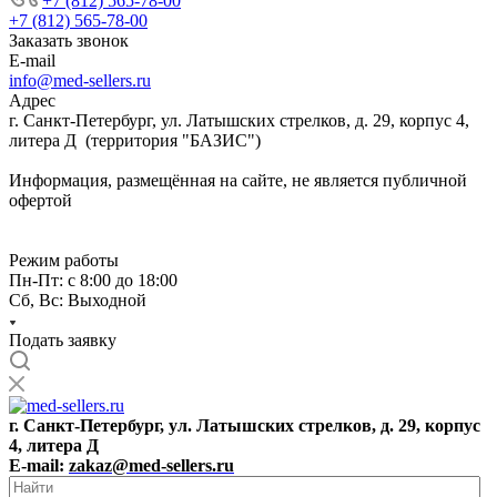
+7 (812) 565-78-00
+7 (812) 565-78-00
Заказать звонок
E-mail
info@med-sellers.ru
Адрес
г. Санкт-Петербург, ул. Латышских стрелков, д. 29, корпус 4,
литера Д (территория "БАЗИС")
Информация, размещённая на сайте, не является публичной
офертой
Режим работы
Пн-Пт: с 8:00 до 18:00
Сб, Вс: Выходной
Подать заявку
г. Санкт-Петербург, ул. Латышских стрелков, д. 29, корпус
4, литера Д
E-mail:
zakaz@med-sellers.ru