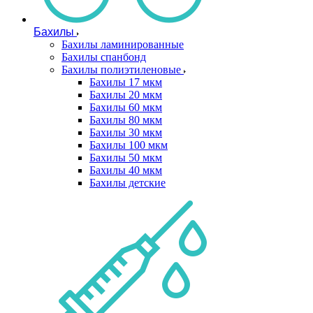
Бахилы
Бахилы ламинированные
Бахилы спанбонд
Бахилы полиэтиленовые
Бахилы 17 мкм
Бахилы 20 мкм
Бахилы 60 мкм
Бахилы 80 мкм
Бахилы 30 мкм
Бахилы 100 мкм
Бахилы 50 мкм
Бахилы 40 мкм
Бахилы детские