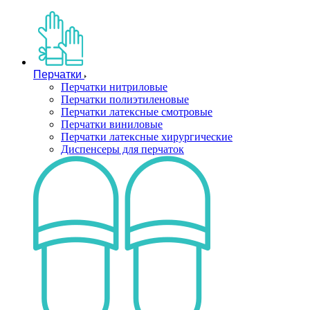
Перчатки
Перчатки нитриловые
Перчатки полиэтиленовые
Перчатки латексные смотровые
Перчатки виниловые
Перчатки латексные хирургические
Диспенсеры для перчаток