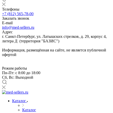
Телефоны
+7 (812) 565-78-00
Заказать звонок
E-mail
info@med-sellers.ru
Адрес
г. Санкт-Петербург, ул. Латышских стрелков, д. 29, корпус 4,
литера Д (территория "БАЗИС")
Информация, размещённая на сайте, не является публичной
офертой
Режим работы
Пн-Пт: с 8:00 до 18:00
Сб, Вс: Выходной
Каталог
Каталог