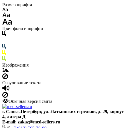
Размер шрифта
Цвет фона и шрифта
Изображения
Озвучивание текста
Обычная версия сайта
г. Санкт-Петербург, ул. Латышских стрелков, д. 29, корпус
4, литера Д
E-mail:
zakaz@med-sellers.ru