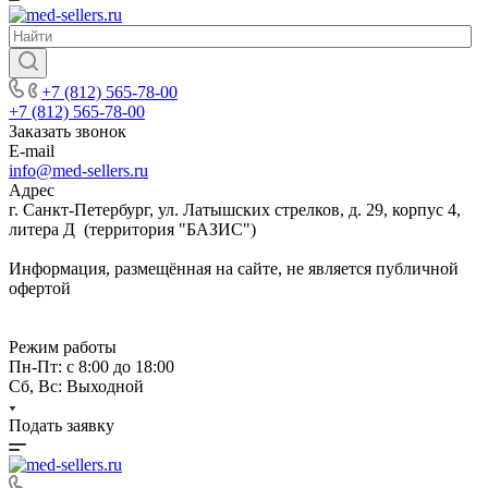
+7 (812) 565-78-00
+7 (812) 565-78-00
Заказать звонок
E-mail
info@med-sellers.ru
Адрес
г. Санкт-Петербург, ул. Латышских стрелков, д. 29, корпус 4,
литера Д (территория "БАЗИС")
Информация, размещённая на сайте, не является публичной
офертой
Режим работы
Пн-Пт: с 8:00 до 18:00
Сб, Вс: Выходной
Подать заявку