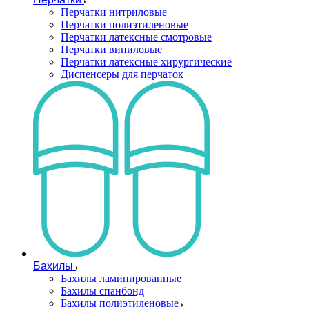
Перчатки нитриловые
Перчатки полиэтиленовые
Перчатки латексные смотровые
Перчатки виниловые
Перчатки латексные хирургические
Диспенсеры для перчаток
Бахилы
Бахилы ламинированные
Бахилы спанбонд
Бахилы полиэтиленовые