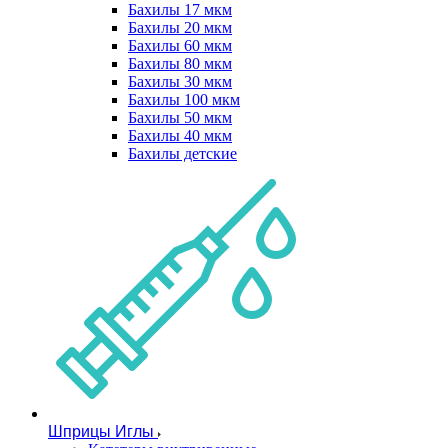
Бахилы 17 мкм
Бахилы 20 мкм
Бахилы 60 мкм
Бахилы 80 мкм
Бахилы 30 мкм
Бахилы 100 мкм
Бахилы 50 мкм
Бахилы 40 мкм
Бахилы детские
Шприцы Иглы