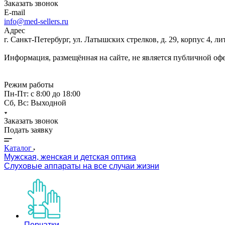
Заказать звонок
E-mail
info@med-sellers.ru
Адрес
г. Санкт-Петербург, ул. Латышских стрелков, д. 29, корпус 4, 
Информация, размещённая на сайте, не является публичной оф
Режим работы
Пн-Пт: с 8:00 до 18:00
Сб, Вс: Выходной
Заказать звонок
Подать заявку
Каталог
Мужская, женская и детская оптика
Слуховые аппараты на все случаи жизни
Перчатки