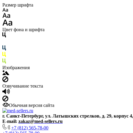
Размер шрифта
Цвет фона и шрифта
Изображения
Озвучивание текста
Обычная версия сайта
г. Санкт-Петербург, ул. Латышских стрелков, д. 29, корпус 4
E-mail:
zakaz@med-sellers.ru
+7 (812) 565-78-00