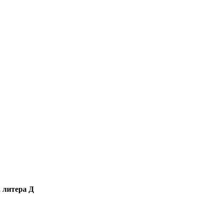
, литера Д