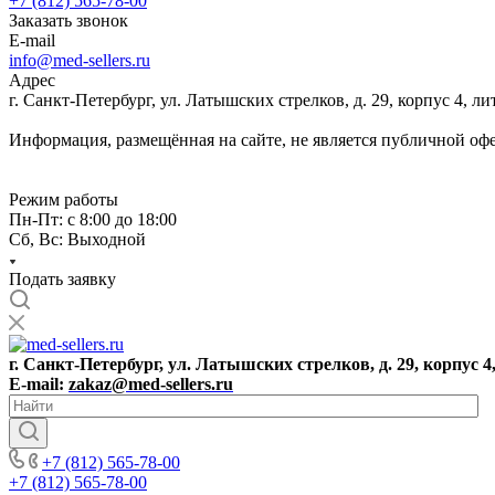
+7 (812) 565-78-00
Заказать звонок
E-mail
info@med-sellers.ru
Адрес
г. Санкт-Петербург, ул. Латышских стрелков, д. 29, корпус 4, 
Информация, размещённая на сайте, не является публичной оф
Режим работы
Пн-Пт: с 8:00 до 18:00
Сб, Вс: Выходной
Подать заявку
г. Санкт-Петербург, ул. Латышских стрелков, д. 29, корпус 4
E-mail:
zakaz@med-sellers.ru
+7 (812) 565-78-00
+7 (812) 565-78-00