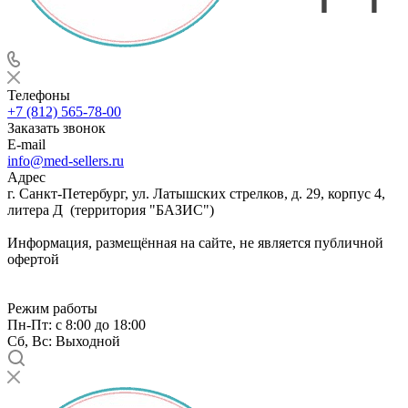
Телефоны
+7 (812) 565-78-00
Заказать звонок
E-mail
info@med-sellers.ru
Адрес
г. Санкт-Петербург, ул. Латышских стрелков, д. 29, корпус 4,
литера Д (территория "БАЗИС")
Информация, размещённая на сайте, не является публичной
офертой
Режим работы
Пн-Пт: с 8:00 до 18:00
Сб, Вс: Выходной