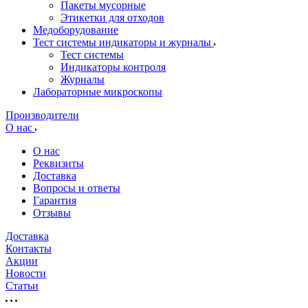
Пакеты мусорные
Этикетки для отходов
Медоборудование
Тест системы индикаторы и журналы
Тест системы
Индикаторы контроля
Журналы
Лабораторные микроскопы
Производители
О нас
О нас
Реквизиты
Доставка
Вопросы и ответы
Гарантия
Отзывы
Доставка
Контакты
Акции
Новости
Cтатьи