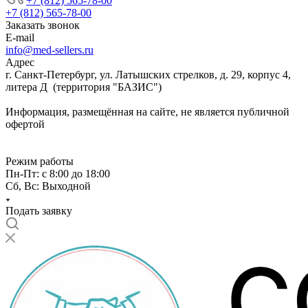
+7 (812) 565-78-00
+7 (812) 565-78-00
Заказать звонок
E-mail
info@med-sellers.ru
Адрес
г. Санкт-Петербург, ул. Латышских стрелков, д. 29, корпус 4,
литера Д (территория "БАЗИС")
Информация, размещённая на сайте, не является публичной
офертой
Режим работы
Пн-Пт: с 8:00 до 18:00
Сб, Вс: Выходной
Подать заявку