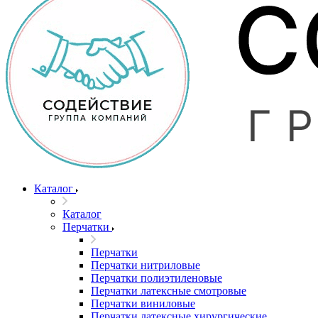
Каталог
Каталог
Перчатки
Перчатки
Перчатки нитриловые
Перчатки полиэтиленовые
Перчатки латексные смотровые
Перчатки виниловые
Перчатки латексные хирургические