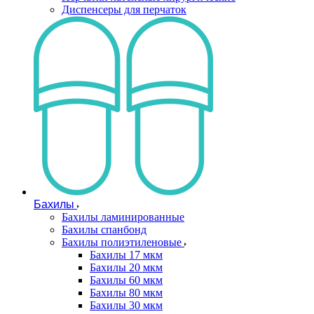
Диспенсеры для перчаток
Бахилы
Бахилы ламинированные
Бахилы спанбонд
Бахилы полиэтиленовые
Бахилы 17 мкм
Бахилы 20 мкм
Бахилы 60 мкм
Бахилы 80 мкм
Бахилы 30 мкм