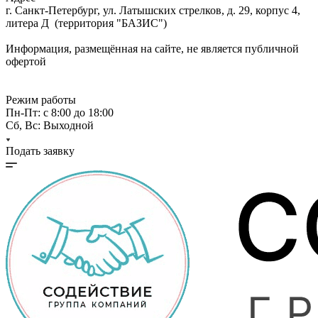
г. Санкт-Петербург, ул. Латышских стрелков, д. 29, корпус 4,
литера Д (территория "БАЗИС")
Информация, размещённая на сайте, не является публичной
офертой
Режим работы
Пн-Пт: с 8:00 до 18:00
Сб, Вс: Выходной
Подать заявку