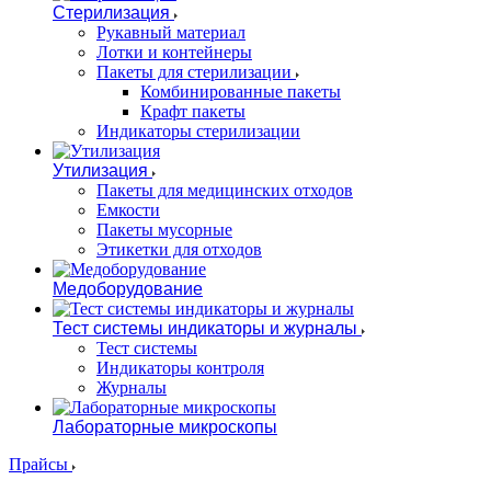
Стерилизация
Рукавный материал
Лотки и контейнеры
Пакеты для стерилизации
Комбинированные пакеты
Крафт пакеты
Индикаторы стерилизации
Утилизация
Пакеты для медицинских отходов
Емкости
Пакеты мусорные
Этикетки для отходов
Медоборудование
Тест системы индикаторы и журналы
Тест системы
Индикаторы контроля
Журналы
Лабораторные микроскопы
Прайсы