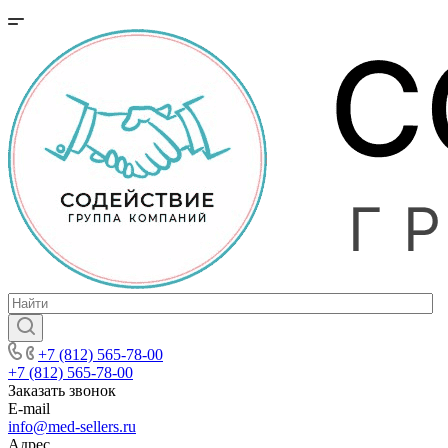
+7 (812) 565-78-00
+7 (812) 565-78-00
Заказать звонок
E-mail
info@med-sellers.ru
Адрес