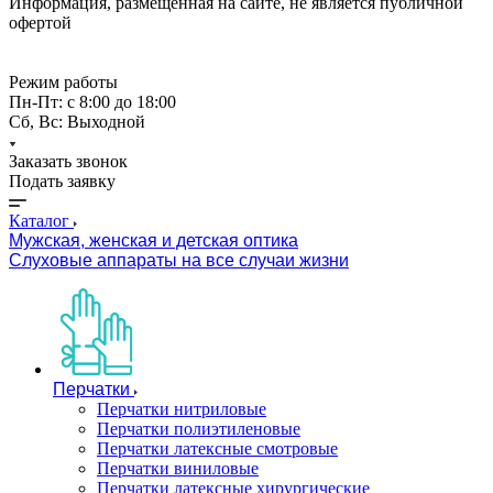
Информация, размещённая на сайте, не является публичной
офертой
Режим работы
Пн-Пт: с 8:00 до 18:00
Сб, Вс: Выходной
Заказать звонок
Подать заявку
Каталог
Мужская, женская и детская оптика
Слуховые аппараты на все случаи жизни
Перчатки
Перчатки нитриловые
Перчатки полиэтиленовые
Перчатки латексные смотровые
Перчатки виниловые
Перчатки латексные хирургические