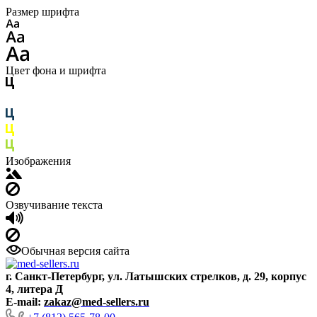
Размер шрифта
Цвет фона и шрифта
Изображения
Озвучивание текста
Обычная версия сайта
г. Санкт-Петербург, ул. Латышских стрелков, д. 29, корпус
4, литера Д
E-mail:
zakaz@med-sellers.ru