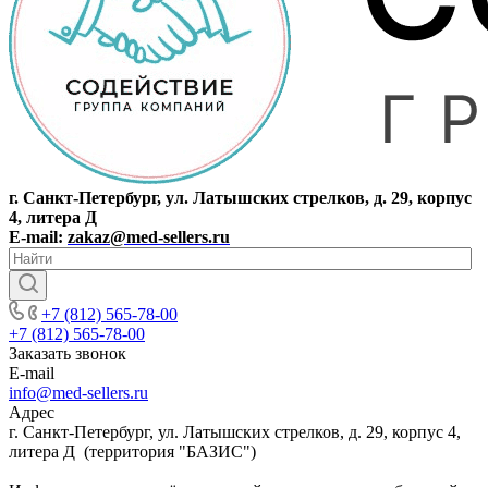
г. Санкт-Петербург, ул. Латышских стрелков, д. 29, корпус
4, литера Д
E-mail:
zakaz@med-sellers.ru
+7 (812) 565-78-00
+7 (812) 565-78-00
Заказать звонок
E-mail
info@med-sellers.ru
Адрес
г. Санкт-Петербург, ул. Латышских стрелков, д. 29, корпус 4,
литера Д (территория "БАЗИС")