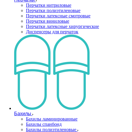
Перчатки нитриловые
Перчатки полиэтиленовые
Перчатки латексные смотровые
Перчатки виниловые
Перчатки латексные хирургические
Диспенсеры для перчаток
Бахилы
Бахилы ламинированные
Бахилы спанбонд
Бахилы полиэтиленовые