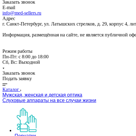
Заказать звонок
E-mail
info@med-sellers.ru
Адрес
г. Санкт-Петербург, ул. Латышских стрелков, д. 29, корпус 4, 
Информация, размещённая на сайте, не является публичной оф
Режим работы
Пн-Пт: с 8:00 до 18:00
Сб, Вс: Выходной
Заказать звонок
Подать заявку
Каталог
Мужская, женская и детская оптика
Слуховые аппараты на все случаи жизни
Перчатки