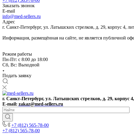
+7 (812) 565-78-00
Заказать звонок
E-mail
info@med-sellers.ru
Адрес
г. Санкт-Петербург, ул. Латышских стрелков, д. 29, корпус 4, 
Информация, размещённая на сайте, не является публичной оф
Режим работы
Пн-Пт: с 8:00 до 18:00
Сб, Вс: Выходной
Подать заявку
г. Санкт-Петербург, ул. Латышских стрелков, д. 29, корпус 4
E-mail:
zakaz@med-sellers.ru
+7 (812) 565-78-00
+7 (812) 565-78-00