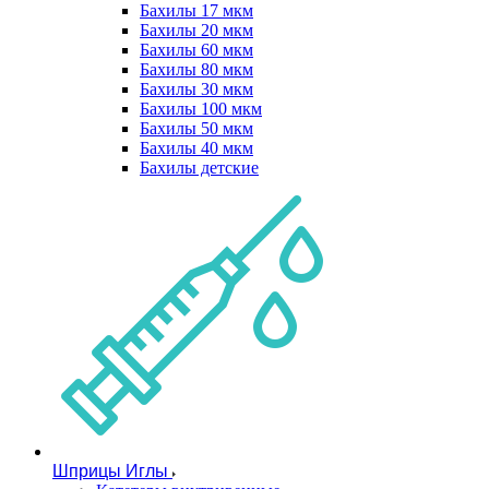
Бахилы 17 мкм
Бахилы 20 мкм
Бахилы 60 мкм
Бахилы 80 мкм
Бахилы 30 мкм
Бахилы 100 мкм
Бахилы 50 мкм
Бахилы 40 мкм
Бахилы детские
Шприцы Иглы