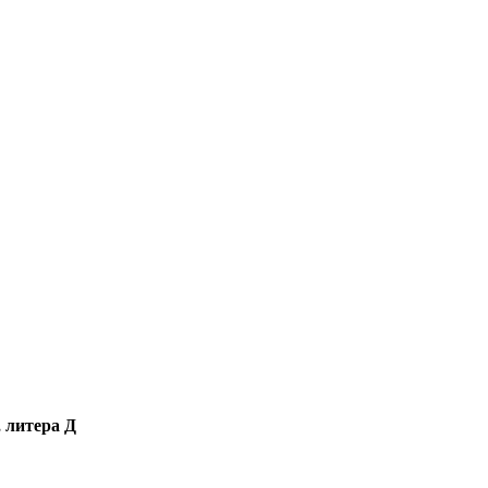
, литера Д