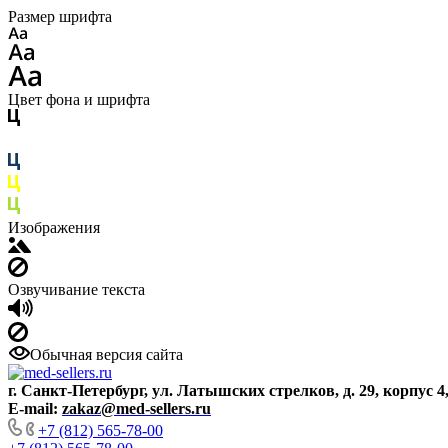
Размер шрифта
Цвет фона и шрифта
Изображения
Озвучивание текста
Обычная версия сайта
г. Санкт-Петербург, ул. Латышских стрелков, д. 29, корпус 4
E-mail:
zakaz@med-sellers.ru
+7 (812) 565-78-00