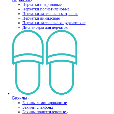
Перчатки нитриловые
Перчатки полиэтиленовые
Перчатки латексные смотровые
Перчатки виниловые
Перчатки латексные хирургические
Диспенсеры для перчаток
Бахилы
Бахилы ламинированные
Бахилы спанбонд
Бахилы полиэтиленовые