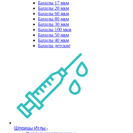
Бахилы 17 мкм
Бахилы 20 мкм
Бахилы 60 мкм
Бахилы 80 мкм
Бахилы 30 мкм
Бахилы 100 мкм
Бахилы 50 мкм
Бахилы 40 мкм
Бахилы детские
Шприцы Иглы