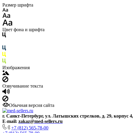
Размер шрифта
Цвет фона и шрифта
Изображения
Озвучивание текста
Обычная версия сайта
г. Санкт-Петербург, ул. Латышских стрелков, д. 29, корпус 4
E-mail:
zakaz@med-sellers.ru
+7 (812) 565-78-00