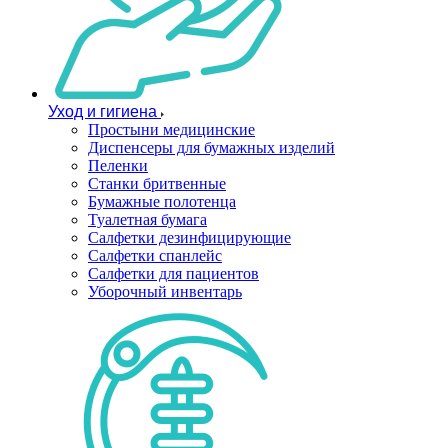
Уход и гигиена
Простыни медицинские
Диспенсеры для бумажных изделий
Пеленки
Станки бритвенные
Бумажные полотенца
Туалетная бумага
Салфетки дезинфицирующие
Салфетки спанлейс
Салфетки для пациентов
Уборочный инвентарь