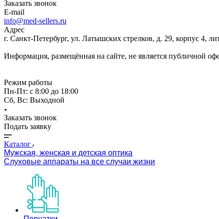
Заказать звонок
E-mail
info@med-sellers.ru
Адрес
г. Санкт-Петербург, ул. Латышских стрелков, д. 29, корпус 4, 
Информация, размещённая на сайте, не является публичной оф
Режим работы
Пн-Пт: с 8:00 до 18:00
Сб, Вс: Выходной
Заказать звонок
Подать заявку
Каталог
Мужская, женская и детская оптика
Слуховые аппараты на все случаи жизни
Перчатки