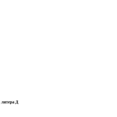
, литера Д