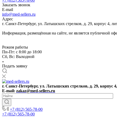
+7 (812) 565-78-00
Заказать звонок
E-mail
info@med-sellers.ru
Адрес
г. Санкт-Петербург, ул. Латышских стрелков, д. 29, корпус 4, 
Информация, размещённая на сайте, не является публичной оф
Режим работы
Пн-Пт: с 8:00 до 18:00
Сб, Вс: Выходной
Подать заявку
г. Санкт-Петербург, ул. Латышских стрелков, д. 29, корпус 4
E-mail:
zakaz@med-sellers.ru
+7 (812) 565-78-00
+7 (812) 565-78-00