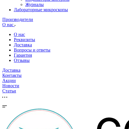
Журналы
Лабораторные микроскопы
Производители
О нас
О нас
Реквизиты
Доставка
Вопросы и ответы
Гарантия
Отзывы
Доставка
Контакты
Акции
Новости
Cтатьи