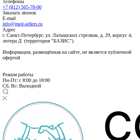
Телефоны
+7 (812) 565-78-00
Заказать звонок
E-mail
info@med-sellers.ru
Адрес
г. Санкт-Петербург, ул. Латышских стрелков, д. 29, корпус 4,
литера Д (территория "БАЗИС")
Информация, размещённая на сайте, не является публичной
офертой
Режим работы
Пн-Пт: с 8:00 до 18:00
Сб, Вс: Выходной