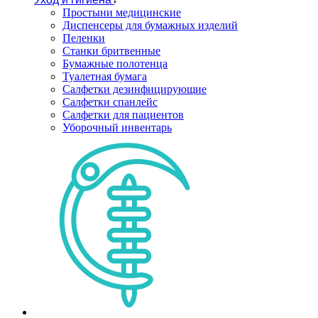
Простыни медицинские
Диспенсеры для бумажных изделий
Пеленки
Станки бритвенные
Бумажные полотенца
Туалетная бумага
Салфетки дезинфицирующие
Салфетки спанлейс
Салфетки для пациентов
Уборочный инвентарь