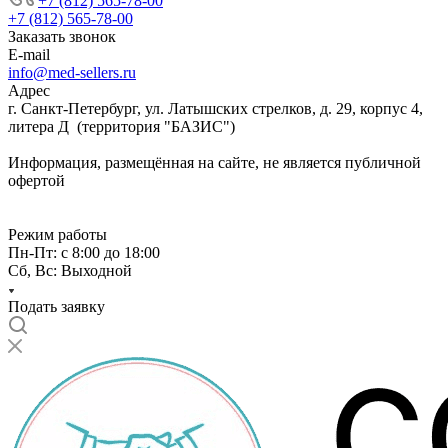
+7 (812) 565-78-00
+7 (812) 565-78-00
Заказать звонок
E-mail
info@med-sellers.ru
Адрес
г. Санкт-Петербург, ул. Латышских стрелков, д. 29, корпус 4,
литера Д (территория "БАЗИС")
Информация, размещённая на сайте, не является публичной
офертой
Режим работы
Пн-Пт: с 8:00 до 18:00
Сб, Вс: Выходной
Подать заявку