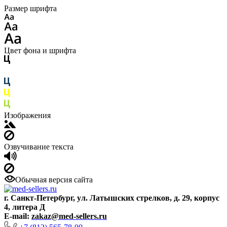
Размер шрифта
Цвет фона и шрифта
Изображения
Озвучивание текста
Обычная версия сайта
г. Санкт-Петербург, ул. Латышских стрелков, д. 29, корпус
4, литера Д
E-mail:
zakaz@med-sellers.ru