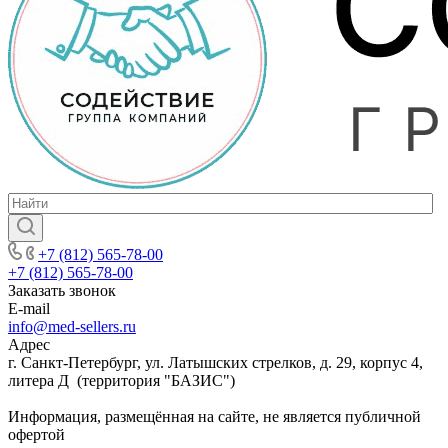
+7 (812) 565-78-00
+7 (812) 565-78-00
Заказать звонок
E-mail
info@med-sellers.ru
Адрес
г. Санкт-Петербург, ул. Латышских стрелков, д. 29, корпус 4,
литера Д (территория "БАЗИС")
Информация, размещённая на сайте, не является публичной
офертой