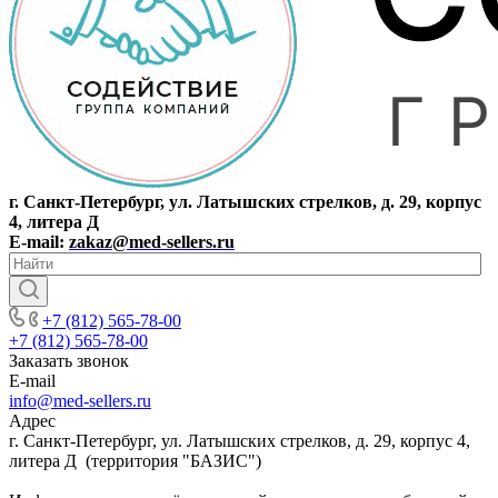
г. Санкт-Петербург, ул. Латышских стрелков, д. 29, корпус
4, литера Д
E-mail:
zakaz@med-sellers.ru
+7 (812) 565-78-00
+7 (812) 565-78-00
Заказать звонок
E-mail
info@med-sellers.ru
Адрес
г. Санкт-Петербург, ул. Латышских стрелков, д. 29, корпус 4,
литера Д (территория "БАЗИС")