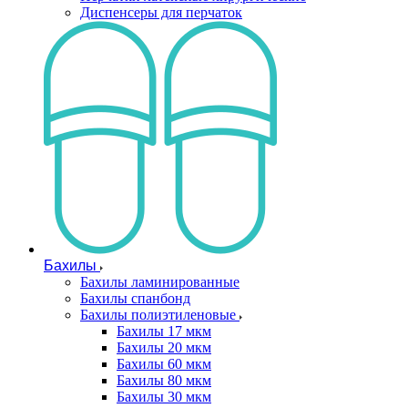
Диспенсеры для перчаток
Бахилы
Бахилы ламинированные
Бахилы спанбонд
Бахилы полиэтиленовые
Бахилы 17 мкм
Бахилы 20 мкм
Бахилы 60 мкм
Бахилы 80 мкм
Бахилы 30 мкм