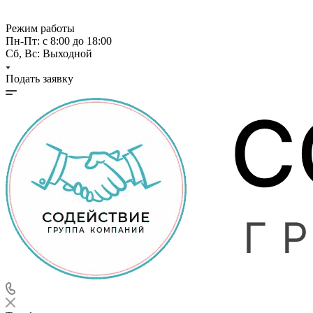
Режим работы
Пн-Пт: с 8:00 до 18:00
Сб, Вс: Выходной
Подать заявку