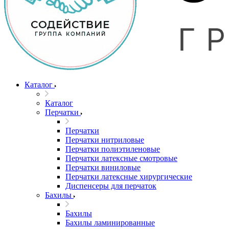
Каталог
Каталог
Перчатки
Перчатки
Перчатки нитриловые
Перчатки полиэтиленовые
Перчатки латексные смотровые
Перчатки виниловые
Перчатки латексные хирургические
Диспенсеры для перчаток
Бахилы
Бахилы
Бахилы ламинированные