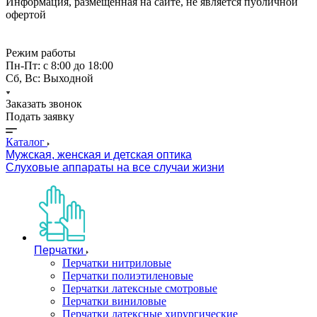
Информация, размещённая на сайте, не является публичной
офертой
Режим работы
Пн-Пт: с 8:00 до 18:00
Сб, Вс: Выходной
Заказать звонок
Подать заявку
Каталог
Мужская, женская и детская оптика
Слуховые аппараты на все случаи жизни
Перчатки
Перчатки нитриловые
Перчатки полиэтиленовые
Перчатки латексные смотровые
Перчатки виниловые
Перчатки латексные хирургические