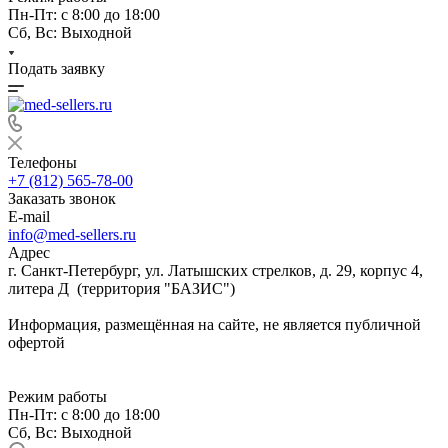
Пн-Пт: с 8:00 до 18:00
Сб, Вс: Выходной
Подать заявку
Телефоны
+7 (812) 565-78-00
Заказать звонок
E-mail
info@med-sellers.ru
Адрес
г. Санкт-Петербург, ул. Латышских стрелков, д. 29, корпус 4,
литера Д (территория "БАЗИС")
Информация, размещённая на сайте, не является публичной
офертой
Режим работы
Пн-Пт: с 8:00 до 18:00
Сб, Вс: Выходной