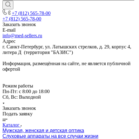
+7 (812) 565-78-00
+7 (812) 565-78-00
Заказать звонок
E-mail
info@med-sellers.ru
Адрес
г. Санкт-Петербург, ул. Латышских стрелков, д. 29, корпус 4,
литера Д (территория "БАЗИС")
Информация, размещённая на сайте, не является публичной
офертой
Режим работы
Пн-Пт: с 8:00 до 18:00
Сб, Вс: Выходной
Заказать звонок
Подать заявку
Каталог
Мужская, женская и детская оптика
Слуховые аппараты на все случаи жизни