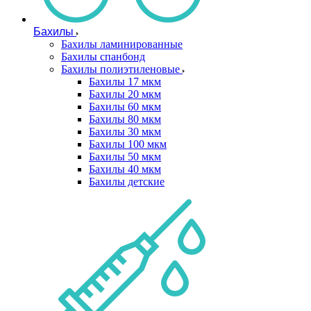
Бахилы
Бахилы ламинированные
Бахилы спанбонд
Бахилы полиэтиленовые
Бахилы 17 мкм
Бахилы 20 мкм
Бахилы 60 мкм
Бахилы 80 мкм
Бахилы 30 мкм
Бахилы 100 мкм
Бахилы 50 мкм
Бахилы 40 мкм
Бахилы детские