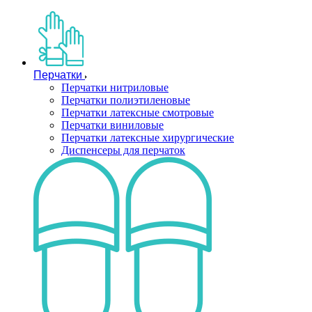
Перчатки
Перчатки нитриловые
Перчатки полиэтиленовые
Перчатки латексные смотровые
Перчатки виниловые
Перчатки латексные хирургические
Диспенсеры для перчаток