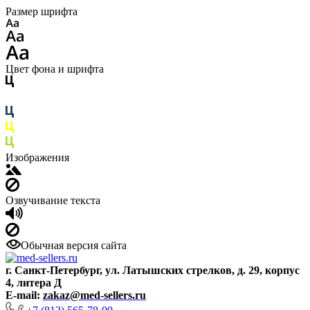
Размер шрифта
Цвет фона и шрифта
Изображения
Озвучивание текста
Обычная версия сайта
г. Санкт-Петербург, ул. Латышских стрелков, д. 29, корпус
4, литера Д
E-mail:
zakaz@med-sellers.ru