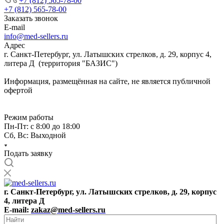
+7 (812) 565-78-00
+7 (812) 565-78-00
Заказать звонок
E-mail
info@med-sellers.ru
Адрес
г. Санкт-Петербург, ул. Латышских стрелков, д. 29, корпус 4,
литера Д (территория "БАЗИС")
Информация, размещённая на сайте, не является публичной
офертой
Режим работы
Пн-Пт: с 8:00 до 18:00
Сб, Вс: Выходной
Подать заявку
г. Санкт-Петербург, ул. Латышских стрелков, д. 29, корпус
4, литера Д
E-mail:
zakaz@med-sellers.ru