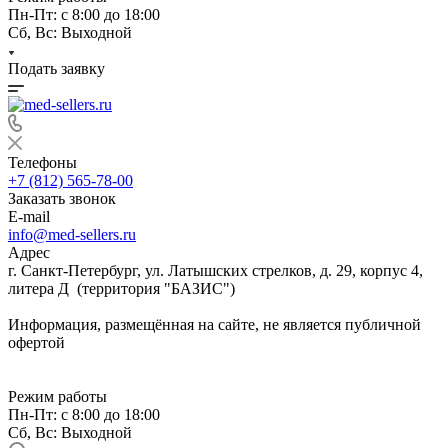
Пн-Пт: с 8:00 до 18:00
Сб, Вс: Выходной
Подать заявку
Телефоны
+7 (812) 565-78-00
Заказать звонок
E-mail
info@med-sellers.ru
Адрес
г. Санкт-Петербург, ул. Латышских стрелков, д. 29, корпус 4,
литера Д (территория "БАЗИС")
Информация, размещённая на сайте, не является публичной
офертой
Режим работы
Пн-Пт: с 8:00 до 18:00
Сб, Вс: Выходной