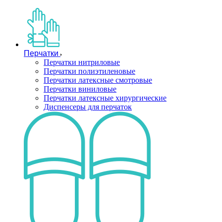
Перчатки
Перчатки нитриловые
Перчатки полиэтиленовые
Перчатки латексные смотровые
Перчатки виниловые
Перчатки латексные хирургические
Диспенсеры для перчаток