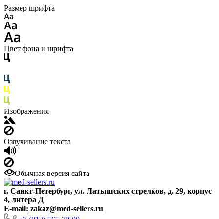
Размер шрифта
Цвет фона и шрифта
Изображения
Озвучивание текста
Обычная версия сайта
г. Санкт-Петербург, ул. Латышских стрелков, д. 29, корпус
4, литера Д
E-mail:
zakaz@med-sellers.ru