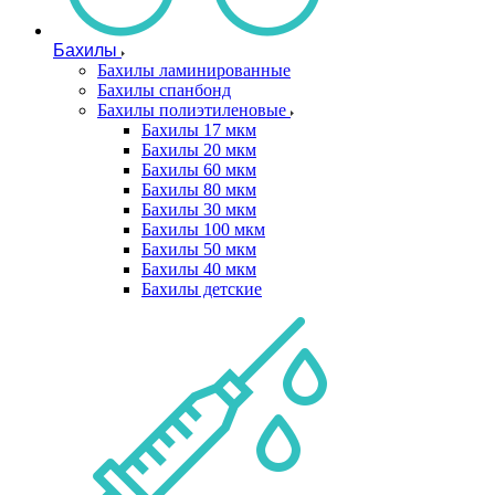
Бахилы
Бахилы ламинированные
Бахилы спанбонд
Бахилы полиэтиленовые
Бахилы 17 мкм
Бахилы 20 мкм
Бахилы 60 мкм
Бахилы 80 мкм
Бахилы 30 мкм
Бахилы 100 мкм
Бахилы 50 мкм
Бахилы 40 мкм
Бахилы детские