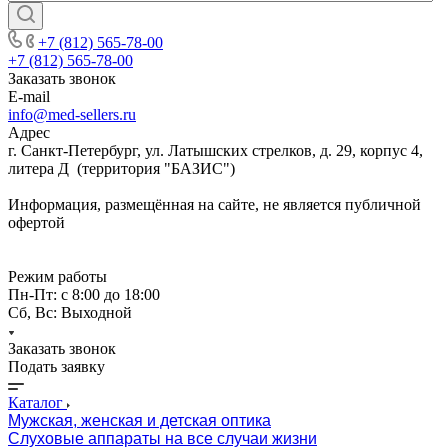
+7 (812) 565-78-00
+7 (812) 565-78-00
Заказать звонок
E-mail
info@med-sellers.ru
Адрес
г. Санкт-Петербург, ул. Латышских стрелков, д. 29, корпус 4,
литера Д (территория "БАЗИС")
Информация, размещённая на сайте, не является публичной
офертой
Режим работы
Пн-Пт: с 8:00 до 18:00
Сб, Вс: Выходной
Заказать звонок
Подать заявку
Каталог
Мужская, женская и детская оптика
Слуховые аппараты на все случаи жизни