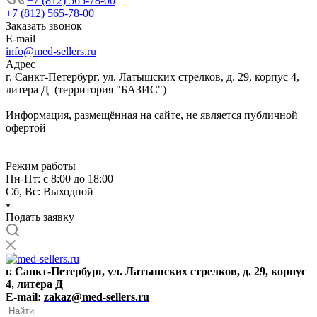
+7 (812) 565-78-00
+7 (812) 565-78-00
Заказать звонок
E-mail
info@med-sellers.ru
Адрес
г. Санкт-Петербург, ул. Латышских стрелков, д. 29, корпус 4,
литера Д (территория "БАЗИС")
Информация, размещённая на сайте, не является публичной
офертой
Режим работы
Пн-Пт: с 8:00 до 18:00
Сб, Вс: Выходной
Подать заявку
г. Санкт-Петербург, ул. Латышских стрелков, д. 29, корпус
4, литера Д
E-mail:
zakaz@med-sellers.ru