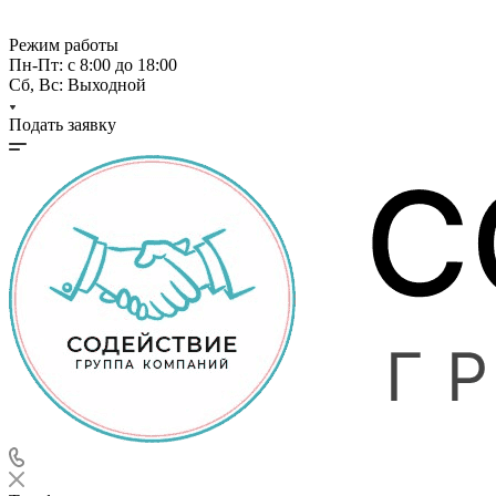
Режим работы
Пн-Пт: с 8:00 до 18:00
Сб, Вс: Выходной
Подать заявку