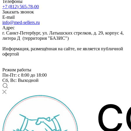
Телефоны
+7 (812) 565-78-00
Заказать звонок
E-mail
info@med-sellers.ru
Адрес
г. Санкт-Петербург, ул. Латышских стрелков, д. 29, корпус 4,
литера Д (территория "БАЗИС")
Информация, размещённая на сайте, не является публичной
офертой
Режим работы
Пн-Пт: с 8:00 до 18:00
Сб, Вс: Выходной