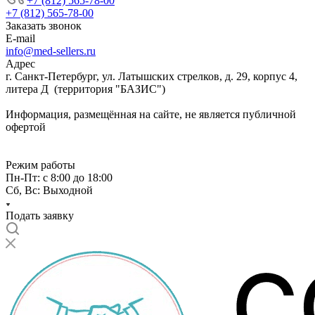
+7 (812) 565-78-00
+7 (812) 565-78-00
Заказать звонок
E-mail
info@med-sellers.ru
Адрес
г. Санкт-Петербург, ул. Латышских стрелков, д. 29, корпус 4,
литера Д (территория "БАЗИС")
Информация, размещённая на сайте, не является публичной
офертой
Режим работы
Пн-Пт: с 8:00 до 18:00
Сб, Вс: Выходной
Подать заявку