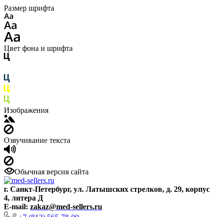
Размер шрифта
Цвет фона и шрифта
Изображения
Озвучивание текста
Обычная версия сайта
г. Санкт-Петербург, ул. Латышских стрелков, д. 29, корпус
4, литера Д
E-mail:
zakaz@med-sellers.ru