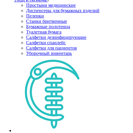
Простыни медицинские
Диспенсеры для бумажных изделий
Пеленки
Станки бритвенные
Бумажные полотенца
Туалетная бумага
Салфетки дезинфицирующие
Салфетки спанлейс
Салфетки для пациентов
Уборочный инвентарь