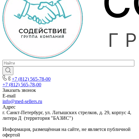
+7 (812) 565-78-00
+7 (812) 565-78-00
Заказать звонок
E-mail
info@med-sellers.ru
Адрес
г. Санкт-Петербург, ул. Латышских стрелков, д. 29, корпус 4,
литера Д (территория "БАЗИС")
Информация, размещённая на сайте, не является публичной
офертой