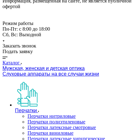
Информация, размещённая на сайте, не является публичной
офертой
Режим работы
Пн-Пт: с 8:00 до 18:00
Сб, Вс: Выходной
Заказать звонок
Подать заявку
Каталог
Мужская, женская и детская оптика
Слуховые аппараты на все случаи жизни
Перчатки
Перчатки нитриловые
Перчатки полиэтиленовые
Перчатки латексные смотровые
Перчатки виниловые
Перчатки латексные хирургические