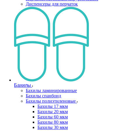
Диспенсеры для перчаток
Бахилы
Бахилы ламинированные
Бахилы спанбонд
Бахилы полиэтиленовые
Бахилы 17 мкм
Бахилы 20 мкм
Бахилы 60 мкм
Бахилы 80 мкм
Бахилы 30 мкм