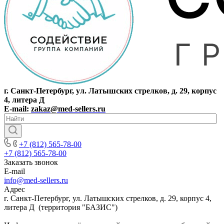
г. Санкт-Петербург, ул. Латышских стрелков, д. 29, корпус
4, литера Д
E-mail:
zakaz@med-sellers.ru
+7 (812) 565-78-00
+7 (812) 565-78-00
Заказать звонок
E-mail
info@med-sellers.ru
Адрес
г. Санкт-Петербург, ул. Латышских стрелков, д. 29, корпус 4,
литера Д (территория "БАЗИС")