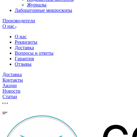
Журналы
Лабораторные микроскопы
Производители
О нас
О нас
Реквизиты
Доставка
Вопросы и ответы
Гарантия
Отзывы
Доставка
Контакты
Акции
Новости
Cтатьи