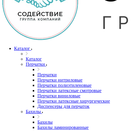
Каталог
Каталог
Перчатки
Перчатки
Перчатки нитриловые
Перчатки полиэтиленовые
Перчатки латексные смотровые
Перчатки виниловые
Перчатки латексные хирургические
Диспенсеры для перчаток
Бахилы
Бахилы
Бахилы ламинированные