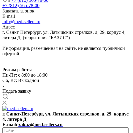
+7 (812) 565-78-00
+7 (812) 565-78-00
Заказать звонок
E-mail
info@med-sellers.ru
Адрес
г. Санкт-Петербург, ул. Латышских стрелков, д. 29, корпус 4,
литера Д (территория "БАЗИС")
Информация, размещённая на сайте, не является публичной
офертой
Режим работы
Пн-Пт: с 8:00 до 18:00
Сб, Вс: Выходной
Подать заявку
г. Санкт-Петербург, ул. Латышских стрелков, д. 29, корпус
4, литера Д
E-mail:
zakaz@med-sellers.ru