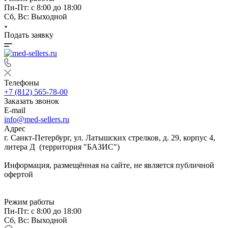
Пн-Пт: с 8:00 до 18:00
Сб, Вс: Выходной
Подать заявку
Телефоны
+7 (812) 565-78-00
Заказать звонок
E-mail
info@med-sellers.ru
Адрес
г. Санкт-Петербург, ул. Латышских стрелков, д. 29, корпус 4,
литера Д (территория "БАЗИС")
Информация, размещённая на сайте, не является публичной
офертой
Режим работы
Пн-Пт: с 8:00 до 18:00
Сб, Вс: Выходной