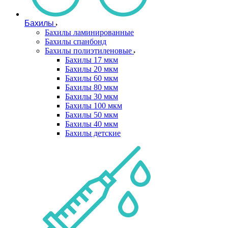
Бахилы
Бахилы ламинированные
Бахилы спанбонд
Бахилы полиэтиленовые
Бахилы 17 мкм
Бахилы 20 мкм
Бахилы 60 мкм
Бахилы 80 мкм
Бахилы 30 мкм
Бахилы 100 мкм
Бахилы 50 мкм
Бахилы 40 мкм
Бахилы детские