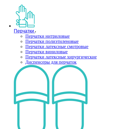
Перчатки
Перчатки нитриловые
Перчатки полиэтиленовые
Перчатки латексные смотровые
Перчатки виниловые
Перчатки латексные хирургические
Диспенсеры для перчаток