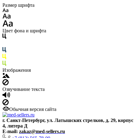
Размер шрифта
Цвет фона и шрифта
Изображения
Озвучивание текста
Обычная версия сайта
г. Санкт-Петербург, ул. Латышских стрелков, д. 29, корпус
4, литера Д
E-mail:
zakaz@med-sellers.ru