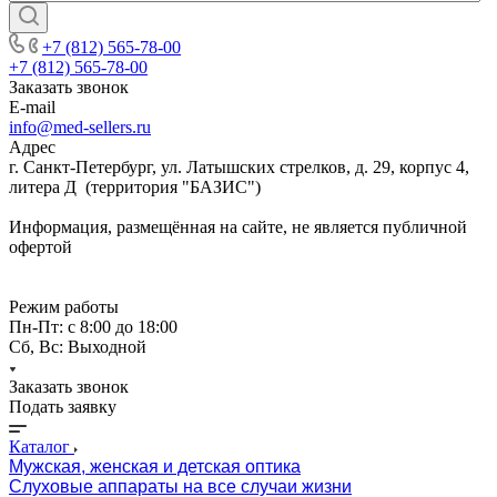
+7 (812) 565-78-00
+7 (812) 565-78-00
Заказать звонок
E-mail
info@med-sellers.ru
Адрес
г. Санкт-Петербург, ул. Латышских стрелков, д. 29, корпус 4,
литера Д (территория "БАЗИС")
Информация, размещённая на сайте, не является публичной
офертой
Режим работы
Пн-Пт: с 8:00 до 18:00
Сб, Вс: Выходной
Заказать звонок
Подать заявку
Каталог
Мужская, женская и детская оптика
Слуховые аппараты на все случаи жизни