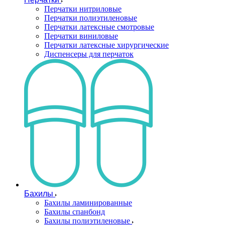
Перчатки нитриловые
Перчатки полиэтиленовые
Перчатки латексные смотровые
Перчатки виниловые
Перчатки латексные хирургические
Диспенсеры для перчаток
Бахилы
Бахилы ламинированные
Бахилы спанбонд
Бахилы полиэтиленовые