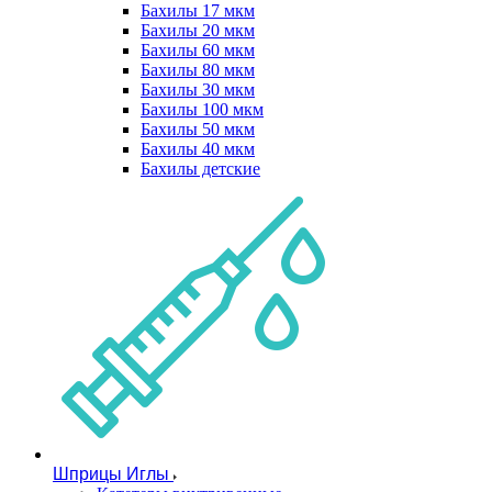
Бахилы 17 мкм
Бахилы 20 мкм
Бахилы 60 мкм
Бахилы 80 мкм
Бахилы 30 мкм
Бахилы 100 мкм
Бахилы 50 мкм
Бахилы 40 мкм
Бахилы детские
Шприцы Иглы