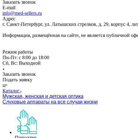
Заказать звонок
E-mail
info@med-sellers.ru
Адрес
г. Санкт-Петербург, ул. Латышских стрелков, д. 29, корпус 4, 
Информация, размещённая на сайте, не является публичной оф
Режим работы
Пн-Пт: с 8:00 до 18:00
Сб, Вс: Выходной
Заказать звонок
Подать заявку
Каталог
Мужская, женская и детская оптика
Слуховые аппараты на все случаи жизни
Перчатки