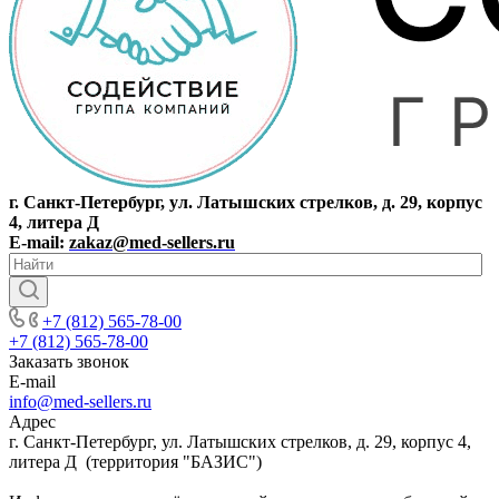
г. Санкт-Петербург, ул. Латышских стрелков, д. 29, корпус
4, литера Д
E-mail:
zakaz@med-sellers.ru
+7 (812) 565-78-00
+7 (812) 565-78-00
Заказать звонок
E-mail
info@med-sellers.ru
Адрес
г. Санкт-Петербург, ул. Латышских стрелков, д. 29, корпус 4,
литера Д (территория "БАЗИС")