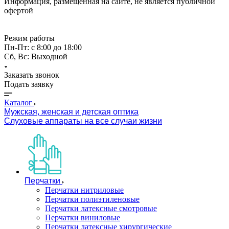
Информация, размещённая на сайте, не является публичной
офертой
Режим работы
Пн-Пт: с 8:00 до 18:00
Сб, Вс: Выходной
Заказать звонок
Подать заявку
Каталог
Мужская, женская и детская оптика
Слуховые аппараты на все случаи жизни
Перчатки
Перчатки нитриловые
Перчатки полиэтиленовые
Перчатки латексные смотровые
Перчатки виниловые
Перчатки латексные хирургические