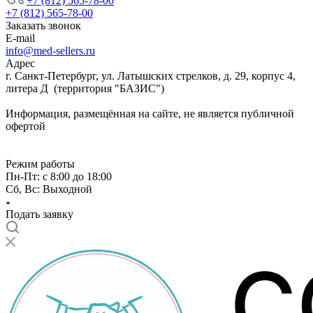
+7 (812) 565-78-00
+7 (812) 565-78-00
Заказать звонок
E-mail
info@med-sellers.ru
Адрес
г. Санкт-Петербург, ул. Латышских стрелков, д. 29, корпус 4,
литера Д (территория "БАЗИС")
Информация, размещённая на сайте, не является публичной
офертой
Режим работы
Пн-Пт: с 8:00 до 18:00
Сб, Вс: Выходной
Подать заявку