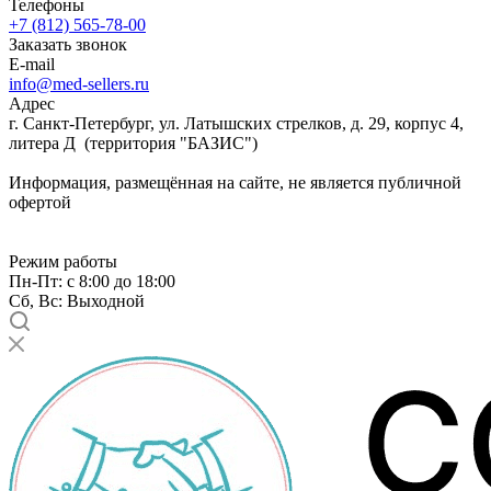
Телефоны
+7 (812) 565-78-00
Заказать звонок
E-mail
info@med-sellers.ru
Адрес
г. Санкт-Петербург, ул. Латышских стрелков, д. 29, корпус 4,
литера Д (территория "БАЗИС")
Информация, размещённая на сайте, не является публичной
офертой
Режим работы
Пн-Пт: с 8:00 до 18:00
Сб, Вс: Выходной