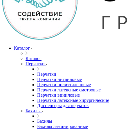
Каталог
Каталог
Перчатки
Перчатки
Перчатки нитриловые
Перчатки полиэтиленовые
Перчатки латексные смотровые
Перчатки виниловые
Перчатки латексные хирургические
Диспенсеры для перчаток
Бахилы
Бахилы
Бахилы ламинированные