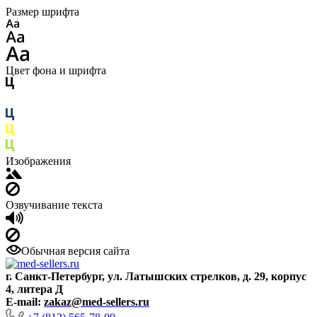
Размер шрифта
Цвет фона и шрифта
Изображения
Озвучивание текста
Обычная версия сайта
г. Санкт-Петербург, ул. Латышских стрелков, д. 29, корпус
4, литера Д
E-mail:
zakaz@med-sellers.ru