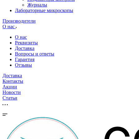
Журналы
Лабораторные микроскопы
Производители
О нас
О нас
Реквизиты
Доставка
Вопросы и ответы
Гарантия
Отзывы
Доставка
Контакты
Акции
Новости
Cтатьи