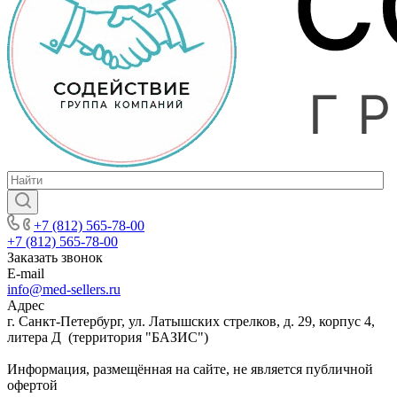
+7 (812) 565-78-00
+7 (812) 565-78-00
Заказать звонок
E-mail
info@med-sellers.ru
Адрес
г. Санкт-Петербург, ул. Латышских стрелков, д. 29, корпус 4,
литера Д (территория "БАЗИС")
Информация, размещённая на сайте, не является публичной
офертой