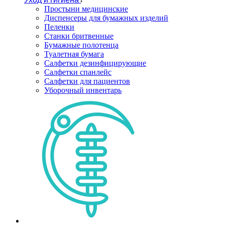
Простыни медицинские
Диспенсеры для бумажных изделий
Пеленки
Станки бритвенные
Бумажные полотенца
Туалетная бумага
Салфетки дезинфицирующие
Салфетки спанлейс
Салфетки для пациентов
Уборочный инвентарь