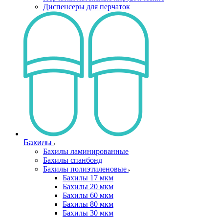
Диспенсеры для перчаток
Бахилы
Бахилы ламинированные
Бахилы спанбонд
Бахилы полиэтиленовые
Бахилы 17 мкм
Бахилы 20 мкм
Бахилы 60 мкм
Бахилы 80 мкм
Бахилы 30 мкм