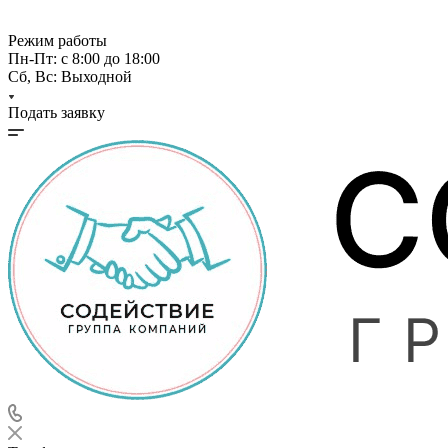
Режим работы
Пн-Пт: с 8:00 до 18:00
Сб, Вс: Выходной
Подать заявку