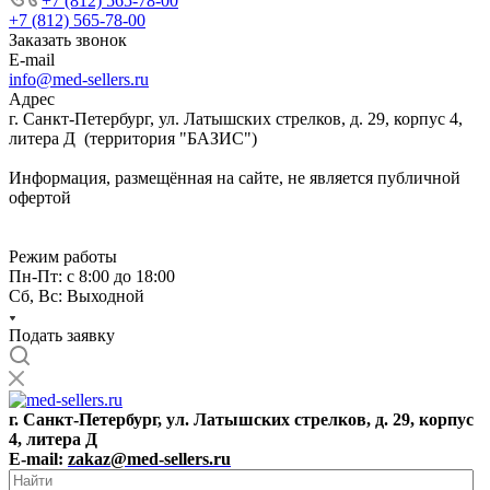
+7 (812) 565-78-00
+7 (812) 565-78-00
Заказать звонок
E-mail
info@med-sellers.ru
Адрес
г. Санкт-Петербург, ул. Латышских стрелков, д. 29, корпус 4,
литера Д (территория "БАЗИС")
Информация, размещённая на сайте, не является публичной
офертой
Режим работы
Пн-Пт: с 8:00 до 18:00
Сб, Вс: Выходной
Подать заявку
г. Санкт-Петербург, ул. Латышских стрелков, д. 29, корпус
4, литера Д
E-mail:
zakaz@med-sellers.ru