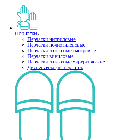
Перчатки
Перчатки нитриловые
Перчатки полиэтиленовые
Перчатки латексные смотровые
Перчатки виниловые
Перчатки латексные хирургические
Диспенсеры для перчаток