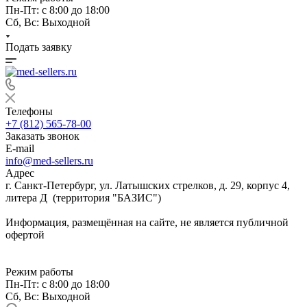
Пн-Пт: с 8:00 до 18:00
Сб, Вс: Выходной
Подать заявку
Телефоны
+7 (812) 565-78-00
Заказать звонок
E-mail
info@med-sellers.ru
Адрес
г. Санкт-Петербург, ул. Латышских стрелков, д. 29, корпус 4,
литера Д (территория "БАЗИС")
Информация, размещённая на сайте, не является публичной
офертой
Режим работы
Пн-Пт: с 8:00 до 18:00
Сб, Вс: Выходной