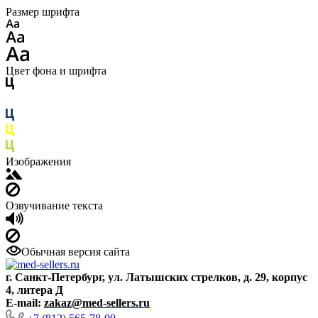
Размер шрифта
Цвет фона и шрифта
Изображения
Озвучивание текста
Обычная версия сайта
г. Санкт-Петербург, ул. Латышских стрелков, д. 29, корпус
4, литера Д
E-mail:
zakaz@med-sellers.ru