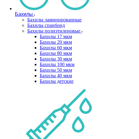
Бахилы
Бахилы ламинированные
Бахилы спанбонд
Бахилы полиэтиленовые
Бахилы 17 мкм
Бахилы 20 мкм
Бахилы 60 мкм
Бахилы 80 мкм
Бахилы 30 мкм
Бахилы 100 мкм
Бахилы 50 мкм
Бахилы 40 мкм
Бахилы детские