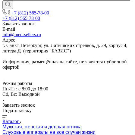
+7 (812) 565-78-00
+7 (812) 565-78-00
Заказать звонок
E-mail
info@med-sellers.ru
Адрес
г. Санкт-Петербург, ул. Латышских стрелков, д. 29, корпус 4,
литера Д (территория "БАЗИС")
Информация, размещённая на сайте, не является публичной
офертой
Режим работы
Пн-Пт: с 8:00 до 18:00
Сб, Вс: Выходной
Заказать звонок
Подать заявку
Каталог
Мужская, женская и детская оптика
Слуховые аппараты на все случаи жизни