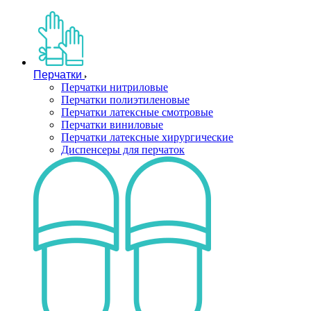
Перчатки
Перчатки нитриловые
Перчатки полиэтиленовые
Перчатки латексные смотровые
Перчатки виниловые
Перчатки латексные хирургические
Диспенсеры для перчаток