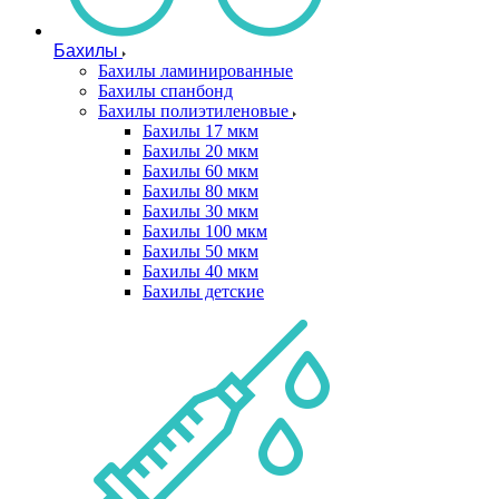
Бахилы
Бахилы ламинированные
Бахилы спанбонд
Бахилы полиэтиленовые
Бахилы 17 мкм
Бахилы 20 мкм
Бахилы 60 мкм
Бахилы 80 мкм
Бахилы 30 мкм
Бахилы 100 мкм
Бахилы 50 мкм
Бахилы 40 мкм
Бахилы детские