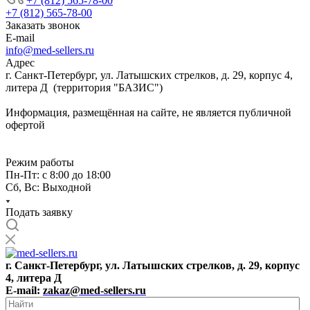
+7 (812) 565-78-00
+7 (812) 565-78-00
Заказать звонок
E-mail
info@med-sellers.ru
Адрес
г. Санкт-Петербург, ул. Латышских стрелков, д. 29, корпус 4,
литера Д (территория "БАЗИС")
Информация, размещённая на сайте, не является публичной
офертой
Режим работы
Пн-Пт: с 8:00 до 18:00
Сб, Вс: Выходной
Подать заявку
г. Санкт-Петербург, ул. Латышских стрелков, д. 29, корпус
4, литера Д
E-mail:
zakaz@med-sellers.ru