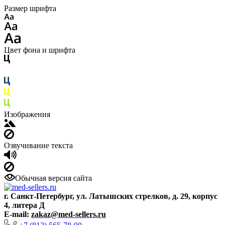
Размер шрифта
Цвет фона и шрифта
Изображения
Озвучивание текста
Обычная версия сайта
г. Санкт-Петербург, ул. Латышских стрелков, д. 29, корпус
4, литера Д
E-mail:
zakaz@med-sellers.ru