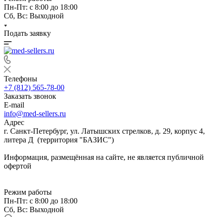
Пн-Пт: с 8:00 до 18:00
Сб, Вс: Выходной
Подать заявку
Телефоны
+7 (812) 565-78-00
Заказать звонок
E-mail
info@med-sellers.ru
Адрес
г. Санкт-Петербург, ул. Латышских стрелков, д. 29, корпус 4,
литера Д (территория "БАЗИС")
Информация, размещённая на сайте, не является публичной
офертой
Режим работы
Пн-Пт: с 8:00 до 18:00
Сб, Вс: Выходной