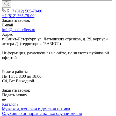
+7 (812) 565-78-00
+7 (812) 565-78-00
Заказать звонок
E-mail
info@med-sellers.ru
Адрес
г. Санкт-Петербург, ул. Латышских стрелков, д. 29, корпус 4,
литера Д (территория "БАЗИС")
Информация, размещённая на сайте, не является публичной
офертой
Режим работы
Пн-Пт: с 8:00 до 18:00
Сб, Вс: Выходной
Заказать звонок
Подать заявку
Каталог
Мужская, женская и детская оптика
Слуховые аппараты на все случаи жизни