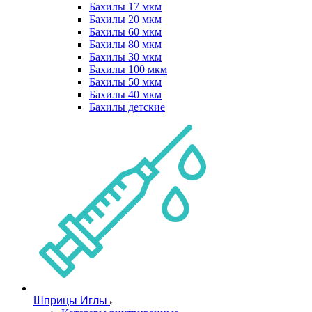
Бахилы 17 мкм
Бахилы 20 мкм
Бахилы 60 мкм
Бахилы 80 мкм
Бахилы 30 мкм
Бахилы 100 мкм
Бахилы 50 мкм
Бахилы 40 мкм
Бахилы детские
Шприцы Иглы