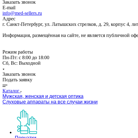
Заказать звонок
E-mail
info@med-sellers.ru
Адрес
г. Санкт-Петербург, ул. Латышских стрелков, д. 29, корпус 4, 
Информация, размещённая на сайте, не является публичной оф
Режим работы
Пн-Пт: с 8:00 до 18:00
Сб, Вс: Выходной
Заказать звонок
Подать заявку
Каталог
Мужская, женская и детская оптика
Слуховые аппараты на все случаи жизни
Перчатки