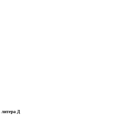
, литера Д