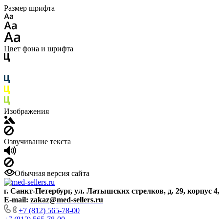
Размер шрифта
Цвет фона и шрифта
Изображения
Озвучивание текста
Обычная версия сайта
г. Санкт-Петербург, ул. Латышских стрелков, д. 29, корпус 4
E-mail:
zakaz@med-sellers.ru
+7 (812) 565-78-00