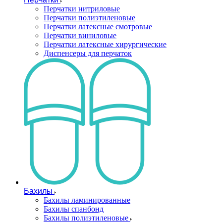
Перчатки нитриловые
Перчатки полиэтиленовые
Перчатки латексные смотровые
Перчатки виниловые
Перчатки латексные хирургические
Диспенсеры для перчаток
Бахилы
Бахилы ламинированные
Бахилы спанбонд
Бахилы полиэтиленовые