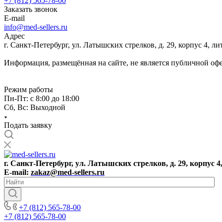
+7 (812) 565-78-00
Заказать звонок
E-mail
info@med-sellers.ru
Адрес
г. Санкт-Петербург, ул. Латышских стрелков, д. 29, корпус 4, 
Информация, размещённая на сайте, не является публичной оф
Режим работы
Пн-Пт: с 8:00 до 18:00
Сб, Вс: Выходной
Подать заявку
г. Санкт-Петербург, ул. Латышских стрелков, д. 29, корпус 4
E-mail:
zakaz@med-sellers.ru
+7 (812) 565-78-00
+7 (812) 565-78-00