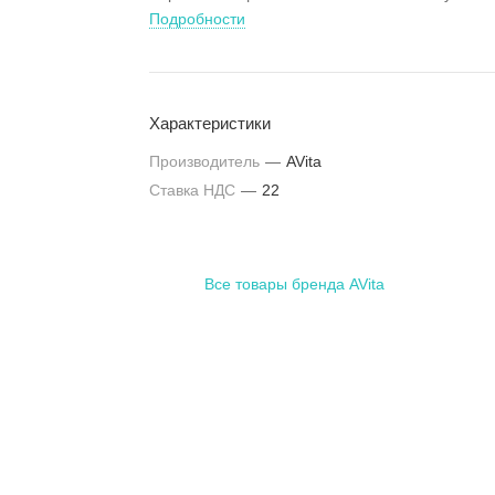
Подробности
Характеристики
Производитель
—
AVita
Ставка НДС
—
22
Все товары бренда AVita