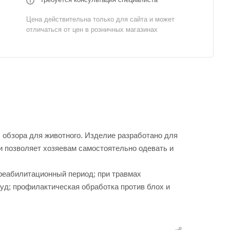
Цена действительна только для сайта и может
отличаться от цен в розничных магазинах
ы обзора для животного. Изделие разработано для
и позволяет хозяевам самостоятельно одевать и
реабилитационный период; при травмах
уд; профилактическая обработка против блох и