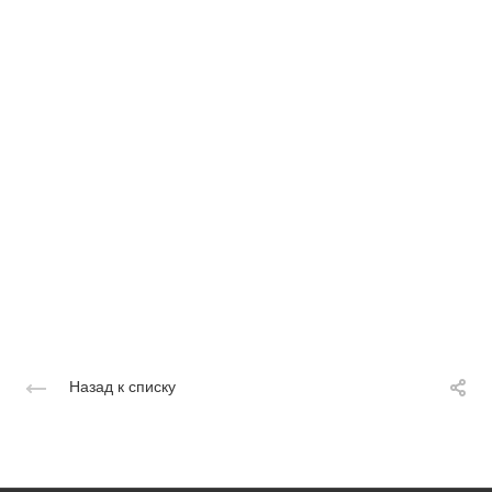
Назад к списку