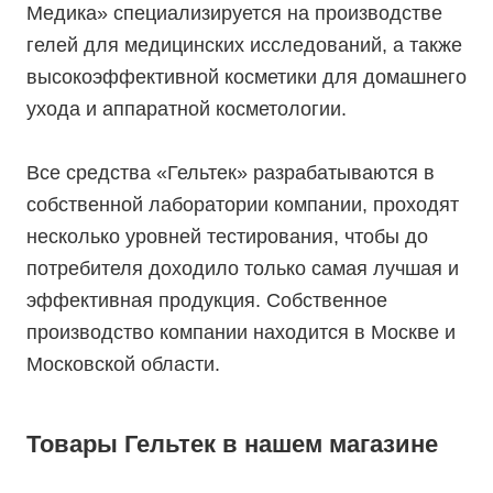
Медика» специализируется на производстве
гелей для медицинских исследований, а также
высокоэффективной косметики для домашнего
ухода и аппаратной косметологии.
Все средства «Гельтек» разрабатываются в
собственной лаборатории компании, проходят
несколько уровней тестирования, чтобы до
потребителя доходило только самая лучшая и
эффективная продукция. Собственное
производство компании находится в Москве и
Московской области.
Товары Гельтек в нашем магазине