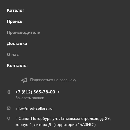
Каталог
Прайсы
Производители
Доставка
О нас
Контакты
Подписаться на рассылку
+7 (812) 565-78-00
Заказать звонок
info@med-sellers.ru
г. Санкт-Петербург, ул. Латышских стрелков, д. 29,
корпус 4, литера Д (территория "БАЗИС")