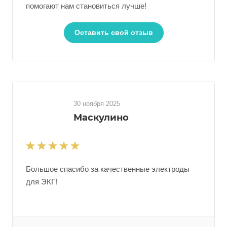
помогают нам становиться лучше!
Оставить свой отзыв
30 ноября 2025
Маскулино
Большое спасибо за качественные электроды
для ЭКГ!