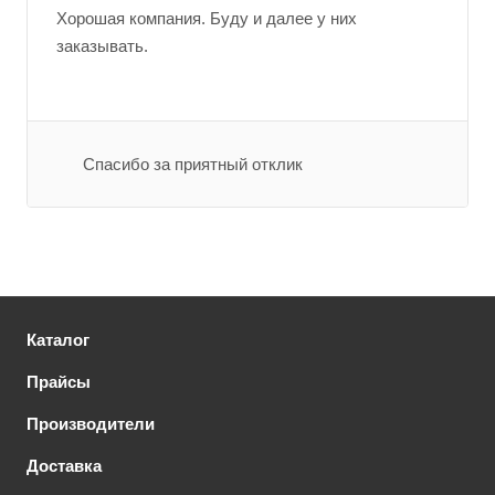
Хорошая компания. Буду и далее у них
заказывать.
Спасибо за приятный отклик
Каталог
Прайсы
Производители
Доставка