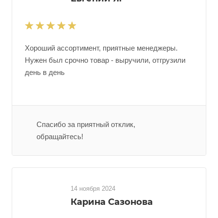
Хороший ассортимент, приятные менеджеры.
Нужен был срочно товар - выручили, отгрузили
день в день
Спасибо за приятный отклик,
обращайтесь!
14 ноября 2024
Карина Сазонова