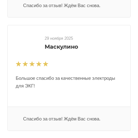
Спасибо за отзыв! Ждём Вас снова.
29 ноября 2025
Маскулино
Большое спасибо за качественные электроды
для ЭКГ!
Спасибо за отзыв! Ждём Вас снова.