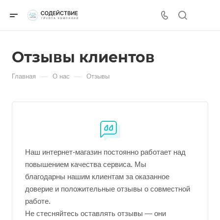
Отзывы клиентов
—
—
Главная
О нас
Отзывы
Наш интернет-магазин постоянно работает над
повышением качества сервиса. Мы
благодарны нашим клиентам за оказанное
доверие и положительные отзывы о совместной
работе.
Не стесняйтесь оставлять отзывы — они