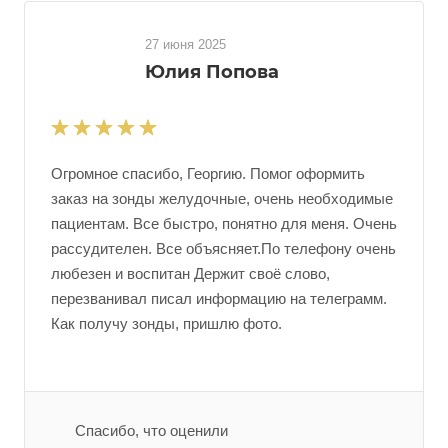
27 июня 2025
Юлия Попова
Огромное спасибо, Георгию. Помог оформить
заказ на зонды желудочные, очень необходимые
пациентам. Все быстро, понятно для меня. Очень
рассудителен. Все объясняет.По телефону очень
любезен и воспитан Держит своё слово,
перезванивал писал информацию на телеграмм.
Как получу зонды, пришлю фото.
Спасибо, что оценили