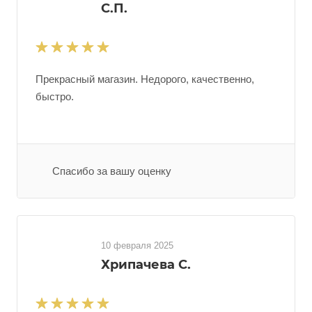
С.П.
Прекрасный магазин. Недорого, качественно,
быстро.
Спасибо за вашу оценку
10 февраля 2025
Хрипачева С.