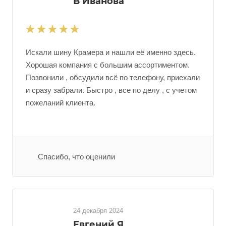
В Иванова
Искали шину Крамера и нашли её именно здесь.
Хорошая компания с большим ассортиментом.
Позвонили , обсудили всё по телефону, приехали
и сразу забрали. Быстро , все по делу , с учетом
пожеланий клиента.
Спасибо, что оценили
24 декабря 2024
Евгений Я.