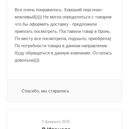
Все очень понравилось. Хороший персонал-
вежливый))))) Не могла определиться с товаром
что бы оформить доставку - предложили
приехать посмотреть. Поставили товар в бронь.
По месту все посмотрела, подошло, приобрела)
По потребности товара в данном направление
буду обращаться в данную компанию. Осталась
довольна))))
Спасибо, мы старались
5 февраля 2025