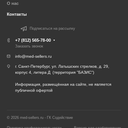
О нас
Контакты
Подписаться на рассылку
+7 (812) 565-78-00
Заказать звонок
info@med-sellers.ru
г. Санкт-Петербург, ул. Латышских стрелков, д. 29,
корпус 4, литера Д (территория "БАЗИС")
Информация, размещённая на сайте, не является
публичной офертой
© 2026 med-sellers.ru - ГК Содействие
Политика конфиденциальности
Версия для слабовидящих