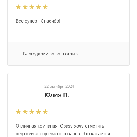
Все супер ! Спасибо!
Благодарим за ваш отзыв
22 октября 2024
Юлия П.
Отличная компания! Сразу хочу отметить
широкий ассортимент товаров. Что касается