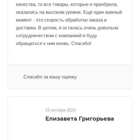
качества, то все товары, которые я приобрела,
оказались на высоком уровне. Ещё один важный
момент - это скорость обработки заказа и
доставки. В целом, я осталась очень довольна
сотрудничеством с компанией и буду
обращаться к ним вновь. Спасибо!
Спасибо за вашу оценку
15 октября 2024
Елизавета Григорьева