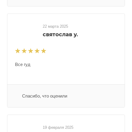
22 марта 2025
святослав у.
Все гуд
Спасибо, что оценили
19 февраля 2025