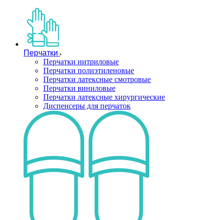
Перчатки
Перчатки нитриловые
Перчатки полиэтиленовые
Перчатки латексные смотровые
Перчатки виниловые
Перчатки латексные хирургические
Диспенсеры для перчаток