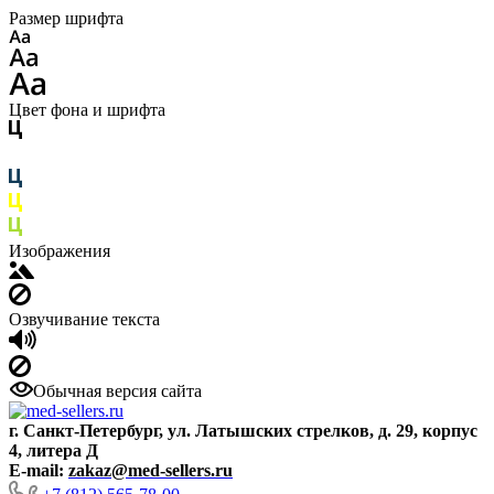
Размер шрифта
Цвет фона и шрифта
Изображения
Озвучивание текста
Обычная версия сайта
г. Санкт-Петербург, ул. Латышских стрелков, д. 29, корпус
4, литера Д
E-mail:
zakaz@med-sellers.ru