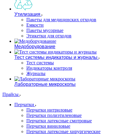
Утилизация
Пакеты для медицинских отходов
Емкости
Пакеты мусорные
Этикетки для отходов
Медоборудование
Тест системы индикаторы и журналы
Тест системы
Индикаторы контроля
Журналы
Лабораторные микроскопы
Прайсы
Перчатки
Перчатки нитриловые
Перчатки полиэтиленовые
Перчатки латексные смотровые
Перчатки виниловые
Перчатки латексные хирургические