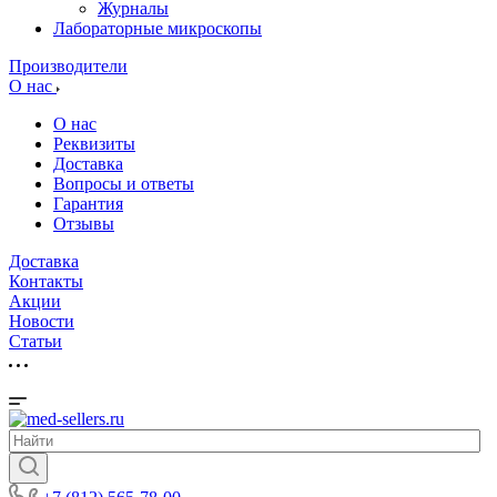
Журналы
Лабораторные микроскопы
Производители
О нас
О нас
Реквизиты
Доставка
Вопросы и ответы
Гарантия
Отзывы
Доставка
Контакты
Акции
Новости
Cтатьи