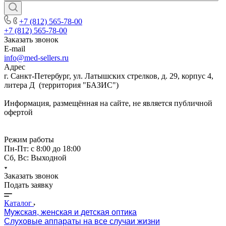
+7 (812) 565-78-00
+7 (812) 565-78-00
Заказать звонок
E-mail
info@med-sellers.ru
Адрес
г. Санкт-Петербург, ул. Латышских стрелков, д. 29, корпус 4,
литера Д (территория "БАЗИС")
Информация, размещённая на сайте, не является публичной
офертой
Режим работы
Пн-Пт: с 8:00 до 18:00
Сб, Вс: Выходной
Заказать звонок
Подать заявку
Каталог
Мужская, женская и детская оптика
Слуховые аппараты на все случаи жизни