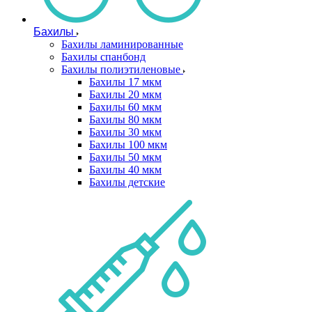
Бахилы
Бахилы ламинированные
Бахилы спанбонд
Бахилы полиэтиленовые
Бахилы 17 мкм
Бахилы 20 мкм
Бахилы 60 мкм
Бахилы 80 мкм
Бахилы 30 мкм
Бахилы 100 мкм
Бахилы 50 мкм
Бахилы 40 мкм
Бахилы детские