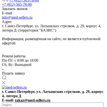
+7 (812) 565-78-00
+7 (812) 565-78-00
Заказать звонок
E-mail
info@med-sellers.ru
Адрес
г. Санкт-Петербург, ул. Латышских стрелков, д. 29, корпус 4,
литера Д (территория "БАЗИС")
Информация, размещённая на сайте, не является публичной
офертой
Режим работы
Пн-Пт: с 8:00 до 18:00
Сб, Вс: Выходной
Подать заявку
г. Санкт-Петербург, ул. Латышских стрелков, д. 29, корпус
4, литера Д
E-mail:
zakaz@med-sellers.ru