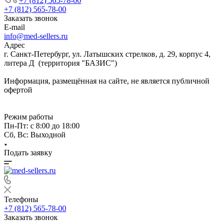
+7 (812) 565-78-00
+7 (812) 565-78-00
Заказать звонок
E-mail
info@med-sellers.ru
Адрес
г. Санкт-Петербург, ул. Латышских стрелков, д. 29, корпус 4,
литера Д (территория "БАЗИС")
Информация, размещённая на сайте, не является публичной
офертой
Режим работы
Пн-Пт: с 8:00 до 18:00
Сб, Вс: Выходной
Подать заявку
Телефоны
+7 (812) 565-78-00
Заказать звонок