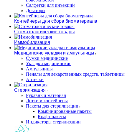
Салфетки для инъекций
Дозаторы
Контейнеры для сбора биоматериала
Стоматологические товары
Иммобилизация
Медицинские укладки и ампульницы
Сумки медицинские
Укладки медицинские
Ампульницы
Пеналы для лекарственных средств, таблетницы
Аптечки
Стерилизация
Рукавный материал
Лотки и контейнеры
Пакеты для стерилизации
Комбинированные пакеты
Крафт пакеты
Индикаторы стерилизации