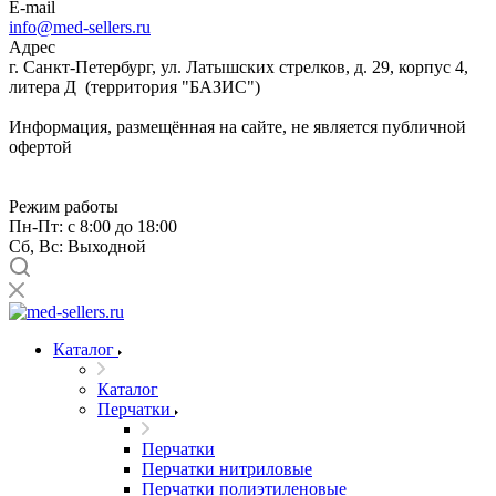
E-mail
info@med-sellers.ru
Адрес
г. Санкт-Петербург, ул. Латышских стрелков, д. 29, корпус 4,
литера Д (территория "БАЗИС")
Информация, размещённая на сайте, не является публичной
офертой
Режим работы
Пн-Пт: с 8:00 до 18:00
Сб, Вс: Выходной
Каталог
Каталог
Перчатки
Перчатки
Перчатки нитриловые
Перчатки полиэтиленовые