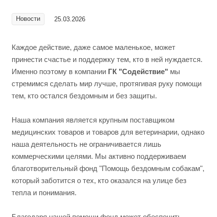
Новости
25.03.2026
Каждое действие, даже самое маленькое, может
принести счастье и поддержку тем, кто в ней нуждается.
Именно поэтому в компании
ГК "Содействие"
мы
стремимся сделать мир лучше, протягивая руку помощи
тем, кто остался бездомным и без защиты.
Наша компания является крупным поставщиком
медицинских товаров и товаров для ветеринарии, однако
наша деятельность не ограничивается лишь
коммерческими целями. Мы активно поддерживаем
благотворительный фонд "Помощь бездомным собакам",
который заботится о тех, кто оказался на улице без
тепла и понимания.
Благодаря нашей помощи фонд может обеспечить