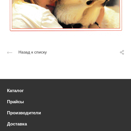
Назад к списку
Каталог
Прайсы
Производители
Доставка