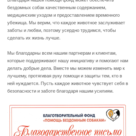
бездомных собак качественным содержанием,
медицинским уходом и предоставлением временного
убежища. Мы верим, что каждое животное заслуживает
заботы и любви, поэтому усердно трудимся, чтобы
сделать их жизнь лучше.
Мы благодарны всем нашим партнерам и клиентам,
которые поддерживают нашу инициативу и помогают нам
делать добрые дела. Вместе мы можем изменить мир к
лучшему, протягивая руку помощи и защиты тем, кто в
ней нуждается. Пусть каждое животное чувствует себя в
безопасности и заботе благодаря нашим усилиям.