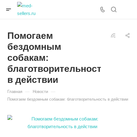
Помогаем
бездомным
собакам:
благотворительность
в действии
—
—
Главная
Новости
Помогаем бездомным собакам: благотворительность в действии