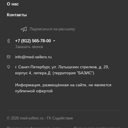
О нас
Контакты
Подписаться на рассылку
+7 (812) 565-78-00
Заказать звонок
info@med-sellers.ru
г. Санкт-Петербург, ул. Латышских стрелков, д. 29,
корпус 4, литера Д (территория "БАЗИС")
Информация, размещённая на сайте, не является
публичной офертой
© 2026 med-sellers.ru - ГК Содействие