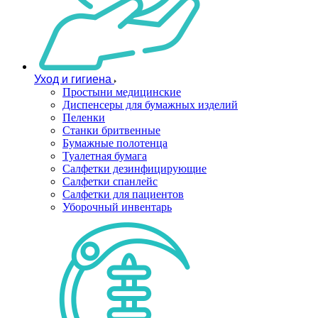
Уход и гигиена
Простыни медицинские
Диспенсеры для бумажных изделий
Пеленки
Станки бритвенные
Бумажные полотенца
Туалетная бумага
Салфетки дезинфицирующие
Салфетки спанлейс
Салфетки для пациентов
Уборочный инвентарь