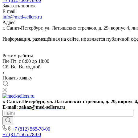
+7 (812) 565-78-00
Заказать звонок
E-mail
info@med-sellers.ru
Адрес
г. Санкт-Петербург, ул. Латышских стрелков, д. 29, корпус 4, 
Информация, размещённая на сайте, не является публичной оф
Режим работы
Пн-Пт: с 8:00 до 18:00
Сб, Вс: Выходной
Подать заявку
г. Санкт-Петербург, ул. Латышских стрелков, д. 29, корпус 4
E-mail:
zakaz@med-sellers.ru
+7 (812) 565-78-00
+7 (812) 565-78-00