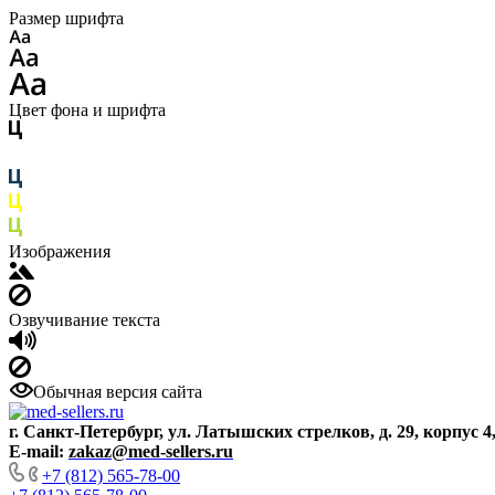
Размер шрифта
Цвет фона и шрифта
Изображения
Озвучивание текста
Обычная версия сайта
г. Санкт-Петербург, ул. Латышских стрелков, д. 29, корпус 4
E-mail:
zakaz@med-sellers.ru
+7 (812) 565-78-00