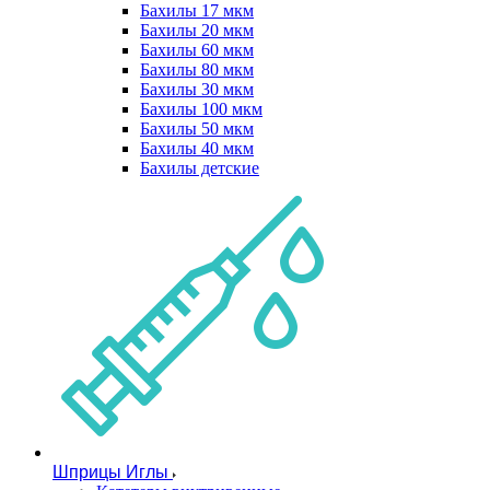
Бахилы 17 мкм
Бахилы 20 мкм
Бахилы 60 мкм
Бахилы 80 мкм
Бахилы 30 мкм
Бахилы 100 мкм
Бахилы 50 мкм
Бахилы 40 мкм
Бахилы детские
Шприцы Иглы