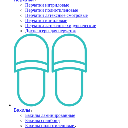
Перчатки нитриловые
Перчатки полиэтиленовые
Перчатки латексные смотровые
Перчатки виниловые
Перчатки латексные хирургические
Диспенсеры для перчаток
Бахилы
Бахилы ламинированные
Бахилы спанбонд
Бахилы полиэтиленовые