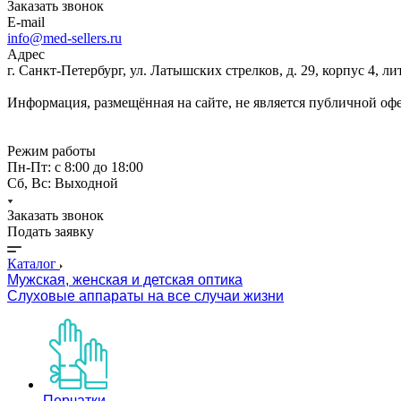
Заказать звонок
E-mail
info@med-sellers.ru
Адрес
г. Санкт-Петербург, ул. Латышских стрелков, д. 29, корпус 4, 
Информация, размещённая на сайте, не является публичной оф
Режим работы
Пн-Пт: с 8:00 до 18:00
Сб, Вс: Выходной
Заказать звонок
Подать заявку
Каталог
Мужская, женская и детская оптика
Слуховые аппараты на все случаи жизни
Перчатки