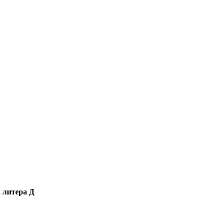
, литера Д