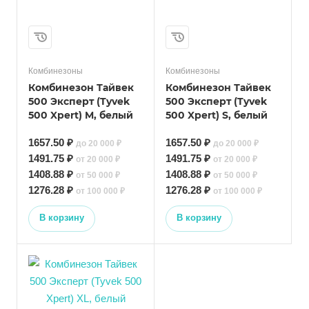
Комбинезоны
Комбинезоны
Комбинезон Тайвек
Комбинезон Тайвек
500 Эксперт (Tyvek
500 Эксперт (Tyvek
500 Xpert) M, белый
500 Xpert) S, белый
1657.50 ₽
1657.50 ₽
до 20 000 ₽
до 20 000 ₽
1491.75 ₽
1491.75 ₽
от 20 000 ₽
от 20 000 ₽
1408.88 ₽
1408.88 ₽
от 50 000 ₽
от 50 000 ₽
1276.28 ₽
1276.28 ₽
от 100 000 ₽
от 100 000 ₽
В корзину
В корзину