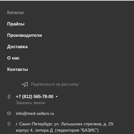
Каталог
Прайсы
Производители
Доставка
О нас
Контакты
Подписаться на рассылку
+7 (812) 565-78-00
Заказать звонок
info@med-sellers.ru
г. Санкт-Петербург, ул. Латышских стрелков, д. 29,
корпус 4, литера Д (территория "БАЗИС")