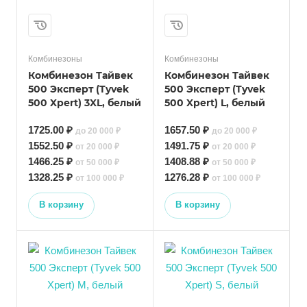
Комбинезоны
Комбинезоны
Комбинезон Тайвек
Комбинезон Тайвек
500 Эксперт (Tyvek
500 Эксперт (Tyvek
500 Xpert) 3XL, белый
500 Xpert) L, белый
1725.00 ₽
1657.50 ₽
до 20 000 ₽
до 20 000 ₽
1552.50 ₽
1491.75 ₽
от 20 000 ₽
от 20 000 ₽
1466.25 ₽
1408.88 ₽
от 50 000 ₽
от 50 000 ₽
1328.25 ₽
1276.28 ₽
от 100 000 ₽
от 100 000 ₽
В корзину
В корзину