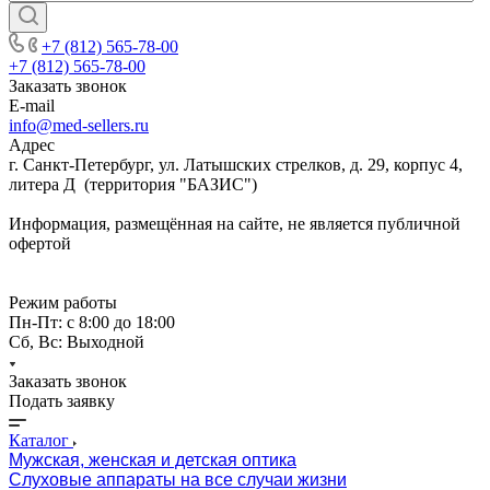
+7 (812) 565-78-00
+7 (812) 565-78-00
Заказать звонок
E-mail
info@med-sellers.ru
Адрес
г. Санкт-Петербург, ул. Латышских стрелков, д. 29, корпус 4,
литера Д (территория "БАЗИС")
Информация, размещённая на сайте, не является публичной
офертой
Режим работы
Пн-Пт: с 8:00 до 18:00
Сб, Вс: Выходной
Заказать звонок
Подать заявку
Каталог
Мужская, женская и детская оптика
Слуховые аппараты на все случаи жизни