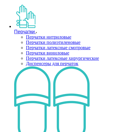
Перчатки
Перчатки нитриловые
Перчатки полиэтиленовые
Перчатки латексные смотровые
Перчатки виниловые
Перчатки латексные хирургические
Диспенсеры для перчаток