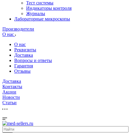
Тест системы
Индикаторы контроля
Журналы
Лабораторные микроскопы
Производители
О нас
О нас
Реквизиты
Доставка
Вопросы и ответы
Гарантия
Отзывы
Доставка
Контакты
Акции
Новости
Cтатьи