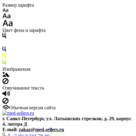
Размер шрифта
Цвет фона и шрифта
Изображения
Озвучивание текста
Обычная версия сайта
г. Санкт-Петербург, ул. Латышских стрелков, д. 29, корпус
4, литера Д
E-mail:
zakaz@med-sellers.ru