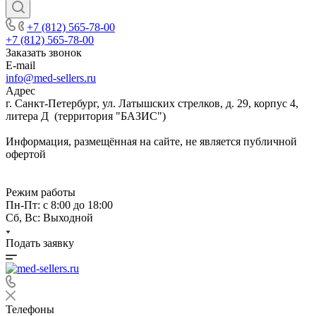
+7 (812) 565-78-00
+7 (812) 565-78-00
Заказать звонок
E-mail
info@med-sellers.ru
Адрес
г. Санкт-Петербург, ул. Латышских стрелков, д. 29, корпус 4,
литера Д (территория "БАЗИС")
Информация, размещённая на сайте, не является публичной
офертой
Режим работы
Пн-Пт: с 8:00 до 18:00
Сб, Вс: Выходной
Подать заявку
Телефоны