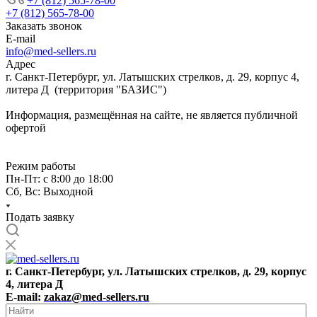
+7 (812) 565-78-00
+7 (812) 565-78-00
Заказать звонок
E-mail
info@med-sellers.ru
Адрес
г. Санкт-Петербург, ул. Латышских стрелков, д. 29, корпус 4,
литера Д (территория "БАЗИС")
Информация, размещённая на сайте, не является публичной
офертой
Режим работы
Пн-Пт: с 8:00 до 18:00
Сб, Вс: Выходной
Подать заявку
г. Санкт-Петербург, ул. Латышских стрелков, д. 29, корпус
4, литера Д
E-mail:
zakaz@med-sellers.ru