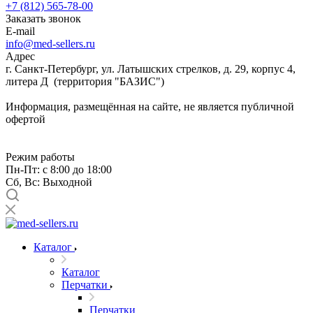
+7 (812) 565-78-00
Заказать звонок
E-mail
info@med-sellers.ru
Адрес
г. Санкт-Петербург, ул. Латышских стрелков, д. 29, корпус 4,
литера Д (территория "БАЗИС")
Информация, размещённая на сайте, не является публичной
офертой
Режим работы
Пн-Пт: с 8:00 до 18:00
Сб, Вс: Выходной
Каталог
Каталог
Перчатки
Перчатки