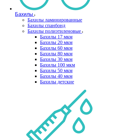
Бахилы
Бахилы ламинированные
Бахилы спанбонд
Бахилы полиэтиленовые
Бахилы 17 мкм
Бахилы 20 мкм
Бахилы 60 мкм
Бахилы 80 мкм
Бахилы 30 мкм
Бахилы 100 мкм
Бахилы 50 мкм
Бахилы 40 мкм
Бахилы детские