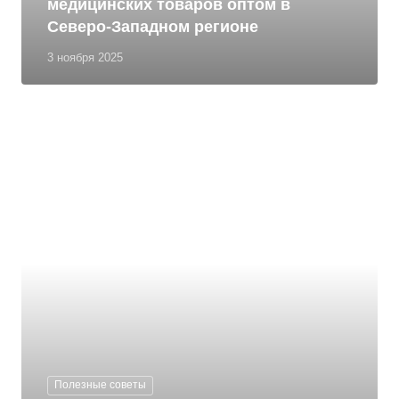
медицинских товаров оптом в
Северо-Западном регионе
3 ноября 2025
Полезные советы