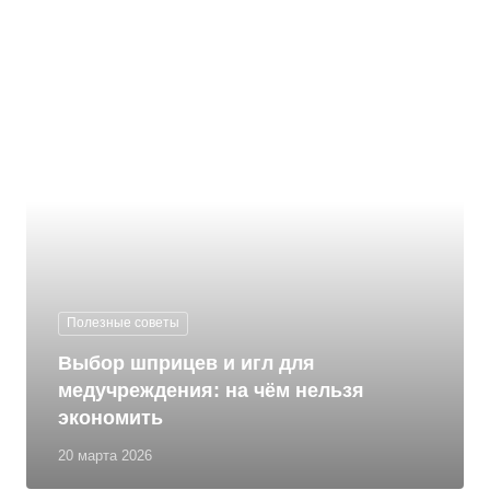
Полезные советы
Выбор шприцев и игл для
медучреждения: на чём нельзя
экономить
20 марта 2026