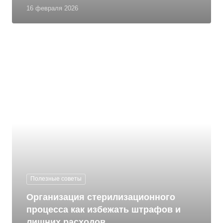
16 февраля 2026
Полезные советы
Организация стерилизационного
процесса как избежать штрафов и
лишних расходов