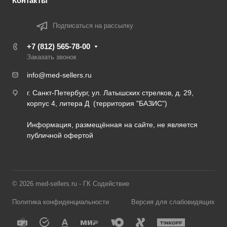
Контакты
Подписаться на рассылку
+7 (812) 565-78-00
Заказать звонок
info@med-sellers.ru
г. Санкт-Петербург, ул. Латышских стрелков, д. 29,
корпус 4, литера Д (территория "БАЗИС")
Информация, размещённая на сайте, не является
публичной офертой
© 2026 med-sellers.ru - ГК Содействие
Политика конфиденциальности
Версия для слабовидящих