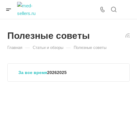
Полезные советы
—
—
Главная
Статьи и обзоры
Полезные советы
За все время
2026
2025