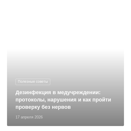
Полезные советы
Дезинфекция в медучреждении:
протоколы, нарушения и как пройти
проверку без нервов
17 апреля 2026