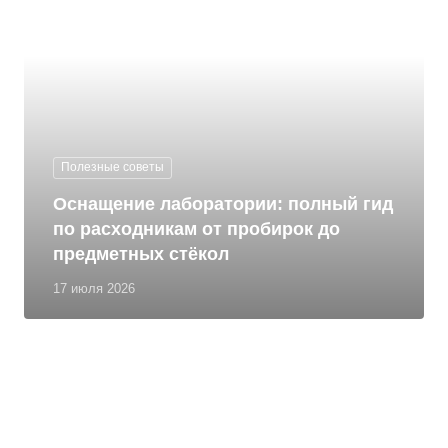
Полезные советы
Оснащение лаборатории: полный гид
по расходникам от пробирок до
предметных стёкол
17 июля 2026