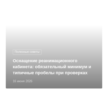
Полезные советы
Оснащение реанимационного
кабинета: обязательный минимум и
типичные пробелы при проверках
16 июня 2026