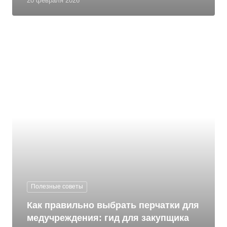
20 февраля 2026
Полезные советы
Как правильно выбрать перчатки для
медучреждения: гид для закупщика