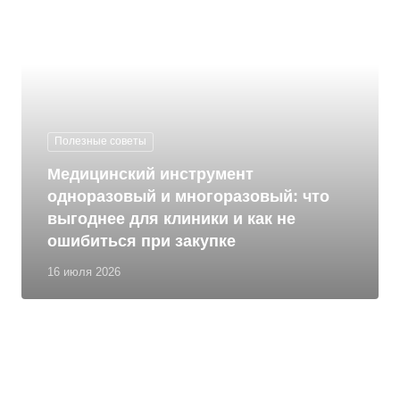
Полезные советы
Медицинский инструмент
одноразовый и многоразовый: что
выгоднее для клиники и как не
ошибиться при закупке
16 июля 2026