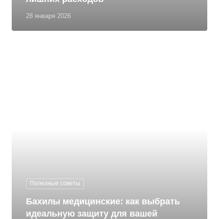
28 января 2026
Полезные советы
Бахилы медицинские: как выбрать
идеальную защиту для вашей