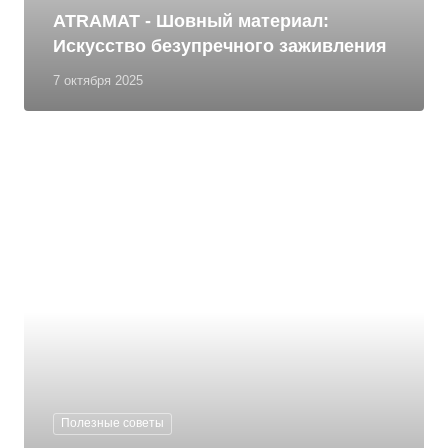
ATRAMAT - Шовный материал:
Искусство безупречного заживления
7 октября 2025
Полезные советы