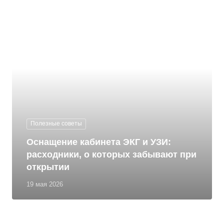
Полезные советы
Оснащение кабинета ЭКГ и УЗИ:
расходники, о которых забывают при
открытии
19 мая 2026