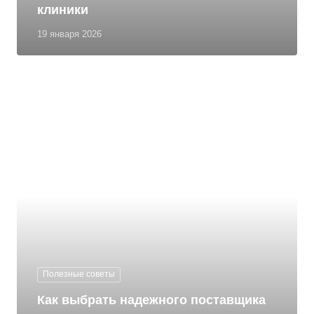
клиники
19 января 2026
Полезные советы
Как выбрать надежного поставщика