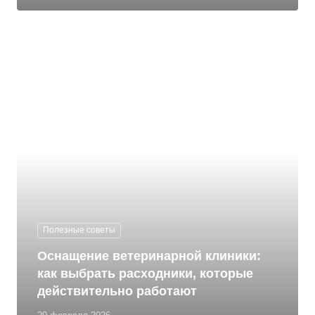
Полезные советы
Оснащение ветеринарной клиники:
как выбрать расходники, которые
действительно работают