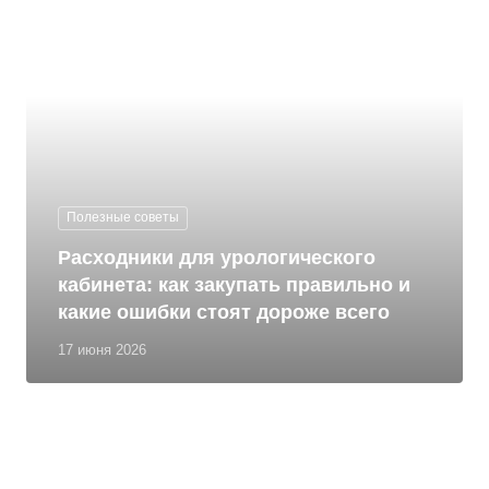
Полезные советы
Расходники для урологического
кабинета: как закупать правильно и
какие ошибки стоят дороже всего
17 июня 2026