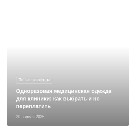
Полезные советы
Одноразовая медицинская одежда
для клиники: как выбрать и не
переплатить
20 апреля 2026