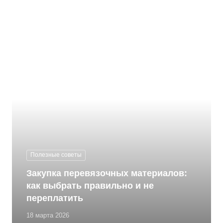
Полезные советы
Закупка перевязочных материалов:
как выбрать правильно и не
переплатить
18 марта 2026