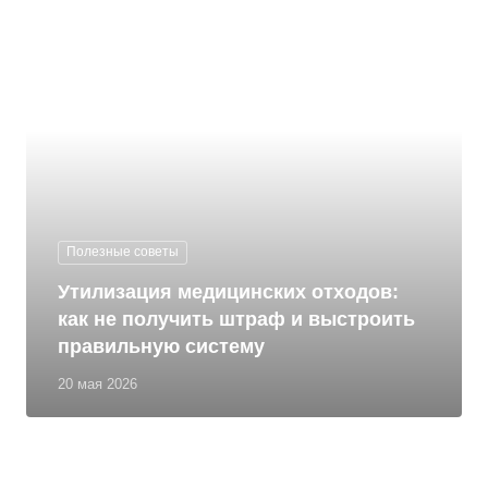
Полезные советы
Утилизация медицинских отходов:
как не получить штраф и выстроить
правильную систему
20 мая 2026