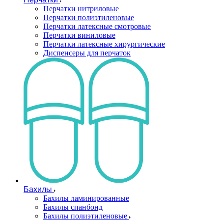
Перчатки нитриловые
Перчатки полиэтиленовые
Перчатки латексные смотровые
Перчатки виниловые
Перчатки латексные хирургические
Диспенсеры для перчаток
Бахилы
Бахилы ламинированные
Бахилы спанбонд
Бахилы полиэтиленовые