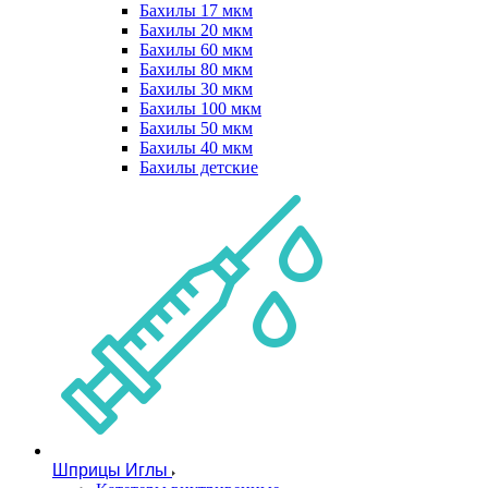
Бахилы 17 мкм
Бахилы 20 мкм
Бахилы 60 мкм
Бахилы 80 мкм
Бахилы 30 мкм
Бахилы 100 мкм
Бахилы 50 мкм
Бахилы 40 мкм
Бахилы детские
Шприцы Иглы