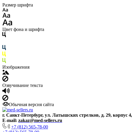
Размер шрифта
Цвет фона и шрифта
Изображения
Озвучивание текста
Обычная версия сайта
г. Санкт-Петербург, ул. Латышских стрелков, д. 29, корпус 4
E-mail:
zakaz@med-sellers.ru
+7 (812) 565-78-00