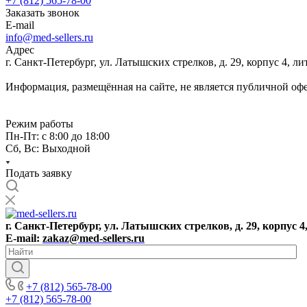
+7 (812) 565-78-00
Заказать звонок
E-mail
info@med-sellers.ru
Адрес
г. Санкт-Петербург, ул. Латышских стрелков, д. 29, корпус 4, 
Информация, размещённая на сайте, не является публичной оф
Режим работы
Пн-Пт: с 8:00 до 18:00
Сб, Вс: Выходной
Подать заявку
г. Санкт-Петербург, ул. Латышских стрелков, д. 29, корпус 4
E-mail:
zakaz@med-sellers.ru
+7 (812) 565-78-00
+7 (812) 565-78-00