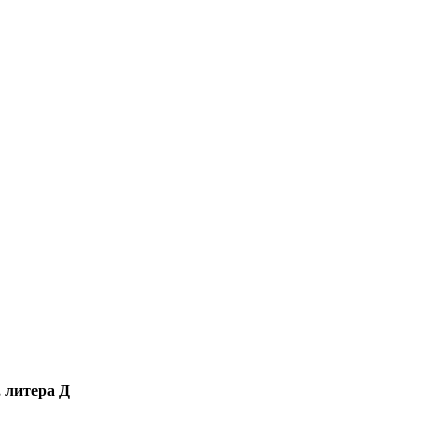
, литера Д