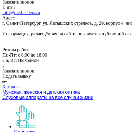
Заказать звонок
E-mail
info@med-sellers.ru
Адрес
г. Санкт-Петербург, ул. Латышских стрелков, д. 29, корпус 4, 
Информация, размещённая на сайте, не является публичной оф
Режим работы
Пн-Пт: с 8:00 до 18:00
Сб, Вс: Выходной
Заказать звонок
Подать заявку
Каталог
Мужская, женская и детская оптика
Слуховые аппараты на все случаи жизни
Перчатки