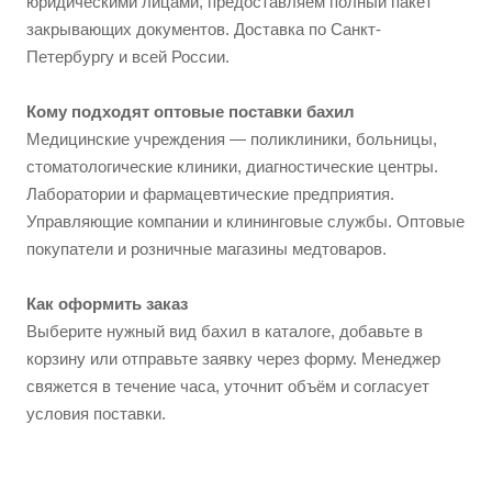
юридическими лицами, предоставляем полный пакет
закрывающих документов. Доставка по Санкт-
Петербургу и всей России.
Кому подходят оптовые поставки бахил
Медицинские учреждения — поликлиники, больницы,
стоматологические клиники, диагностические центры.
Лаборатории и фармацевтические предприятия.
Управляющие компании и клининговые службы. Оптовые
покупатели и розничные магазины медтоваров.
Как оформить заказ
Выберите нужный вид бахил в каталоге, добавьте в
корзину или отправьте заявку через форму. Менеджер
свяжется в течение часа, уточнит объём и согласует
условия поставки.