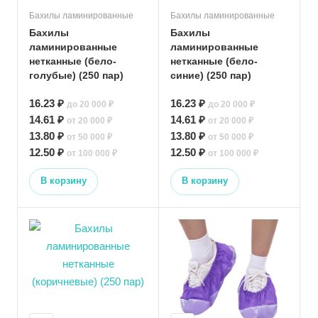
Бахилы ламинированные
Бахилы ламинированные
Бахилы
Бахилы
ламинированные
ламинированные
нетканные (бело-
нетканные (бело-
голубые) (250 пар)
синие) (250 пар)
16.23 ₽
16.23 ₽
до 20 000 ₽
до 20 000 ₽
14.61 ₽
14.61 ₽
от 20 000 ₽
от 20 000 ₽
13.80 ₽
13.80 ₽
от 50 000 ₽
от 50 000 ₽
12.50 ₽
12.50 ₽
от 100 000 ₽
от 100 000 ₽
В корзину
В корзину