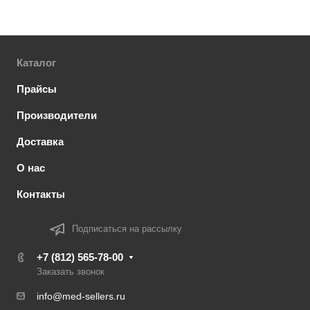
Каталог
Прайсы
Производители
Доставка
О нас
Контакты
Подписаться на рассылку
+7 (812) 565-78-00
Заказать звонок
info@med-sellers.ru