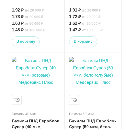
1.92 ₽
1.91 ₽
до 20 000 ₽
до 20 000 ₽
1.73 ₽
1.72 ₽
от 20 000 ₽
от 20 000 ₽
1.63 ₽
1.62 ₽
от 50 000 ₽
от 50 000 ₽
1.48 ₽
1.47 ₽
от 100 000 ₽
от 100 000 ₽
В корзину
В корзину
Бахилы 40 мкм
Бахилы 50 мкм
Бахилы ПНД Евроблок
Бахилы ПНД Евроблок
Супер (40 мкм,
Супер (50 мкм, бело-