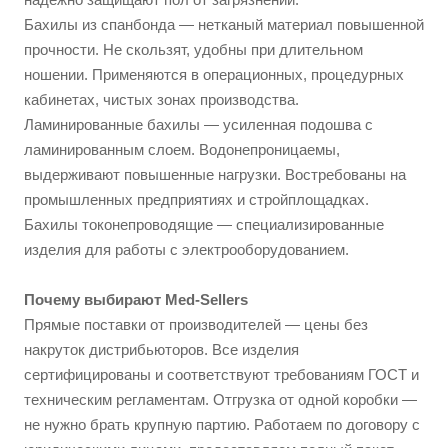
Бахилы из спанбонда — нетканый материал повышенной
прочности. Не скользят, удобны при длительном
ношении. Применяются в операционных, процедурных
кабинетах, чистых зонах производства.
Ламинированные бахилы — усиленная подошва с
ламинированным слоем. Водонепроницаемы,
выдерживают повышенные нагрузки. Востребованы на
промышленных предприятиях и стройплощадках.
Бахилы токонепроводящие — специализированные
изделия для работы с электрооборудованием.
Почему выбирают Med-Sellers
Прямые поставки от производителей — цены без
накруток дистрибьюторов. Все изделия
сертифицированы и соответствуют требованиям ГОСТ и
техническим регламентам. Отгрузка от одной коробки —
не нужно брать крупную партию. Работаем по договору с