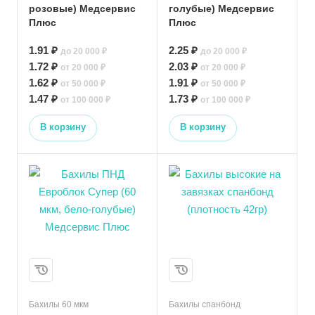
розовые) Медсервис
голубые) Медсервис
Плюс
Плюс
1.91 ₽
2.25 ₽
до 20 000 ₽
до 20 000 ₽
1.72 ₽
2.03 ₽
от 20 000 ₽
от 20 000 ₽
1.62 ₽
1.91 ₽
от 50 000 ₽
от 50 000 ₽
1.47 ₽
1.73 ₽
от 100 000 ₽
от 100 000 ₽
В корзину
В корзину
Бахилы 60 мкм
Бахилы спанбонд