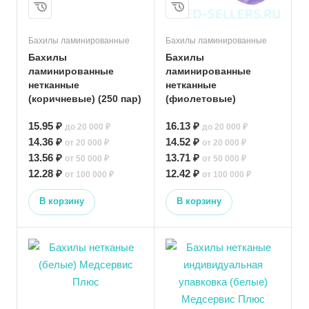
Бахилы ламинированные
Бахилы ламинированные
Бахилы
Бахилы
ламинированные
ламинированные
нетканные
нетканные
(коричневые) (250 пар)
(фиолетовые)
15.95 ₽
16.13 ₽
до 20 000 ₽
до 20 000 ₽
14.36 ₽
14.52 ₽
от 20 000 ₽
от 20 000 ₽
13.56 ₽
13.71 ₽
от 50 000 ₽
от 50 000 ₽
12.28 ₽
12.42 ₽
от 100 000 ₽
от 100 000 ₽
В корзину
В корзину