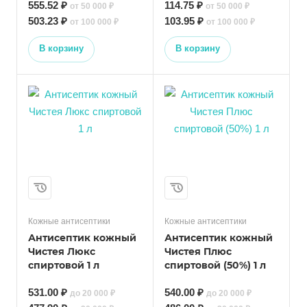
555.52 ₽
114.75 ₽
от 50 000 ₽
от 50 000 ₽
503.23 ₽
103.95 ₽
от 100 000 ₽
от 100 000 ₽
В корзину
В корзину
Кожные антисептики
Кожные антисептики
Антисептик кожный
Антисептик кожный
Чистея Люкс
Чистея Плюс
спиртовой 1 л
спиртовой (50%) 1 л
531.00 ₽
540.00 ₽
до 20 000 ₽
до 20 000 ₽