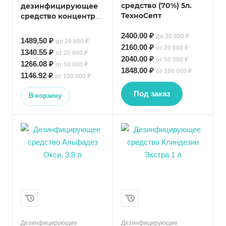
средство (70%) 5л.
дезинфицирующее
ТехноСепт
средство концентрат
1 л.
2400.00 ₽
до 20 000 ₽
1489.50 ₽
до 20 000 ₽
2160.00 ₽
от 20 000 ₽
1340.55 ₽
от 20 000 ₽
2040.00 ₽
от 50 000 ₽
1266.08 ₽
от 50 000 ₽
1848.00 ₽
от 100 000 ₽
1146.92 ₽
от 100 000 ₽
Под заказ
В корзину
Дезинфицирующие
Дезинфицирующие