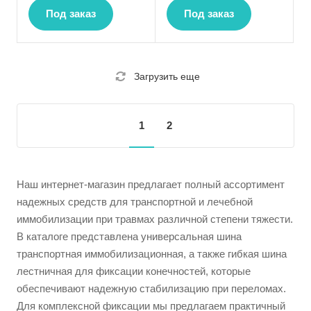
Под заказ
Под заказ
Загрузить еще
1
2
Наш интернет-магазин предлагает полный ассортимент
надежных средств для транспортной и лечебной
иммобилизации при травмах различной степени тяжести.
В каталоге представлена универсальная шина
транспортная иммобилизационная, а также гибкая шина
лестничная для фиксации конечностей, которые
обеспечивают надежную стабилизацию при переломах.
Для комплексной фиксации мы предлагаем практичный