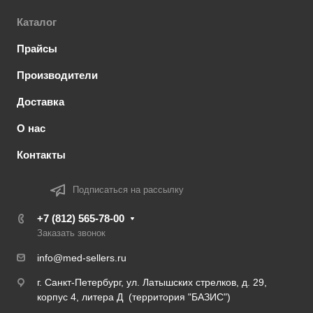
Каталог
Прайсы
Производители
Доставка
О нас
Контакты
Подписаться на рассылку
+7 (812) 565-78-00
Заказать звонок
info@med-sellers.ru
г. Санкт-Петербург, ул. Латышских стрелков, д. 29,
корпус 4, литера Д (территория "БАЗИС")