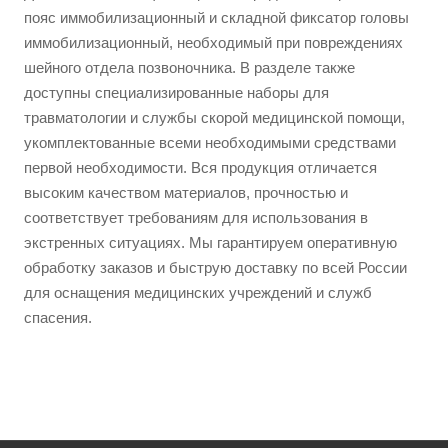
пояс иммобилизационный и складной фиксатор головы
иммобилизационный, необходимый при повреждениях
шейного отдела позвоночника. В разделе также
доступны специализированные наборы для
травматологии и службы скорой медицинской помощи,
укомплектованные всеми необходимыми средствами
первой необходимости. Вся продукция отличается
высоким качеством материалов, прочностью и
соответствует требованиям для использования в
экстренных ситуациях. Мы гарантируем оперативную
обработку заказов и быструю доставку по всей России
для оснащения медицинских учреждений и служб
спасения.