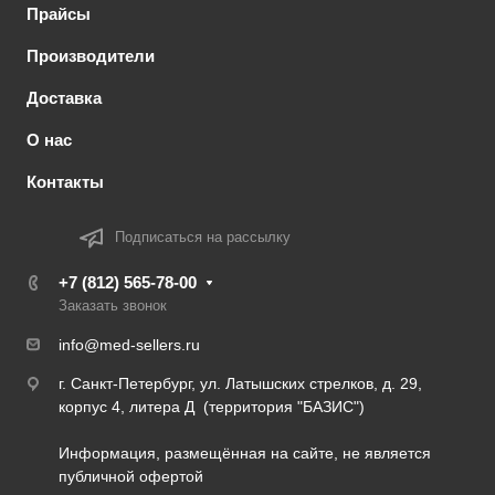
Прайсы
Производители
Доставка
О нас
Контакты
Подписаться на рассылку
+7 (812) 565-78-00
Заказать звонок
info@med-sellers.ru
г. Санкт-Петербург, ул. Латышских стрелков, д. 29,
корпус 4, литера Д (территория "БАЗИС")
Информация, размещённая на сайте, не является
публичной офертой