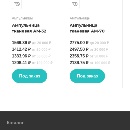
Ампульницы
Ампульницы
Ампульница
Ампульница
тканевая АМ-32
тканевая АМ-70
1569.36 ₽
2775.00 ₽
до 20 000 ₽
до 20 000 ₽
1412.42 ₽
2497.50 ₽
от 20 000 ₽
от 20 000 ₽
1333.96 ₽
2358.75 ₽
от 50 000 ₽
от 50 000 ₽
1208.41 ₽
2136.75 ₽
от 100 000 ₽
от 100 000 ₽
Под заказ
Под заказ
Каталог