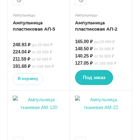
Ампульницы
Ампульницы
Ампульница
Ампульница
пластиковая АП-5
пластиковая АП-2
165.00 ₽
до 20 000 ₽
248.93 ₽
до 20 000 ₽
148.50 ₽
от 20 000 ₽
224.04 ₽
от 20 000 ₽
140.25 ₽
от 50 000 ₽
211.59 ₽
от 50 000 ₽
127.05 ₽
от 100 000 ₽
191.68 ₽
от 100 000 ₽
Под заказ
В корзину