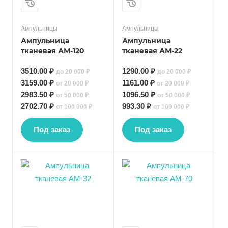
Ампульницы
Ампульницы
Ампульница
Ампульница
тканевая АМ-120
тканевая АМ-22
3510.00 ₽
1290.00 ₽
до 20 000 ₽
до 20 000 ₽
3159.00 ₽
1161.00 ₽
от 20 000 ₽
от 20 000 ₽
2983.50 ₽
1096.50 ₽
от 50 000 ₽
от 50 000 ₽
2702.70 ₽
993.30 ₽
от 100 000 ₽
от 100 000 ₽
Под заказ
Под заказ